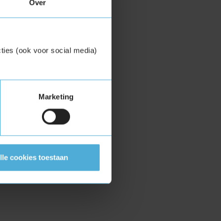
Over
ties (ook voor social media)
Marketing
lle cookies toestaan