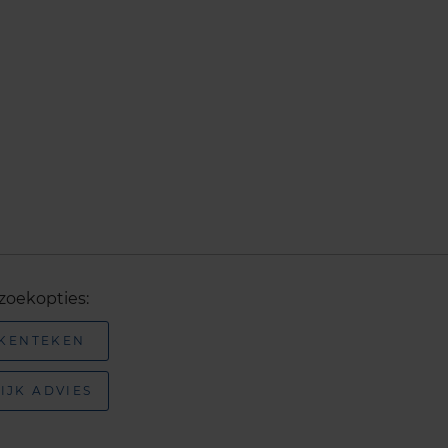
zoekopties:
 KENTEKEN
IJK ADVIES