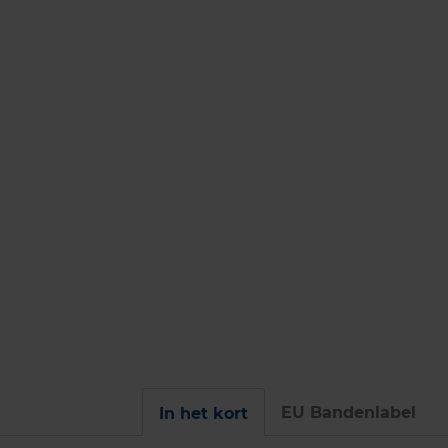
EU Bandenlabel
In het kort