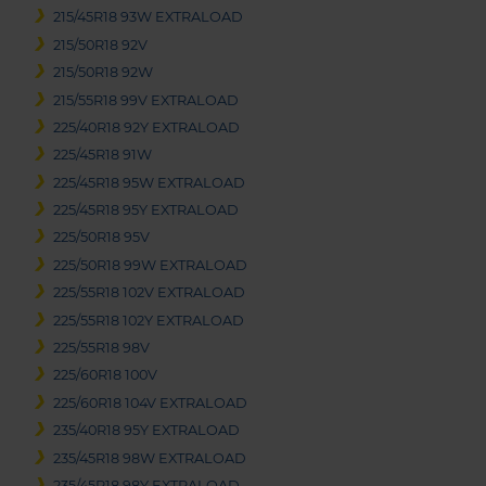
215/45R18 93W EXTRALOAD
215/50R18 92V
215/50R18 92W
215/55R18 99V EXTRALOAD
225/40R18 92Y EXTRALOAD
225/45R18 91W
225/45R18 95W EXTRALOAD
225/45R18 95Y EXTRALOAD
225/50R18 95V
225/50R18 99W EXTRALOAD
225/55R18 102V EXTRALOAD
225/55R18 102Y EXTRALOAD
225/55R18 98V
225/60R18 100V
225/60R18 104V EXTRALOAD
235/40R18 95Y EXTRALOAD
235/45R18 98W EXTRALOAD
235/45R18 98Y EXTRALOAD