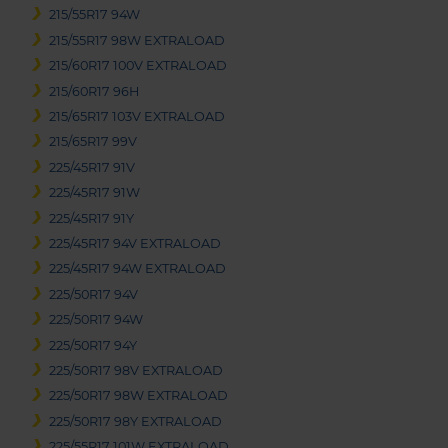
215/55R17 94W
215/55R17 98W EXTRALOAD
215/60R17 100V EXTRALOAD
215/60R17 96H
215/65R17 103V EXTRALOAD
215/65R17 99V
225/45R17 91V
225/45R17 91W
225/45R17 91Y
225/45R17 94V EXTRALOAD
225/45R17 94W EXTRALOAD
225/50R17 94V
225/50R17 94W
225/50R17 94Y
225/50R17 98V EXTRALOAD
225/50R17 98W EXTRALOAD
225/50R17 98Y EXTRALOAD
225/55R17 101W EXTRALOAD