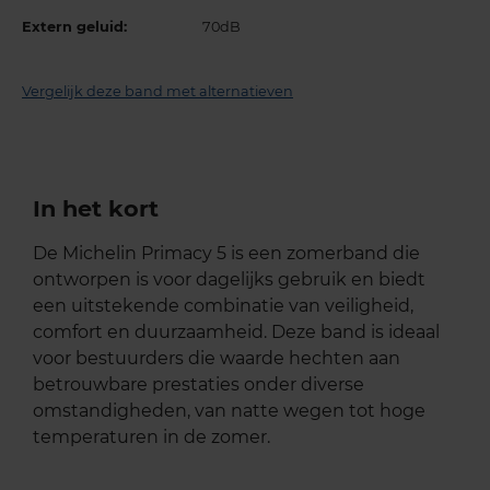
Extern geluid:
70dB
Vergelijk deze band met alternatieven
In het kort
De Michelin Primacy 5 is een zomerband die
ontworpen is voor dagelijks gebruik en biedt
een uitstekende combinatie van veiligheid,
comfort en duurzaamheid. Deze band is ideaal
voor bestuurders die waarde hechten aan
betrouwbare prestaties onder diverse
omstandigheden, van natte wegen tot hoge
temperaturen in de zomer.