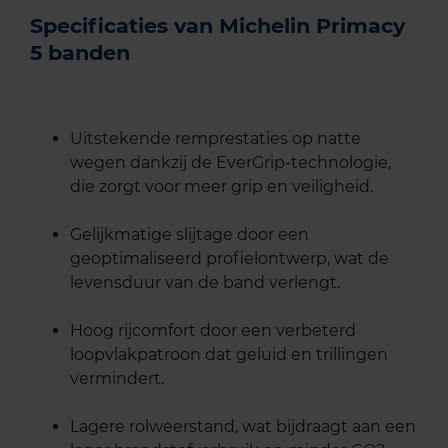
Specificaties van Michelin Primacy
5 banden
Uitstekende remprestaties op natte
wegen dankzij de EverGrip-technologie,
die zorgt voor meer grip en veiligheid.
Gelijkmatige slijtage door een
geoptimaliseerd profielontwerp, wat de
levensduur van de band verlengt.
Hoog rijcomfort door een verbeterd
loopvlakpatroon dat geluid en trillingen
vermindert.
Lagere rolweerstand, wat bijdraagt aan een