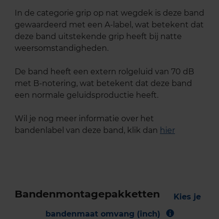
In de categorie grip op nat wegdek is deze band
gewaardeerd met een A-label, wat betekent dat
deze band uitstekende grip heeft bij natte
weersomstandigheden.
De band heeft een extern rolgeluid van 70 dB
met B-notering, wat betekent dat deze band
een normale geluidsproductie heeft.
Wil je nog meer informatie over het
bandenlabel van deze band, klik dan
hier
Bandenmontagepakketten
Kies je
bandenmaat omvang (inch)