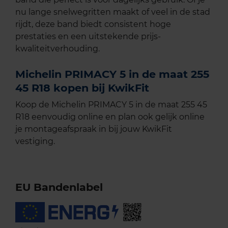
nu lange snelwegritten maakt of veel in de stad
rijdt, deze band biedt consistent hoge
prestaties en een uitstekende prijs-
kwaliteitverhouding.
Michelin PRIMACY 5 in de maat 255
45 R18 kopen bij KwikFit
Koop de Michelin PRIMACY 5 in de maat 255 45
R18 eenvoudig online en plan ook gelijk online
je montageafspraak in bij jouw KwikFit
vestiging.
EU Bandenlabel