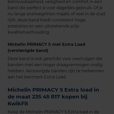
betrouwbaarheid, veiligheid en comfort in een
band die perfect is voor dagelijks gebruik. Of je
nu lange snelwegritten maakt of veel in de stad
rijdt, deze band biedt consistent hoge
prestaties en een uitstekende prijs-
kwaliteitverhouding.
Michelin PRIMACY 5 met Extra Load
(verstevigde band)
Deze band is ook geschikt voor voertuigen die
banden met een hoger draagvermogen nodig
hebben. Verstevigde banden zijn te herkennen
aan het kenmerk Extra Load.
Michelin PRIMACY 5 Extra load in
de maat 235 45 R17 kopen bij
KwikFit
Koop de Michelin PRIMACY 5 Extra load in de