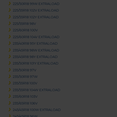
225/50R18 99W EXTRALOAD
225/55R18 102V EXTRALOAD
225/55R18 102Y EXTRALOAD
225/55R18 98V
225/60R18 100V
225/60R18 104V EXTRALOAD
235/40R18 95Y EXTRALOAD
235/45R18 98W EXTRALOAD
235/45R18 98Y EXTRALOAD
235/50R18 101Y EXTRALOAD
235/50R18 97V
235/50R18 97W
235/55R18 100V
235/55R18 104W EXTRALOAD
235/60R18 103V
235/65R18 106V
245/45R18 100W EXTRALOAD
245/45R18 96W