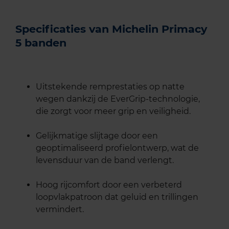
Specificaties van Michelin Primacy
5 banden
Uitstekende remprestaties op natte
wegen dankzij de EverGrip-technologie,
die zorgt voor meer grip en veiligheid.
Gelijkmatige slijtage door een
geoptimaliseerd profielontwerp, wat de
levensduur van de band verlengt.
Hoog rijcomfort door een verbeterd
loopvlakpatroon dat geluid en trillingen
vermindert.