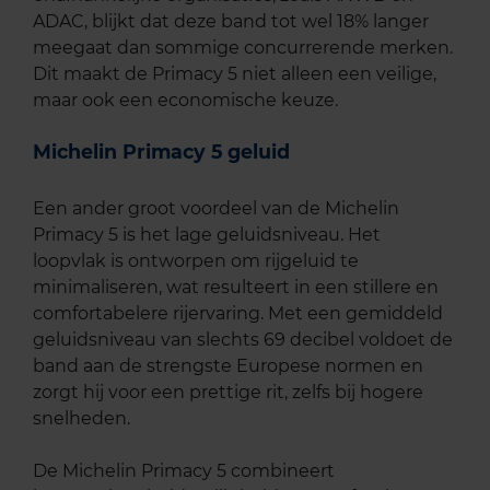
ADAC, blijkt dat deze band tot wel 18% langer
meegaat dan sommige concurrerende merken.
Dit maakt de Primacy 5 niet alleen een veilige,
maar ook een economische keuze.
Michelin Primacy 5 geluid
Een ander groot voordeel van de Michelin
Primacy 5 is het lage geluidsniveau. Het
loopvlak is ontworpen om rijgeluid te
minimaliseren, wat resulteert in een stillere en
comfortabelere rijervaring. Met een gemiddeld
geluidsniveau van slechts 69 decibel voldoet de
band aan de strengste Europese normen en
zorgt hij voor een prettige rit, zelfs bij hogere
snelheden.
De Michelin Primacy 5 combineert