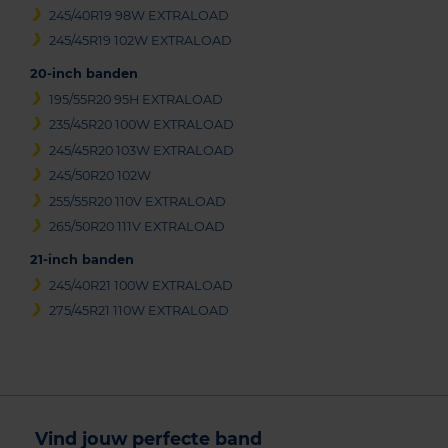
245/40R19 98W EXTRALOAD
245/45R19 102W EXTRALOAD
20-inch banden
195/55R20 95H EXTRALOAD
235/45R20 100W EXTRALOAD
245/45R20 103W EXTRALOAD
245/50R20 102W
255/55R20 110V EXTRALOAD
265/50R20 111V EXTRALOAD
21-inch banden
245/40R21 100W EXTRALOAD
275/45R21 110W EXTRALOAD
Vind jouw perfecte band