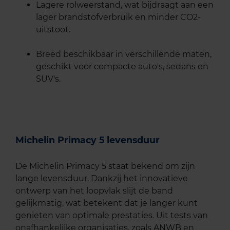
Lagere rolweerstand, wat bijdraagt aan een
lager brandstofverbruik en minder CO2-
uitstoot.
Breed beschikbaar in verschillende maten,
geschikt voor compacte auto's, sedans en
SUV's.
Michelin Primacy 5 levensduur
De Michelin Primacy 5 staat bekend om zijn
lange levensduur. Dankzij het innovatieve
ontwerp van het loopvlak slijt de band
gelijkmatig, wat betekent dat je langer kunt
genieten van optimale prestaties. Uit tests van
onafhankelijke organisaties, zoals ANWB en