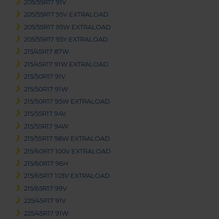
205/55R17 91V
205/55R17 95V EXTRALOAD
205/55R17 95W EXTRALOAD
205/55R17 95Y EXTRALOAD
215/45R17 87W
215/45R17 91W EXTRALOAD
215/50R17 91V
215/50R17 91W
215/50R17 95W EXTRALOAD
215/55R17 94V
215/55R17 94W
215/55R17 98W EXTRALOAD
215/60R17 100V EXTRALOAD
215/60R17 96H
215/65R17 103V EXTRALOAD
215/65R17 99V
225/45R17 91V
225/45R17 91W