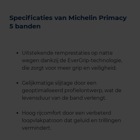
Specificaties van Michelin Primacy
5 banden
Uitstekende remprestaties op natte
wegen dankzij de EverGrip-technologie,
die zorgt voor meer grip en veiligheid.
Gelijkmatige slijtage door een
geoptimaliseerd profielontwerp, wat de
levensduur van de band verlengt.
Hoog rijcomfort door een verbeterd
loopvlakpatroon dat geluid en trillingen
vermindert.