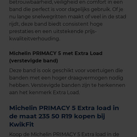
betrouwbaarheid, veiligheid en comfort in een
band die perfect is voor dagelijks gebruik. Of je
nu lange snelwegritten maakt of veel in de stad
rijdt, deze band biedt consistent hoge
prestaties en een uitstekende prijs-
kwaliteitverhouding.
Michelin PRIMACY 5 met Extra Load
(verstevigde band)
Deze band is ook geschikt voor voertuigen die
banden met een hoger draagvermogen nodig
hebben. Verstevigde banden zijn te herkennen
aan het kenmerk Extra Load.
Michelin PRIMACY 5 Extra load in
de maat 235 50 R19 kopen bij
KwikFit
Koop de Michelin PRIMACY 5 Extra load in de