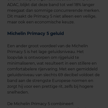
ADAC, blijkt dat deze band tot wel 18% langer
meegaat dan sommige concurrerende merken.
Dit maakt de Primacy 5 niet alleen een veilige,
maar ook een economische keuze.
Michelin Primacy 5 geluid
Een ander groot voordeel van de Michelin
Primacy 5 is het lage geluidsniveau. Het
loopvlak is ontworpen om rijgeluid te
minimaliseren, wat resulteert in een stillere en
comfortabelere rijervaring. Met een gemiddeld
geluidsniveau van slechts 69 decibel voldoet de
band aan de strengste Europese normen en
zorgt hij voor een prettige rit, zelfs bij hogere
snelheden.
De Michelin Primacy 5 combineert