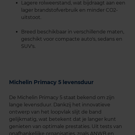
Lagere rolweerstand, wat bijdraagt aan een
lager brandstofverbruik en minder CO2-
uitstoot.
Breed beschikbaar in verschillende maten,
geschikt voor compacte auto's, sedans en
SUV's.
Michelin Primacy 5 levensduur
De Michelin Primacy 5 staat bekend om zijn
lange levensduur. Dankzij het innovatieve
ontwerp van het loopvlak slijt de band
gelijkmatig, wat betekent dat je langer kunt
genieten van optimale prestaties. Uit tests van
onafhankelijke organisaties, zoals ANWB en