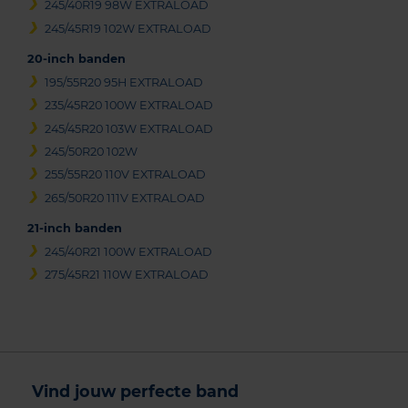
245/40R19 98W EXTRALOAD
245/45R19 102W EXTRALOAD
20-inch banden
195/55R20 95H EXTRALOAD
235/45R20 100W EXTRALOAD
245/45R20 103W EXTRALOAD
245/50R20 102W
255/55R20 110V EXTRALOAD
265/50R20 111V EXTRALOAD
21-inch banden
245/40R21 100W EXTRALOAD
275/45R21 110W EXTRALOAD
Vind jouw perfecte band