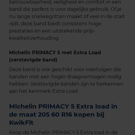
betrouwbaarheid, veiligheid en comfort in een
band die perfect is voor dagelijks gebruik. Of je
nu lange snelwegritten maakt of veel in de stad
rijdt, deze band biedt consistent hoge
prestaties en een uitstekende prijs-
kwaliteitverhouding.
Michelin PRIMACY 5 met Extra Load
(verstevigde band)
Deze band is ook geschikt voor voertuigen die
banden met een hoger draagvermogen nodig
hebben. Verstevigde banden zijn te herkennen
aan het kenmerk Extra Load.
Michelin PRIMACY 5 Extra load in
de maat 205 60 R16 kopen bij
KwikFit
Koop de Michelin PRIMACY 5 Extra load in de