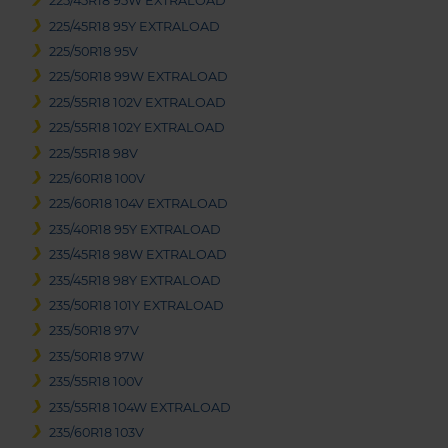
225/45R18 95W EXTRALOAD
225/45R18 95Y EXTRALOAD
225/50R18 95V
225/50R18 99W EXTRALOAD
225/55R18 102V EXTRALOAD
225/55R18 102Y EXTRALOAD
225/55R18 98V
225/60R18 100V
225/60R18 104V EXTRALOAD
235/40R18 95Y EXTRALOAD
235/45R18 98W EXTRALOAD
235/45R18 98Y EXTRALOAD
235/50R18 101Y EXTRALOAD
235/50R18 97V
235/50R18 97W
235/55R18 100V
235/55R18 104W EXTRALOAD
235/60R18 103V