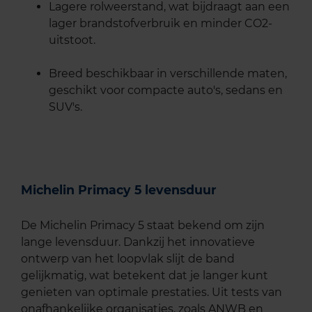
Lagere rolweerstand, wat bijdraagt aan een
lager brandstofverbruik en minder CO2-
uitstoot.
Breed beschikbaar in verschillende maten,
geschikt voor compacte auto's, sedans en
SUV's.
Michelin Primacy 5 levensduur
De Michelin Primacy 5 staat bekend om zijn
lange levensduur. Dankzij het innovatieve
ontwerp van het loopvlak slijt de band
gelijkmatig, wat betekent dat je langer kunt
genieten van optimale prestaties. Uit tests van
onafhankelijke organisaties, zoals ANWB en