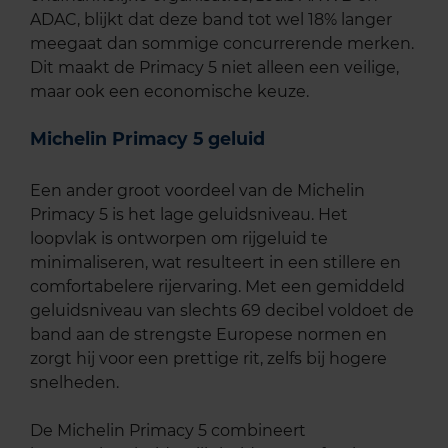
ADAC, blijkt dat deze band tot wel 18% langer
meegaat dan sommige concurrerende merken.
Dit maakt de Primacy 5 niet alleen een veilige,
maar ook een economische keuze.
Michelin Primacy 5 geluid
Een ander groot voordeel van de Michelin
Primacy 5 is het lage geluidsniveau. Het
loopvlak is ontworpen om rijgeluid te
minimaliseren, wat resulteert in een stillere en
comfortabelere rijervaring. Met een gemiddeld
geluidsniveau van slechts 69 decibel voldoet de
band aan de strengste Europese normen en
zorgt hij voor een prettige rit, zelfs bij hogere
snelheden.
De Michelin Primacy 5 combineert