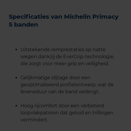
Specificaties van Michelin Primacy
5 banden
Uitstekende remprestaties op natte
wegen dankzij de EverGrip-technologie,
die zorgt voor meer grip en veiligheid.
Gelijkmatige slijtage door een
geoptimaliseerd profielontwerp, wat de
levensduur van de band verlengt.
Hoog rijcomfort door een verbeterd
loopvlakpatroon dat geluid en trillingen
vermindert.