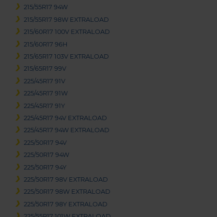
215/55R17 94W
215/55R17 98W EXTRALOAD
215/60R17 100V EXTRALOAD
215/60R17 96H
215/65R17 103V EXTRALOAD
215/65R17 99V
225/45R17 91V
225/45R17 91W
225/45R17 91Y
225/45R17 94V EXTRALOAD
225/45R17 94W EXTRALOAD
225/50R17 94V
225/50R17 94W
225/50R17 94Y
225/50R17 98V EXTRALOAD
225/50R17 98W EXTRALOAD
225/50R17 98Y EXTRALOAD
225/55R17 101W EXTRALOAD