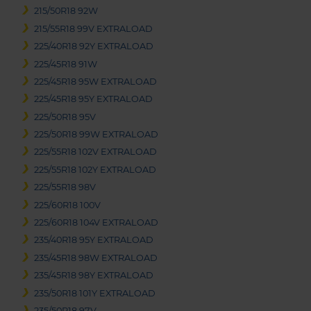
215/50R18 92W
215/55R18 99V EXTRALOAD
225/40R18 92Y EXTRALOAD
225/45R18 91W
225/45R18 95W EXTRALOAD
225/45R18 95Y EXTRALOAD
225/50R18 95V
225/50R18 99W EXTRALOAD
225/55R18 102V EXTRALOAD
225/55R18 102Y EXTRALOAD
225/55R18 98V
225/60R18 100V
225/60R18 104V EXTRALOAD
235/40R18 95Y EXTRALOAD
235/45R18 98W EXTRALOAD
235/45R18 98Y EXTRALOAD
235/50R18 101Y EXTRALOAD
235/50R18 97V