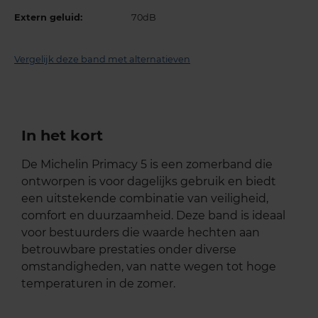
Extern geluid:
70dB
Vergelijk deze band met alternatieven
In het kort
De Michelin Primacy 5 is een zomerband die
ontworpen is voor dagelijks gebruik en biedt
een uitstekende combinatie van veiligheid,
comfort en duurzaamheid. Deze band is ideaal
voor bestuurders die waarde hechten aan
betrouwbare prestaties onder diverse
omstandigheden, van natte wegen tot hoge
temperaturen in de zomer.