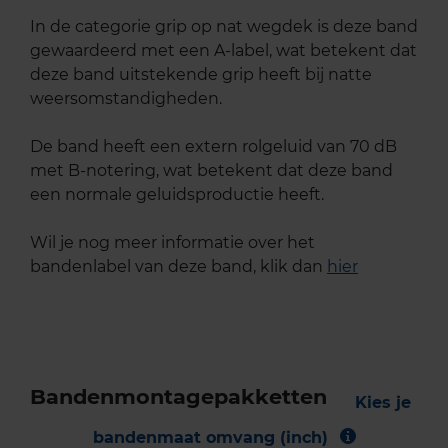
In de categorie grip op nat wegdek is deze band
gewaardeerd met een A-label, wat betekent dat
deze band uitstekende grip heeft bij natte
weersomstandigheden.
De band heeft een extern rolgeluid van 70 dB
met B-notering, wat betekent dat deze band
een normale geluidsproductie heeft.
Wil je nog meer informatie over het
bandenlabel van deze band, klik dan
hier
Bandenmontagepakketten
Kies je
bandenmaat omvang (inch)