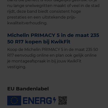
nu lange snelwegritten maakt of veel in de stad
rijdt, deze band biedt consistent hoge
prestaties en een uitstekende prijs-
kwaliteitverhouding.
Michelin PRIMACY 5 in de maat 235
50 R17 kopen bij KwikFit
Koop de Michelin PRIMACY 5 in de maat 235 50
R17 eenvoudig online en plan ook gelijk online
je montageafspraak in bij jouw KwikFit
vestiging.
EU Bandenlabel