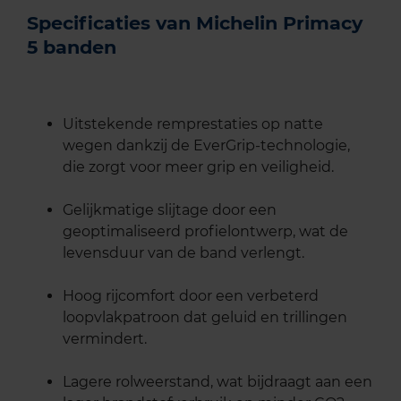
Specificaties van Michelin Primacy
5 banden
Uitstekende remprestaties op natte
wegen dankzij de EverGrip-technologie,
die zorgt voor meer grip en veiligheid.
Gelijkmatige slijtage door een
geoptimaliseerd profielontwerp, wat de
levensduur van de band verlengt.
Hoog rijcomfort door een verbeterd
loopvlakpatroon dat geluid en trillingen
vermindert.
Lagere rolweerstand, wat bijdraagt aan een