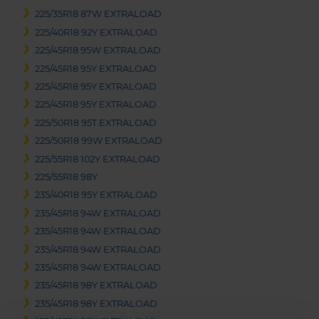
225/35R18 87W EXTRALOAD
225/40R18 92Y EXTRALOAD
225/45R18 95W EXTRALOAD
225/45R18 95Y EXTRALOAD
225/45R18 95Y EXTRALOAD
225/45R18 95Y EXTRALOAD
225/50R18 95T EXTRALOAD
225/50R18 99W EXTRALOAD
225/55R18 102Y EXTRALOAD
225/55R18 98Y
235/40R18 95Y EXTRALOAD
235/45R18 94W EXTRALOAD
235/45R18 94W EXTRALOAD
235/45R18 94W EXTRALOAD
235/45R18 94W EXTRALOAD
235/45R18 98Y EXTRALOAD
235/45R18 98Y EXTRALOAD