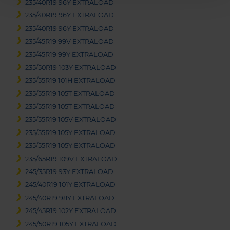
235/40R19 96Y EXTRALOAD
235/40R19 96Y EXTRALOAD
235/40R19 96Y EXTRALOAD
235/45R19 99V EXTRALOAD
235/45R19 99Y EXTRALOAD
235/50R19 103Y EXTRALOAD
235/55R19 101H EXTRALOAD
235/55R19 105T EXTRALOAD
235/55R19 105T EXTRALOAD
235/55R19 105V EXTRALOAD
235/55R19 105Y EXTRALOAD
235/55R19 105Y EXTRALOAD
235/65R19 109V EXTRALOAD
245/35R19 93Y EXTRALOAD
245/40R19 101Y EXTRALOAD
245/40R19 98Y EXTRALOAD
245/45R19 102Y EXTRALOAD
245/50R19 105Y EXTRALOAD