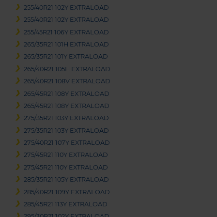
255/40R21 102Y EXTRALOAD
255/40R21 102Y EXTRALOAD
255/45R21 106Y EXTRALOAD
265/35R21 101H EXTRALOAD
265/35R21 101Y EXTRALOAD
265/40R21 105H EXTRALOAD
265/40R21 108V EXTRALOAD
265/45R21 108Y EXTRALOAD
265/45R21 108Y EXTRALOAD
275/35R21 103Y EXTRALOAD
275/35R21 103Y EXTRALOAD
275/40R21 107Y EXTRALOAD
275/45R21 110Y EXTRALOAD
275/45R21 110Y EXTRALOAD
285/35R21 105Y EXTRALOAD
285/40R21 109Y EXTRALOAD
285/45R21 113Y EXTRALOAD
295/30R21 102Y EXTRALOAD