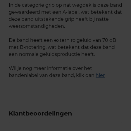
In de categorie grip op nat wegdek is deze band
gewaardeerd met een A-label, wat betekent dat
deze band uitstekende grip heeft bij natte
weersomstandigheden.
De band heeft een extern rolgeluid van 70 dB
met B-notering, wat betekent dat deze band
een normale geluidsproductie heeft.
Wil je nog meer informatie over het
bandenlabel van deze band, klik dan
hier
Klantbeoordelingen