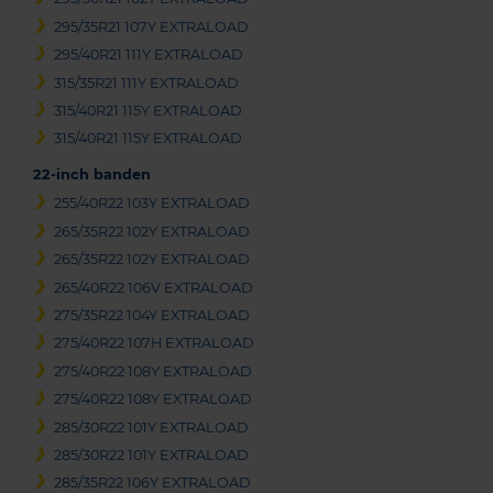
295/35R21 107Y EXTRALOAD
295/40R21 111Y EXTRALOAD
315/35R21 111Y EXTRALOAD
315/40R21 115Y EXTRALOAD
315/40R21 115Y EXTRALOAD
22-inch banden
255/40R22 103Y EXTRALOAD
265/35R22 102Y EXTRALOAD
265/35R22 102Y EXTRALOAD
265/40R22 106V EXTRALOAD
275/35R22 104Y EXTRALOAD
275/40R22 107H EXTRALOAD
275/40R22 108Y EXTRALOAD
275/40R22 108Y EXTRALOAD
285/30R22 101Y EXTRALOAD
285/30R22 101Y EXTRALOAD
285/35R22 106Y EXTRALOAD