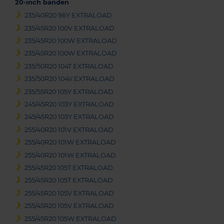
20-inch banden
235/40R20 96Y EXTRALOAD
235/45R20 100V EXTRALOAD
235/45R20 100W EXTRALOAD
235/45R20 100W EXTRALOAD
235/50R20 104T EXTRALOAD
235/50R20 104V EXTRALOAD
235/55R20 105Y EXTRALOAD
245/45R20 103Y EXTRALOAD
245/45R20 103Y EXTRALOAD
255/40R20 101V EXTRALOAD
255/40R20 101W EXTRALOAD
255/40R20 101W EXTRALOAD
255/45R20 105T EXTRALOAD
255/45R20 105T EXTRALOAD
255/45R20 105V EXTRALOAD
255/45R20 105V EXTRALOAD
255/45R20 105W EXTRALOAD