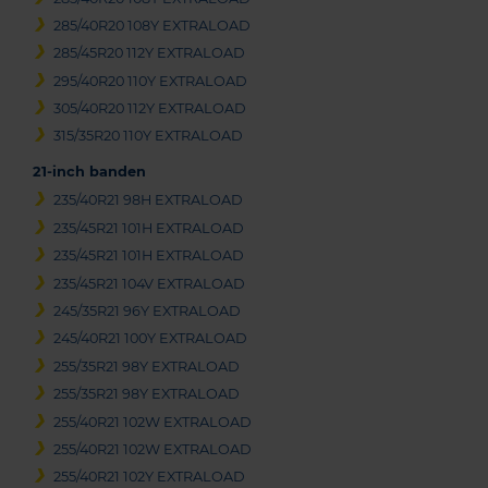
285/40R20 108Y EXTRALOAD
285/45R20 112Y EXTRALOAD
295/40R20 110Y EXTRALOAD
305/40R20 112Y EXTRALOAD
315/35R20 110Y EXTRALOAD
21-inch banden
235/40R21 98H EXTRALOAD
235/45R21 101H EXTRALOAD
235/45R21 101H EXTRALOAD
235/45R21 104V EXTRALOAD
245/35R21 96Y EXTRALOAD
245/40R21 100Y EXTRALOAD
255/35R21 98Y EXTRALOAD
255/35R21 98Y EXTRALOAD
255/40R21 102W EXTRALOAD
255/40R21 102W EXTRALOAD
255/40R21 102Y EXTRALOAD