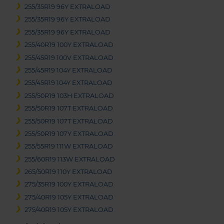
255/35R19 96Y EXTRALOAD
255/35R19 96Y EXTRALOAD
255/35R19 96Y EXTRALOAD
255/40R19 100Y EXTRALOAD
255/45R19 100V EXTRALOAD
255/45R19 104Y EXTRALOAD
255/45R19 104Y EXTRALOAD
255/50R19 103H EXTRALOAD
255/50R19 107T EXTRALOAD
255/50R19 107T EXTRALOAD
255/50R19 107Y EXTRALOAD
255/55R19 111W EXTRALOAD
255/60R19 113W EXTRALOAD
265/50R19 110Y EXTRALOAD
275/35R19 100Y EXTRALOAD
275/40R19 105Y EXTRALOAD
275/40R19 105Y EXTRALOAD