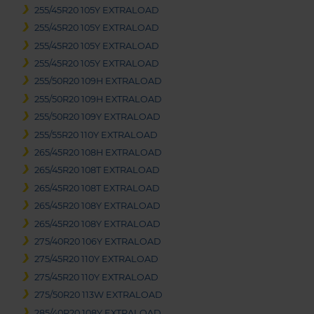
255/45R20 105Y EXTRALOAD
255/45R20 105Y EXTRALOAD
255/45R20 105Y EXTRALOAD
255/45R20 105Y EXTRALOAD
255/50R20 109H EXTRALOAD
255/50R20 109H EXTRALOAD
255/50R20 109Y EXTRALOAD
255/55R20 110Y EXTRALOAD
265/45R20 108H EXTRALOAD
265/45R20 108T EXTRALOAD
265/45R20 108T EXTRALOAD
265/45R20 108Y EXTRALOAD
265/45R20 108Y EXTRALOAD
275/40R20 106Y EXTRALOAD
275/45R20 110Y EXTRALOAD
275/45R20 110Y EXTRALOAD
275/50R20 113W EXTRALOAD
285/40R20 108Y EXTRALOAD