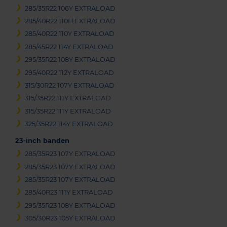
285/35R22 106Y EXTRALOAD
285/40R22 110H EXTRALOAD
285/40R22 110Y EXTRALOAD
285/45R22 114Y EXTRALOAD
295/35R22 108Y EXTRALOAD
295/40R22 112Y EXTRALOAD
315/30R22 107Y EXTRALOAD
315/35R22 111Y EXTRALOAD
315/35R22 111Y EXTRALOAD
325/35R22 114Y EXTRALOAD
23-inch banden
285/35R23 107Y EXTRALOAD
285/35R23 107Y EXTRALOAD
285/35R23 107Y EXTRALOAD
285/40R23 111Y EXTRALOAD
295/35R23 108Y EXTRALOAD
305/30R23 105Y EXTRALOAD