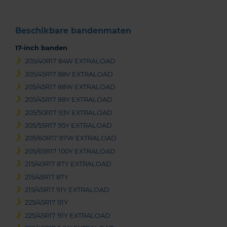
Beschikbare bandenmaten
17-inch banden
205/40R17 84W EXTRALOAD
205/45R17 88V EXTRALOAD
205/45R17 88W EXTRALOAD
205/45R17 88Y EXTRALOAD
205/50R17 93Y EXTRALOAD
205/55R17 95Y EXTRALOAD
205/60R17 97W EXTRALOAD
205/65R17 100Y EXTRALOAD
215/40R17 87Y EXTRALOAD
215/45R17 87Y
215/45R17 91Y EXTRALOAD
225/45R17 91Y
225/45R17 91Y EXTRALOAD