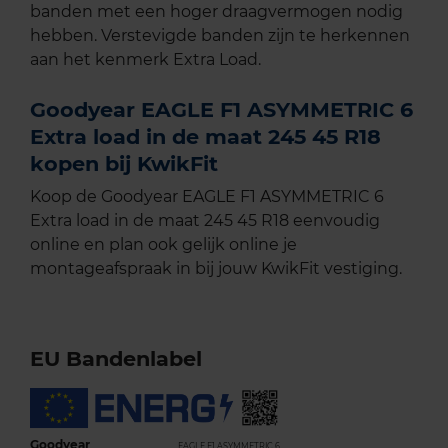
banden met een hoger draagvermogen nodig
hebben. Verstevigde banden zijn te herkennen
aan het kenmerk Extra Load.
Goodyear EAGLE F1 ASYMMETRIC 6
Extra load in de maat 245 45 R18
kopen bij KwikFit
Koop de Goodyear EAGLE F1 ASYMMETRIC 6
Extra load in de maat 245 45 R18 eenvoudig
online en plan ook gelijk online je
montageafspraak in bij jouw KwikFit vestiging.
EU Bandenlabel
Goodyear
EAGLE F1 ASYMMETRIC 6