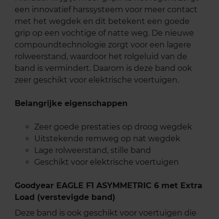
een innovatief harssysteem voor meer contact
met het wegdek en dit betekent een goede
grip op een vochtige of natte weg. De nieuwe
compoundtechnologie zorgt voor een lagere
rolweerstand, waardoor het rolgeluid van de
band is vermindert. Daarom is deze band ook
zeer geschikt voor elektrische voertuigen.
Belangrijke eigenschappen
Zeer goede prestaties op droog wegdek
Uitstekende remweg op nat wegdek
Lage rolweerstand, stille band
Geschikt voor elektrische voertuigen
Goodyear EAGLE F1 ASYMMETRIC 6 met Extra
Load (verstevigde band)
Deze band is ook geschikt voor voertuigen die