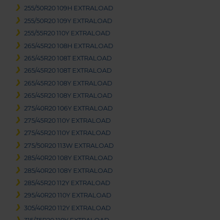
255/50R20 109H EXTRALOAD
255/50R20 109Y EXTRALOAD
255/55R20 110Y EXTRALOAD
265/45R20 108H EXTRALOAD
265/45R20 108T EXTRALOAD
265/45R20 108T EXTRALOAD
265/45R20 108Y EXTRALOAD
265/45R20 108Y EXTRALOAD
275/40R20 106Y EXTRALOAD
275/45R20 110Y EXTRALOAD
275/45R20 110Y EXTRALOAD
275/50R20 113W EXTRALOAD
285/40R20 108Y EXTRALOAD
285/40R20 108Y EXTRALOAD
285/45R20 112Y EXTRALOAD
295/40R20 110Y EXTRALOAD
305/40R20 112Y EXTRALOAD