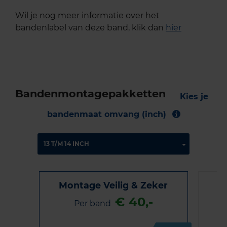
Wil je nog meer informatie over het
bandenlabel van deze band, klik dan
hier
Bandenmontagepakketten
Kies je
bandenmaat omvang (inch)
Montage Veilig & Zeker
€ 40,-
Per band