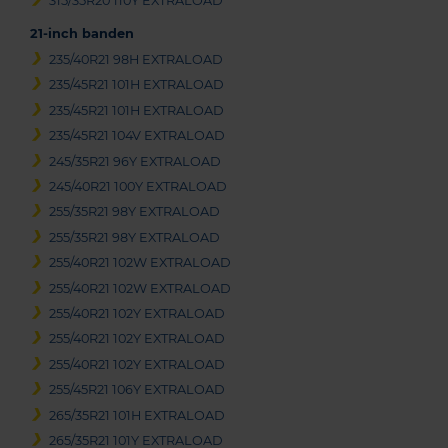
315/35R20 110Y EXTRALOAD
21-inch banden
235/40R21 98H EXTRALOAD
235/45R21 101H EXTRALOAD
235/45R21 101H EXTRALOAD
235/45R21 104V EXTRALOAD
245/35R21 96Y EXTRALOAD
245/40R21 100Y EXTRALOAD
255/35R21 98Y EXTRALOAD
255/35R21 98Y EXTRALOAD
255/40R21 102W EXTRALOAD
255/40R21 102W EXTRALOAD
255/40R21 102Y EXTRALOAD
255/40R21 102Y EXTRALOAD
255/40R21 102Y EXTRALOAD
255/45R21 106Y EXTRALOAD
265/35R21 101H EXTRALOAD
265/35R21 101Y EXTRALOAD