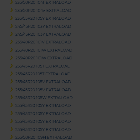
235/50R20 104T EXTRALOAD
235/50R20 104V EXTRALOAD
235/55R20 105Y EXTRALOAD
245/45R20 103Y EXTRALOAD
245/45R20 103Y EXTRALOAD
255/40R20 101V EXTRALOAD
255/40R20 101W EXTRALOAD
255/40R20 101W EXTRALOAD
255/45R20 105T EXTRALOAD
255/45R20 105T EXTRALOAD
255/45R20 105V EXTRALOAD
255/45R20 105V EXTRALOAD
255/45R20 105W EXTRALOAD
255/45R20 105Y EXTRALOAD
255/45R20 105Y EXTRALOAD
255/45R20 105Y EXTRALOAD
255/45R20 105Y EXTRALOAD
255/50R20 109H EXTRALOAD