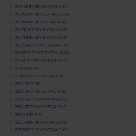
205/45R17 88V EXTRALOAD
205/45R17 88W EXTRALOAD
205/45R17 88Y EXTRALOAD
205/50R17 93Y EXTRALOAD
205/55R17 95Y EXTRALOAD
205/60R17 97W EXTRALOAD
205/65R17 100Y EXTRALOAD
215/40R17 87Y EXTRALOAD
215/45R17 87Y
215/45R17 91Y EXTRALOAD
225/45R17 91Y
225/45R17 91Y EXTRALOAD
225/45R17 94W EXTRALOAD
225/45R17 94Y EXTRALOAD
225/50R17 94Y
225/50R17 98Y EXTRALOAD
225/55R17 101Y EXTRALOAD