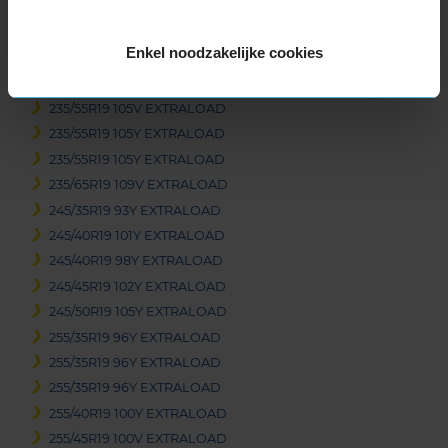
235/50R19 103Y EXTRALOAD
235/55R19 101H EXTRALOAD
Enkel noodzakelijke cookies
235/55R19 105T EXTRALOAD
235/55R19 105T EXTRALOAD
235/55R19 105V EXTRALOAD
235/55R19 105Y EXTRALOAD
235/55R19 105Y EXTRALOAD
235/65R19 109V EXTRALOAD
245/35R19 93Y EXTRALOAD
245/40R19 101Y EXTRALOAD
245/40R19 98Y EXTRALOAD
245/45R19 102Y EXTRALOAD
245/50R19 105Y EXTRALOAD
255/35R19 96Y EXTRALOAD
255/35R19 96Y EXTRALOAD
255/35R19 96Y EXTRALOAD
255/40R19 100Y EXTRALOAD
255/45R19 100V EXTRALOAD