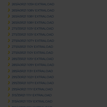
265/40R21 105H EXTRALOAD
265/40R21 108V EXTRALOAD
265/45R21 108Y EXTRALOAD
265/45R21 108Y EXTRALOAD
275/35R21 103Y EXTRALOAD
275/35R21 103Y EXTRALOAD
275/40R21 107Y EXTRALOAD
275/45R21 110Y EXTRALOAD
275/45R21 110Y EXTRALOAD
285/35R21 105Y EXTRALOAD
285/40R21 109Y EXTRALOAD
285/45R21 113Y EXTRALOAD
295/30R21 102Y EXTRALOAD
295/35R21 107Y EXTRALOAD
295/40R21 111Y EXTRALOAD
315/35R21 111Y EXTRALOAD
315/40R21 115Y EXTRALOAD