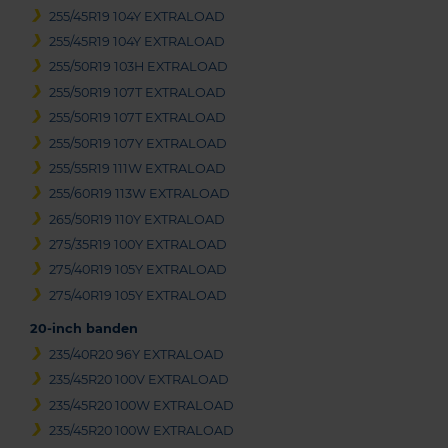
255/45R19 104Y EXTRALOAD
255/45R19 104Y EXTRALOAD
255/50R19 103H EXTRALOAD
255/50R19 107T EXTRALOAD
255/50R19 107T EXTRALOAD
255/50R19 107Y EXTRALOAD
255/55R19 111W EXTRALOAD
255/60R19 113W EXTRALOAD
265/50R19 110Y EXTRALOAD
275/35R19 100Y EXTRALOAD
275/40R19 105Y EXTRALOAD
275/40R19 105Y EXTRALOAD
20-inch banden
235/40R20 96Y EXTRALOAD
235/45R20 100V EXTRALOAD
235/45R20 100W EXTRALOAD
235/45R20 100W EXTRALOAD