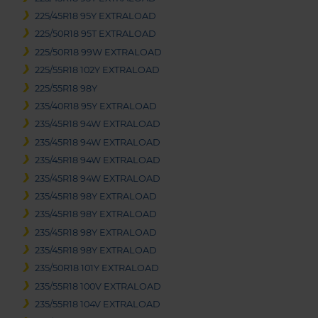
225/45R18 95Y EXTRALOAD
225/50R18 95T EXTRALOAD
225/50R18 99W EXTRALOAD
225/55R18 102Y EXTRALOAD
225/55R18 98Y
235/40R18 95Y EXTRALOAD
235/45R18 94W EXTRALOAD
235/45R18 94W EXTRALOAD
235/45R18 94W EXTRALOAD
235/45R18 94W EXTRALOAD
235/45R18 98Y EXTRALOAD
235/45R18 98Y EXTRALOAD
235/45R18 98Y EXTRALOAD
235/45R18 98Y EXTRALOAD
235/50R18 101Y EXTRALOAD
235/55R18 100V EXTRALOAD
235/55R18 104V EXTRALOAD