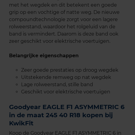
met het wegdek en dit betekent een goede
grip op een vochtige of natte weg. De nieuwe
compoundtechnologie zorgt voor een lagere
rolweerstand, waardoor het rolgeluid van de
band is vermindert. Daarom is deze band ook
zeer geschikt voor elektrische voertuigen.
Belangrijke eigenschappen
Zeer goede prestaties op droog wegdek
Uitstekende remweg op nat wegdek
Lage rolweerstand, stille band
Geschikt voor elektrische voertuigen
Goodyear EAGLE F1 ASYMMETRIC 6
in de maat 245 40 R18 kopen bij
KwikFit
Koop de Goodyear EAGLE F1 ASYMMETRIC 6 in