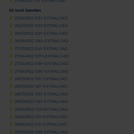
315/40R21 115Y EXTRALOAD
22-inch banden
255/40R22 103Y EXTRALOAD
265/35R22 102Y EXTRALOAD
265/35R22 102Y EXTRALOAD
265/40R22 106V EXTRALOAD
275/35R22 104Y EXTRALOAD
275/40R22 107H EXTRALOAD
275/40R22 108Y EXTRALOAD
275/40R22 108Y EXTRALOAD
285/30R22 101Y EXTRALOAD
285/30R22 101Y EXTRALOAD
285/35R22 106Y EXTRALOAD
285/35R22 106Y EXTRALOAD
285/40R22 110H EXTRALOAD
285/40R22 110Y EXTRALOAD
285/45R22 114Y EXTRALOAD
295/35R22 108Y EXTRALOAD