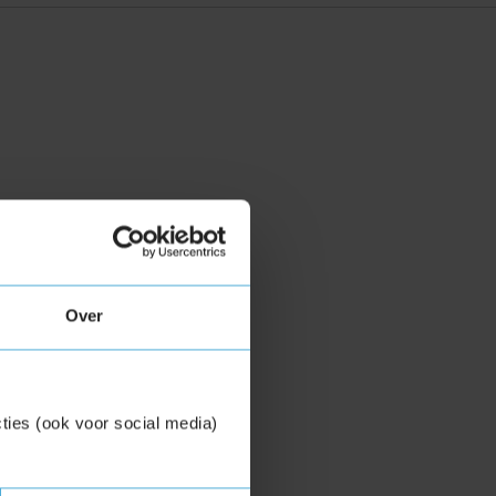
Over
ties (ook voor social media)