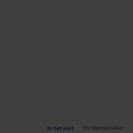
EU Bandenlabel
In het kort