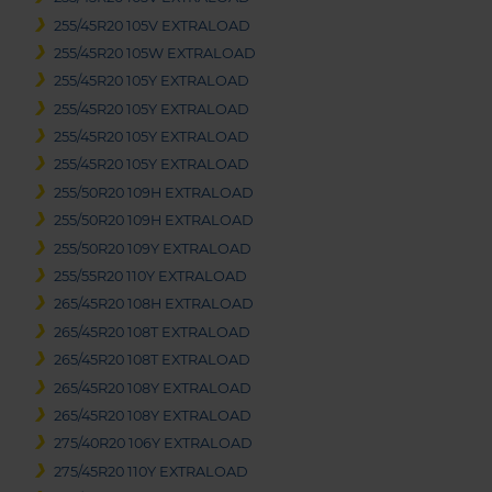
255/45R20 105V EXTRALOAD
255/45R20 105W EXTRALOAD
255/45R20 105Y EXTRALOAD
255/45R20 105Y EXTRALOAD
255/45R20 105Y EXTRALOAD
255/45R20 105Y EXTRALOAD
255/50R20 109H EXTRALOAD
255/50R20 109H EXTRALOAD
255/50R20 109Y EXTRALOAD
255/55R20 110Y EXTRALOAD
265/45R20 108H EXTRALOAD
265/45R20 108T EXTRALOAD
265/45R20 108T EXTRALOAD
265/45R20 108Y EXTRALOAD
265/45R20 108Y EXTRALOAD
275/40R20 106Y EXTRALOAD
275/45R20 110Y EXTRALOAD