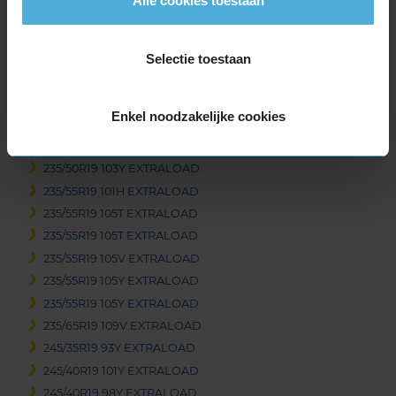
Alle cookies toestaan
235/40R19 96W EXTRALOAD
235/40R19 96Y EXTRALOAD
235/40R19 96Y EXTRALOAD
Selectie toestaan
235/40R19 96Y EXTRALOAD
235/40R19 96Y EXTRALOAD
Enkel noodzakelijke cookies
235/45R19 99V EXTRALOAD
235/45R19 99Y EXTRALOAD
235/50R19 103Y EXTRALOAD
235/55R19 101H EXTRALOAD
235/55R19 105T EXTRALOAD
235/55R19 105T EXTRALOAD
235/55R19 105V EXTRALOAD
235/55R19 105Y EXTRALOAD
235/55R19 105Y EXTRALOAD
235/65R19 109V EXTRALOAD
245/35R19 93Y EXTRALOAD
245/40R19 101Y EXTRALOAD
245/40R19 98Y EXTRALOAD