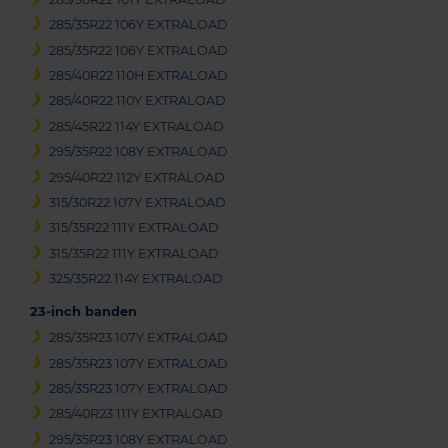
285/35R22 106Y EXTRALOAD
285/35R22 106Y EXTRALOAD
285/40R22 110H EXTRALOAD
285/40R22 110Y EXTRALOAD
285/45R22 114Y EXTRALOAD
295/35R22 108Y EXTRALOAD
295/40R22 112Y EXTRALOAD
315/30R22 107Y EXTRALOAD
315/35R22 111Y EXTRALOAD
315/35R22 111Y EXTRALOAD
325/35R22 114Y EXTRALOAD
23-inch banden
285/35R23 107Y EXTRALOAD
285/35R23 107Y EXTRALOAD
285/35R23 107Y EXTRALOAD
285/40R23 111Y EXTRALOAD
295/35R23 108Y EXTRALOAD