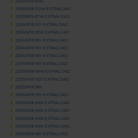
215/50R18 92W
215/60R18 102W EXTRALOAD
225/35R18 87W EXTRALOAD
225/40R18 92Y EXTRALOAD
225/45R18 95W EXTRALOAD
225/45R18 95Y EXTRALOAD
225/45R18 95Y EXTRALOAD
225/45R18 95Y EXTRALOAD
225/50R18 95T EXTRALOAD
225/50R18 99W EXTRALOAD
225/55R18 102Y EXTRALOAD
225/55R18 98Y
235/40R18 95Y EXTRALOAD
235/45R18 94W EXTRALOAD
235/45R18 94W EXTRALOAD
235/45R18 94W EXTRALOAD
235/45R18 94W EXTRALOAD
235/45R18 98Y EXTRALOAD