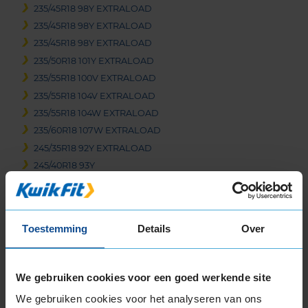
235/45R18 98Y EXTRALOAD
235/45R18 98Y EXTRALOAD
235/45R18 98Y EXTRALOAD
235/50R18 101Y EXTRALOAD
235/55R18 100V EXTRALOAD
235/55R18 104V EXTRALOAD
235/55R18 104W EXTRALOAD
235/60R18 107W EXTRALOAD
245/35R18 92Y EXTRALOAD
245/40R18 93Y
245/40R18 97Y EXTRALOAD
245/45R18 100Y EXTRALOAD
245/50R18 104H EXTRALOAD
Toestemming
Details
Over
245/50R18 104Y EXTRALOAD
255/35R18 94Y EXTRALOAD
255/40R18 99W EXTRALOAD
We gebruiken cookies voor een goed werkende site
255/45R18 103Y EXTRALOAD
We gebruiken cookies voor het analyseren van ons
255/45R18 99Y