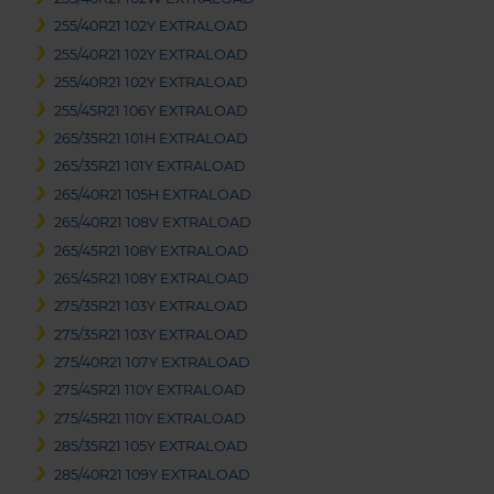
255/40R21 102Y EXTRALOAD
255/40R21 102Y EXTRALOAD
255/40R21 102Y EXTRALOAD
255/45R21 106Y EXTRALOAD
265/35R21 101H EXTRALOAD
265/35R21 101Y EXTRALOAD
265/40R21 105H EXTRALOAD
265/40R21 108V EXTRALOAD
265/45R21 108Y EXTRALOAD
265/45R21 108Y EXTRALOAD
275/35R21 103Y EXTRALOAD
275/35R21 103Y EXTRALOAD
275/40R21 107Y EXTRALOAD
275/45R21 110Y EXTRALOAD
275/45R21 110Y EXTRALOAD
285/35R21 105Y EXTRALOAD
285/40R21 109Y EXTRALOAD