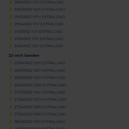
285/45R21 113Y EXTRALOAD
295/30R21 102Y EXTRALOAD
295/35R21 107Y EXTRALOAD
295/40R21 111Y EXTRALOAD
315/35R21 111Y EXTRALOAD
315/40R21 115Y EXTRALOAD
315/40R21 115Y EXTRALOAD
22-inch banden
255/40R22 103Y EXTRALOAD
265/35R22 102Y EXTRALOAD
265/35R22 102Y EXTRALOAD
265/40R22 106V EXTRALOAD
275/35R22 104Y EXTRALOAD
275/40R22 107H EXTRALOAD
275/40R22 108Y EXTRALOAD
275/40R22 108Y EXTRALOAD
285/30R22 101Y EXTRALOAD
285/30R22 101Y EXTRALOAD