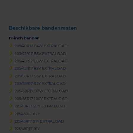
3
Beschikbare bandenmaten
17-inch banden
205/40R17 84W EXTRALOAD
205/45R17 88V EXTRALOAD
205/45R17 88W EXTRALOAD
205/45R17 88Y EXTRALOAD
205/50R17 93Y EXTRALOAD
205/55R17 95Y EXTRALOAD
205/60R17 97W EXTRALOAD
205/65R17 100Y EXTRALOAD
215/40R17 87Y EXTRALOAD
215/45R17 87Y
215/45R17 91Y EXTRALOAD
225/45R17 91Y