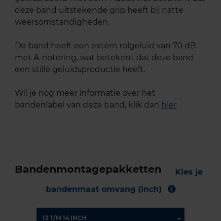
deze band uitstekende grip heeft bij natte
weersomstandigheden.
De band heeft een extern rolgeluid van 70 dB
met A-notering, wat betekent dat deze band
een stille geluidsproductie heeft.
Wil je nog meer informatie over het
bandenlabel van deze band, klik dan
hier
Bandenmontagepakketten
Kies je
bandenmaat omvang (inch)