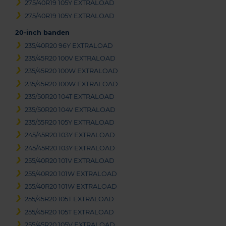
275/40R19 105Y EXTRALOAD
275/40R19 105Y EXTRALOAD
20-inch banden
235/40R20 96Y EXTRALOAD
235/45R20 100V EXTRALOAD
235/45R20 100W EXTRALOAD
235/45R20 100W EXTRALOAD
235/50R20 104T EXTRALOAD
235/50R20 104V EXTRALOAD
235/55R20 105Y EXTRALOAD
245/45R20 103Y EXTRALOAD
245/45R20 103Y EXTRALOAD
255/40R20 101V EXTRALOAD
255/40R20 101W EXTRALOAD
255/40R20 101W EXTRALOAD
255/45R20 105T EXTRALOAD
255/45R20 105T EXTRALOAD
255/45R20 105V EXTRALOAD