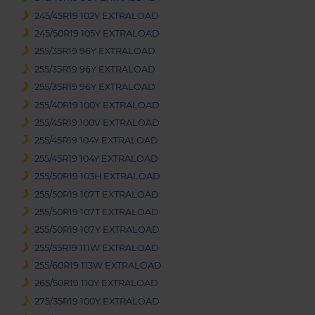
245/45R19 102Y EXTRALOAD
245/50R19 105Y EXTRALOAD
255/35R19 96Y EXTRALOAD
255/35R19 96Y EXTRALOAD
255/35R19 96Y EXTRALOAD
255/40R19 100Y EXTRALOAD
255/45R19 100V EXTRALOAD
255/45R19 104Y EXTRALOAD
255/45R19 104Y EXTRALOAD
255/50R19 103H EXTRALOAD
255/50R19 107T EXTRALOAD
255/50R19 107T EXTRALOAD
255/50R19 107Y EXTRALOAD
255/55R19 111W EXTRALOAD
255/60R19 113W EXTRALOAD
265/50R19 110Y EXTRALOAD
275/35R19 100Y EXTRALOAD