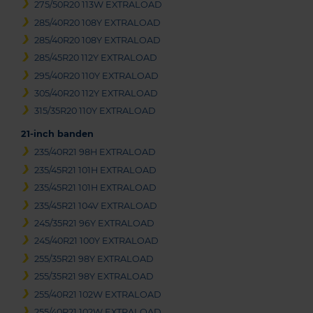
275/50R20 113W EXTRALOAD
285/40R20 108Y EXTRALOAD
285/40R20 108Y EXTRALOAD
285/45R20 112Y EXTRALOAD
295/40R20 110Y EXTRALOAD
305/40R20 112Y EXTRALOAD
315/35R20 110Y EXTRALOAD
21-inch banden
235/40R21 98H EXTRALOAD
235/45R21 101H EXTRALOAD
235/45R21 101H EXTRALOAD
235/45R21 104V EXTRALOAD
245/35R21 96Y EXTRALOAD
245/40R21 100Y EXTRALOAD
255/35R21 98Y EXTRALOAD
255/35R21 98Y EXTRALOAD
255/40R21 102W EXTRALOAD
255/40R21 102W EXTRALOAD