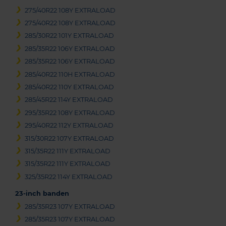
275/40R22 108Y EXTRALOAD
275/40R22 108Y EXTRALOAD
285/30R22 101Y EXTRALOAD
285/35R22 106Y EXTRALOAD
285/35R22 106Y EXTRALOAD
285/40R22 110H EXTRALOAD
285/40R22 110Y EXTRALOAD
285/45R22 114Y EXTRALOAD
295/35R22 108Y EXTRALOAD
295/40R22 112Y EXTRALOAD
315/30R22 107Y EXTRALOAD
315/35R22 111Y EXTRALOAD
315/35R22 111Y EXTRALOAD
325/35R22 114Y EXTRALOAD
23-inch banden
285/35R23 107Y EXTRALOAD
285/35R23 107Y EXTRALOAD