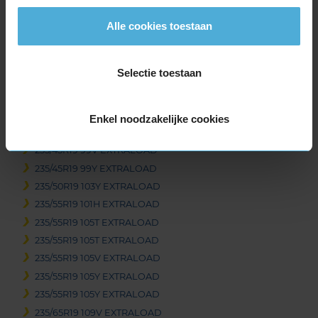
235/40R19 92T EXTRALOAD
235/40R19 96V EXTRALOAD
Alle cookies toestaan
235/40R19 96W EXTRALOAD
235/40R19 96W EXTRALOAD
Selectie toestaan
235/40R19 96Y EXTRALOAD
235/40R19 96Y EXTRALOAD
235/40R19 96Y EXTRALOAD
Enkel noodzakelijke cookies
235/40R19 96Y EXTRALOAD
235/45R19 99V EXTRALOAD
235/45R19 99Y EXTRALOAD
235/50R19 103Y EXTRALOAD
235/55R19 101H EXTRALOAD
235/55R19 105T EXTRALOAD
235/55R19 105T EXTRALOAD
235/55R19 105V EXTRALOAD
235/55R19 105Y EXTRALOAD
235/55R19 105Y EXTRALOAD
235/65R19 109V EXTRALOAD