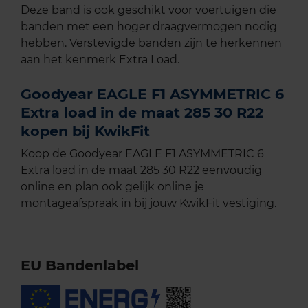
Deze band is ook geschikt voor voertuigen die
banden met een hoger draagvermogen nodig
hebben. Verstevigde banden zijn te herkennen
aan het kenmerk Extra Load.
Goodyear EAGLE F1 ASYMMETRIC 6
Extra load in de maat 285 30 R22
kopen bij KwikFit
Koop de Goodyear EAGLE F1 ASYMMETRIC 6
Extra load in de maat 285 30 R22 eenvoudig
online en plan ook gelijk online je
montageafspraak in bij jouw KwikFit vestiging.
EU Bandenlabel