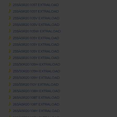
255/45R20 105T EXTRALOAD
255/45R20 105T EXTRALOAD
255/45R20 105V EXTRALOAD
255/45R20 105V EXTRALOAD
255/45R20 105W EXTRALOAD
255/45R20 105Y EXTRALOAD
255/45R20 105Y EXTRALOAD
255/45R20 105Y EXTRALOAD
255/45R20 105Y EXTRALOAD
255/50R20 109H EXTRALOAD
255/50R20 109H EXTRALOAD
255/50R20 109Y EXTRALOAD
255/55R20 110Y EXTRALOAD
265/45R20 108H EXTRALOAD
265/45R20 108T EXTRALOAD
265/45R20 108T EXTRALOAD
265/45R20 108Y EXTRALOAD