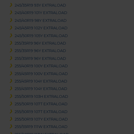
245/35R19 93Y EXTRALOAD
245/40R19 101Y EXTRALOAD
245/40R19 98Y EXTRALOAD
245/45R19 102Y EXTRALOAD
245/50R19 105Y EXTRALOAD
255/35R19 96Y EXTRALOAD
255/35R19 96Y EXTRALOAD
255/35R19 96Y EXTRALOAD
255/40R19 100Y EXTRALOAD
255/45R19 100V EXTRALOAD
255/45R19 104Y EXTRALOAD
255/45R19 104Y EXTRALOAD
255/50R19 103H EXTRALOAD
255/50R19 107T EXTRALOAD
255/50R19 107T EXTRALOAD
255/50R19 107Y EXTRALOAD
255/55R19 111W EXTRALOAD