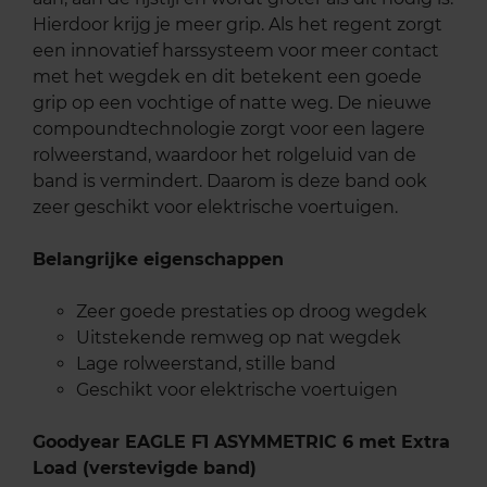
Hierdoor krijg je meer grip. Als het regent zorgt
een innovatief harssysteem voor meer contact
met het wegdek en dit betekent een goede
grip op een vochtige of natte weg. De nieuwe
compoundtechnologie zorgt voor een lagere
rolweerstand, waardoor het rolgeluid van de
band is vermindert. Daarom is deze band ook
zeer geschikt voor elektrische voertuigen.
Belangrijke eigenschappen
Zeer goede prestaties op droog wegdek
Uitstekende remweg op nat wegdek
Lage rolweerstand, stille band
Geschikt voor elektrische voertuigen
Goodyear EAGLE F1 ASYMMETRIC 6 met Extra
Load (verstevigde band)