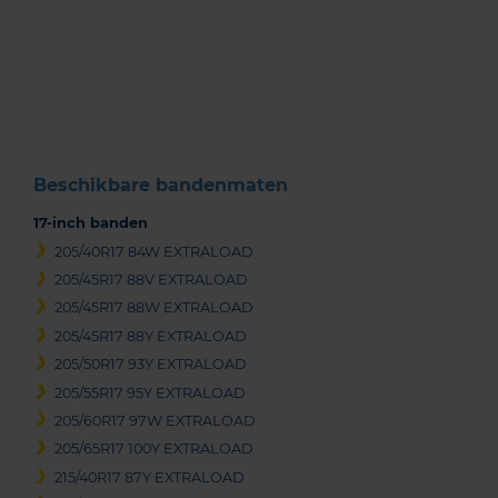
Item
1
of
3
Beschikbare bandenmaten
17-inch banden
205/40R17 84W EXTRALOAD
205/45R17 88V EXTRALOAD
205/45R17 88W EXTRALOAD
205/45R17 88Y EXTRALOAD
205/50R17 93Y EXTRALOAD
205/55R17 95Y EXTRALOAD
205/60R17 97W EXTRALOAD
205/65R17 100Y EXTRALOAD
215/40R17 87Y EXTRALOAD