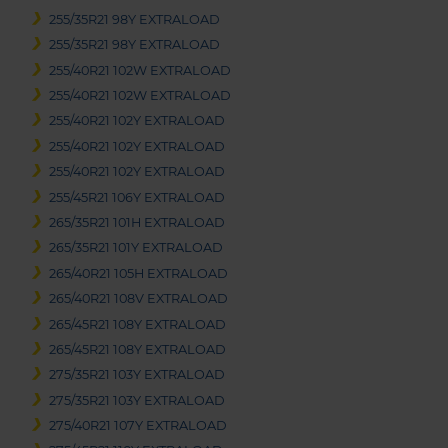
255/35R21 98Y EXTRALOAD
255/35R21 98Y EXTRALOAD
255/40R21 102W EXTRALOAD
255/40R21 102W EXTRALOAD
255/40R21 102Y EXTRALOAD
255/40R21 102Y EXTRALOAD
255/40R21 102Y EXTRALOAD
255/45R21 106Y EXTRALOAD
265/35R21 101H EXTRALOAD
265/35R21 101Y EXTRALOAD
265/40R21 105H EXTRALOAD
265/40R21 108V EXTRALOAD
265/45R21 108Y EXTRALOAD
265/45R21 108Y EXTRALOAD
275/35R21 103Y EXTRALOAD
275/35R21 103Y EXTRALOAD
275/40R21 107Y EXTRALOAD