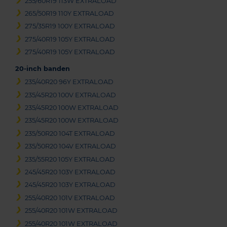
255/60R19 113W EXTRALOAD
265/50R19 110Y EXTRALOAD
275/35R19 100Y EXTRALOAD
275/40R19 105Y EXTRALOAD
275/40R19 105Y EXTRALOAD
20-inch banden
235/40R20 96Y EXTRALOAD
235/45R20 100V EXTRALOAD
235/45R20 100W EXTRALOAD
235/45R20 100W EXTRALOAD
235/50R20 104T EXTRALOAD
235/50R20 104V EXTRALOAD
235/55R20 105Y EXTRALOAD
245/45R20 103Y EXTRALOAD
245/45R20 103Y EXTRALOAD
255/40R20 101V EXTRALOAD
255/40R20 101W EXTRALOAD
255/40R20 101W EXTRALOAD