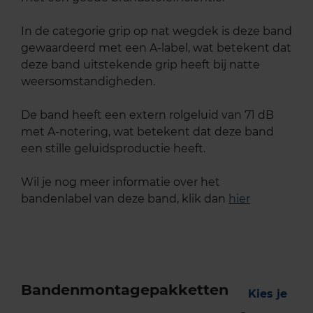
In de categorie grip op nat wegdek is deze band
gewaardeerd met een A-label, wat betekent dat
deze band uitstekende grip heeft bij natte
weersomstandigheden.
De band heeft een extern rolgeluid van 71 dB
met A-notering, wat betekent dat deze band
een stille geluidsproductie heeft.
Wil je nog meer informatie over het
bandenlabel van deze band, klik dan
hier
Bandenmontagepakketten
Kies je