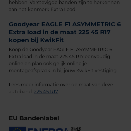
hebben. Verstevigde banden zijn te herkennen
aan het kenmerk Extra Load.
Goodyear EAGLE F1 ASYMMETRIC 6
Extra load in de maat 225 45 R17
kopen bij KwikFit
Koop de Goodyear EAGLE F1 ASYMMETRIC 6
Extra load in de maat 225 45 R17 eenvoudig
online en plan ook gelijk online je
montageafspraak in bij jouw KwikFit vestiging.
Lees meer informatie over de maat van deze
autoband:
225 45 R17
EU Bandenlabel