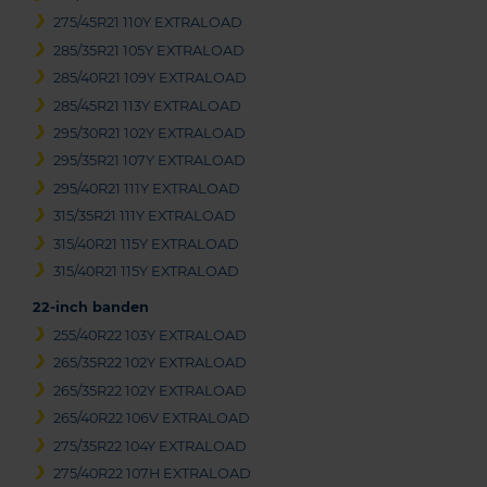
275/45R21 110Y EXTRALOAD
285/35R21 105Y EXTRALOAD
285/40R21 109Y EXTRALOAD
285/45R21 113Y EXTRALOAD
295/30R21 102Y EXTRALOAD
295/35R21 107Y EXTRALOAD
295/40R21 111Y EXTRALOAD
315/35R21 111Y EXTRALOAD
315/40R21 115Y EXTRALOAD
315/40R21 115Y EXTRALOAD
22-inch banden
255/40R22 103Y EXTRALOAD
265/35R22 102Y EXTRALOAD
265/35R22 102Y EXTRALOAD
265/40R22 106V EXTRALOAD
275/35R22 104Y EXTRALOAD
275/40R22 107H EXTRALOAD