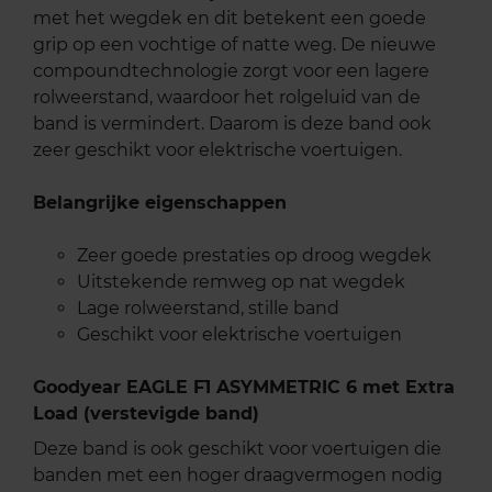
met het wegdek en dit betekent een goede
grip op een vochtige of natte weg. De nieuwe
compoundtechnologie zorgt voor een lagere
rolweerstand, waardoor het rolgeluid van de
band is vermindert. Daarom is deze band ook
zeer geschikt voor elektrische voertuigen.
Belangrijke eigenschappen
Zeer goede prestaties op droog wegdek
Uitstekende remweg op nat wegdek
Lage rolweerstand, stille band
Geschikt voor elektrische voertuigen
Goodyear EAGLE F1 ASYMMETRIC 6 met Extra
Load (verstevigde band)
Deze band is ook geschikt voor voertuigen die
banden met een hoger draagvermogen nodig