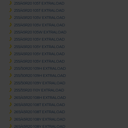
255/45R20 105T EXTRALOAD
255/45R20 105T EXTRALOAD
255/45R20 105V EXTRALOAD
255/45R20 105V EXTRALOAD
255/45R20 105W EXTRALOAD
255/45R20 105Y EXTRALOAD
255/45R20 105Y EXTRALOAD
255/45R20 105Y EXTRALOAD
255/45R20 105Y EXTRALOAD
255/50R20 109H EXTRALOAD
255/50R20 109H EXTRALOAD
255/50R20 109Y EXTRALOAD
255/55R20 110Y EXTRALOAD
265/45R20 108H EXTRALOAD
265/45R20 108T EXTRALOAD
265/45R20 108T EXTRALOAD
265/45R20 108Y EXTRALOAD
265/45R20 108Y EXTRALOAD