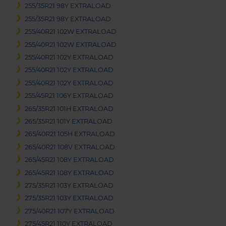
255/35R21 98Y EXTRALOAD
255/35R21 98Y EXTRALOAD
255/40R21 102W EXTRALOAD
255/40R21 102W EXTRALOAD
255/40R21 102Y EXTRALOAD
255/40R21 102Y EXTRALOAD
255/40R21 102Y EXTRALOAD
255/45R21 106Y EXTRALOAD
265/35R21 101H EXTRALOAD
265/35R21 101Y EXTRALOAD
265/40R21 105H EXTRALOAD
265/40R21 108V EXTRALOAD
265/45R21 108Y EXTRALOAD
265/45R21 108Y EXTRALOAD
275/35R21 103Y EXTRALOAD
275/35R21 103Y EXTRALOAD
275/40R21 107Y EXTRALOAD
275/45R21 110Y EXTRALOAD