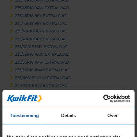
235/45R18 94W EXTRALOAD
235/45R18 94W EXTRALOAD
235/45R18 98Y EXTRALOAD
235/45R18 98Y EXTRALOAD
235/45R18 98Y EXTRALOAD
235/45R18 98Y EXTRALOAD
235/50R18 101Y EXTRALOAD
235/55R18 100V EXTRALOAD
235/55R18 104V EXTRALOAD
235/55R18 104W EXTRALOAD
235/60R18 107W EXTRALOAD
245/35R18 92Y EXTRALOAD
245/40R18 93Y
245/40R18 97Y EXTRALOAD
245/45R18 100Y EXTRALOAD
Toestemming
Details
Over
245/50R18 104H EXTRALOAD
245/50R18 104Y EXTRALOAD
255/35R18 94Y EXTRALOAD