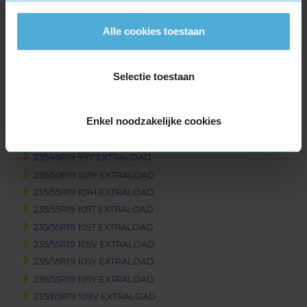
235/40R19 92T EXTRALOAD
235/40R19 96V EXTRALOAD
Alle cookies toestaan
235/40R19 96W EXTRALOAD
235/40R19 96W EXTRALOAD
235/40R19 96Y EXTRALOAD
Selectie toestaan
235/40R19 96Y EXTRALOAD
235/40R19 96Y EXTRALOAD
Enkel noodzakelijke cookies
235/40R19 96Y EXTRALOAD
235/45R19 99V EXTRALOAD
235/45R19 99Y EXTRALOAD
235/50R19 103Y EXTRALOAD
235/55R19 101H EXTRALOAD
235/55R19 105T EXTRALOAD
235/55R19 105T EXTRALOAD
235/55R19 105V EXTRALOAD
235/55R19 105Y EXTRALOAD
235/55R19 105Y EXTRALOAD
235/65R19 109V EXTRALOAD