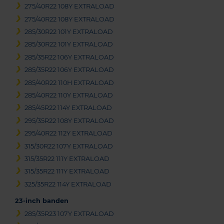
275/40R22 108Y EXTRALOAD
275/40R22 108Y EXTRALOAD
285/30R22 101Y EXTRALOAD
285/30R22 101Y EXTRALOAD
285/35R22 106Y EXTRALOAD
285/35R22 106Y EXTRALOAD
285/40R22 110H EXTRALOAD
285/40R22 110Y EXTRALOAD
285/45R22 114Y EXTRALOAD
295/35R22 108Y EXTRALOAD
295/40R22 112Y EXTRALOAD
315/30R22 107Y EXTRALOAD
315/35R22 111Y EXTRALOAD
315/35R22 111Y EXTRALOAD
325/35R22 114Y EXTRALOAD
23-inch banden
285/35R23 107Y EXTRALOAD