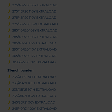
275/40R20 106Y EXTRALOAD
275/45R20 110Y EXTRALOAD
275/45R20 110Y EXTRALOAD
275/50R20 113W EXTRALOAD
285/40R20 108Y EXTRALOAD
285/40R20 108Y EXTRALOAD
285/45R20 112Y EXTRALOAD
295/40R20 110Y EXTRALOAD
305/40R20 112Y EXTRALOAD
315/35R20 110Y EXTRALOAD
21-inch banden
235/40R21 98H EXTRALOAD
235/45R21 101H EXTRALOAD
235/45R21 101H EXTRALOAD
235/45R21 104V EXTRALOAD
245/35R21 96Y EXTRALOAD
245/40R21 100Y EXTRALOAD