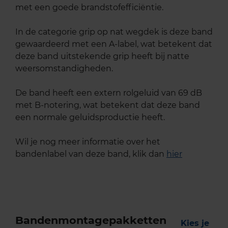
met een goede brandstofefficiëntie.
In de categorie grip op nat wegdek is deze band
gewaardeerd met een A-label, wat betekent dat
deze band uitstekende grip heeft bij natte
weersomstandigheden.
De band heeft een extern rolgeluid van 69 dB
met B-notering, wat betekent dat deze band
een normale geluidsproductie heeft.
Wil je nog meer informatie over het
bandenlabel van deze band, klik dan
hier
Bandenmontagepakketten
Kies je