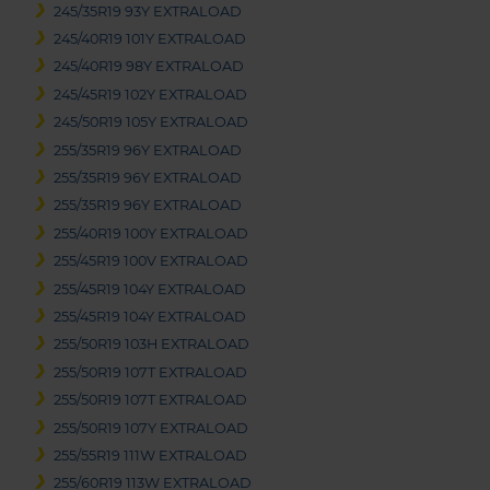
245/35R19 93Y EXTRALOAD
245/40R19 101Y EXTRALOAD
245/40R19 98Y EXTRALOAD
245/45R19 102Y EXTRALOAD
245/50R19 105Y EXTRALOAD
255/35R19 96Y EXTRALOAD
255/35R19 96Y EXTRALOAD
255/35R19 96Y EXTRALOAD
255/40R19 100Y EXTRALOAD
255/45R19 100V EXTRALOAD
255/45R19 104Y EXTRALOAD
255/45R19 104Y EXTRALOAD
255/50R19 103H EXTRALOAD
255/50R19 107T EXTRALOAD
255/50R19 107T EXTRALOAD
255/50R19 107Y EXTRALOAD
255/55R19 111W EXTRALOAD
255/60R19 113W EXTRALOAD