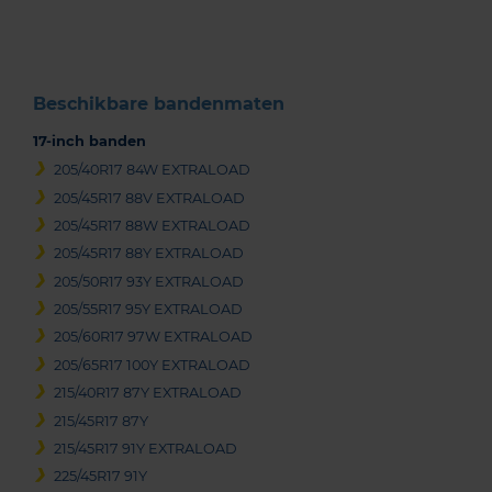
3
Beschikbare bandenmaten
17-inch banden
205/40R17 84W EXTRALOAD
205/45R17 88V EXTRALOAD
205/45R17 88W EXTRALOAD
205/45R17 88Y EXTRALOAD
205/50R17 93Y EXTRALOAD
205/55R17 95Y EXTRALOAD
205/60R17 97W EXTRALOAD
205/65R17 100Y EXTRALOAD
215/40R17 87Y EXTRALOAD
215/45R17 87Y
215/45R17 91Y EXTRALOAD
225/45R17 91Y