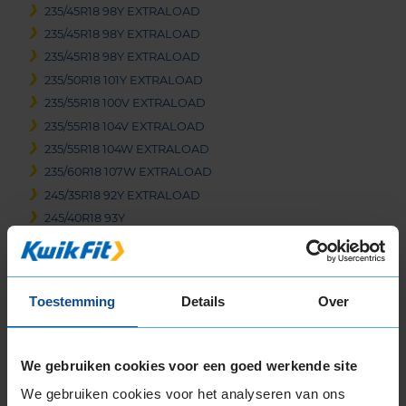
235/45R18 98Y EXTRALOAD
235/45R18 98Y EXTRALOAD
235/45R18 98Y EXTRALOAD
235/50R18 101Y EXTRALOAD
235/55R18 100V EXTRALOAD
235/55R18 104V EXTRALOAD
235/55R18 104W EXTRALOAD
235/60R18 107W EXTRALOAD
245/35R18 92Y EXTRALOAD
245/40R18 93Y
245/40R18 97Y EXTRALOAD
245/45R18 100Y EXTRALOAD
245/50R18 104H EXTRALOAD
Toestemming
Details
Over
245/50R18 104Y EXTRALOAD
255/35R18 94Y EXTRALOAD
255/40R18 99W EXTRALOAD
We gebruiken cookies voor een goed werkende site
255/45R18 103Y EXTRALOAD
We gebruiken cookies voor het analyseren van ons
255/45R18 99Y