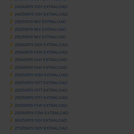
245/45R19 102Y EXTRALOAD
245/50R19 105Y EXTRALOAD
255/35R19 96Y EXTRALOAD
255/35R19 96Y EXTRALOAD
255/35R19 96Y EXTRALOAD
255/40R19 100Y EXTRALOAD
255/45R19 100V EXTRALOAD
255/45R19 104Y EXTRALOAD
255/45R19 104Y EXTRALOAD
255/50R19 103H EXTRALOAD
255/50R19 107T EXTRALOAD
255/50R19 107T EXTRALOAD
255/50R19 107Y EXTRALOAD
255/55R19 111W EXTRALOAD
255/60R19 113W EXTRALOAD
265/50R19 110Y EXTRALOAD
275/35R19 100Y EXTRALOAD