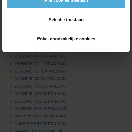
Alle cookies toestaan
235/40R19 96W EXTRALOAD
235/40R19 96Y EXTRALOAD
235/40R19 96Y EXTRALOAD
Selectie toestaan
235/40R19 96Y EXTRALOAD
235/40R19 96Y EXTRALOAD
Enkel noodzakelijke cookies
235/45R19 99V EXTRALOAD
235/45R19 99Y EXTRALOAD
235/50R19 103Y EXTRALOAD
235/55R19 101H EXTRALOAD
235/55R19 105T EXTRALOAD
235/55R19 105T EXTRALOAD
235/55R19 105V EXTRALOAD
235/55R19 105Y EXTRALOAD
235/55R19 105Y EXTRALOAD
235/65R19 109V EXTRALOAD
245/35R19 93Y EXTRALOAD
245/40R19 101Y EXTRALOAD
245/40R19 98Y EXTRALOAD