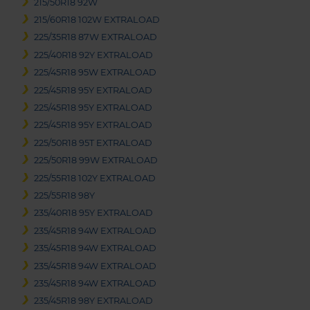
215/50R18 92W
215/60R18 102W EXTRALOAD
225/35R18 87W EXTRALOAD
225/40R18 92Y EXTRALOAD
225/45R18 95W EXTRALOAD
225/45R18 95Y EXTRALOAD
225/45R18 95Y EXTRALOAD
225/45R18 95Y EXTRALOAD
225/50R18 95T EXTRALOAD
225/50R18 99W EXTRALOAD
225/55R18 102Y EXTRALOAD
225/55R18 98Y
235/40R18 95Y EXTRALOAD
235/45R18 94W EXTRALOAD
235/45R18 94W EXTRALOAD
235/45R18 94W EXTRALOAD
235/45R18 94W EXTRALOAD
235/45R18 98Y EXTRALOAD