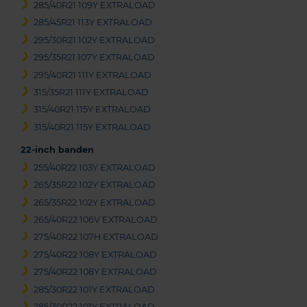
285/40R21 109Y EXTRALOAD
285/45R21 113Y EXTRALOAD
295/30R21 102Y EXTRALOAD
295/35R21 107Y EXTRALOAD
295/40R21 111Y EXTRALOAD
315/35R21 111Y EXTRALOAD
315/40R21 115Y EXTRALOAD
315/40R21 115Y EXTRALOAD
22-inch banden
255/40R22 103Y EXTRALOAD
265/35R22 102Y EXTRALOAD
265/35R22 102Y EXTRALOAD
265/40R22 106V EXTRALOAD
275/40R22 107H EXTRALOAD
275/40R22 108Y EXTRALOAD
275/40R22 108Y EXTRALOAD
285/30R22 101Y EXTRALOAD
285/30R22 101Y EXTRALOAD