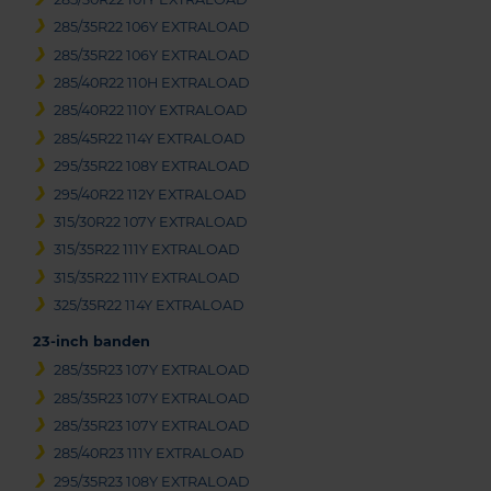
285/35R22 106Y EXTRALOAD
285/35R22 106Y EXTRALOAD
285/40R22 110H EXTRALOAD
285/40R22 110Y EXTRALOAD
285/45R22 114Y EXTRALOAD
295/35R22 108Y EXTRALOAD
295/40R22 112Y EXTRALOAD
315/30R22 107Y EXTRALOAD
315/35R22 111Y EXTRALOAD
315/35R22 111Y EXTRALOAD
325/35R22 114Y EXTRALOAD
23-inch banden
285/35R23 107Y EXTRALOAD
285/35R23 107Y EXTRALOAD
285/35R23 107Y EXTRALOAD
285/40R23 111Y EXTRALOAD
295/35R23 108Y EXTRALOAD