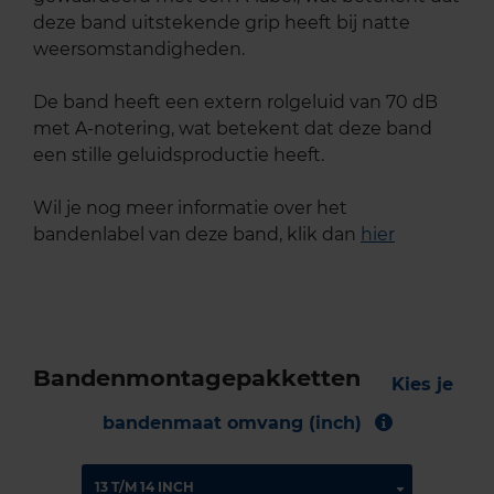
deze band uitstekende grip heeft bij natte
weersomstandigheden.
De band heeft een extern rolgeluid van 70 dB
met A-notering, wat betekent dat deze band
een stille geluidsproductie heeft.
Wil je nog meer informatie over het
bandenlabel van deze band, klik dan
hier
Bandenmontagepakketten
Kies je
bandenmaat omvang (inch)