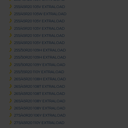
255/45R20 105V EXTRALOAD
255/45R20 105W EXTRALOAD
255/45R20 105Y EXTRALOAD
255/45R20 105Y EXTRALOAD
255/45R20 105Y EXTRALOAD
255/45R20 105Y EXTRALOAD
255/50R20 109H EXTRALOAD
255/50R20 109H EXTRALOAD
255/50R20 109Y EXTRALOAD
255/55R20 110Y EXTRALOAD
265/45R20 108H EXTRALOAD
265/45R20 108T EXTRALOAD
265/45R20 108T EXTRALOAD
265/45R20 108Y EXTRALOAD
265/45R20 108Y EXTRALOAD
275/40R20 106Y EXTRALOAD
275/45R20 110Y EXTRALOAD