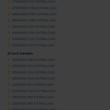
275/45R20 110Y EXTRALOAD
275/50R20 113W EXTRALOAD
285/40R20 108Y EXTRALOAD
285/40R20 108Y EXTRALOAD
285/45R20 112Y EXTRALOAD
295/40R20 110Y EXTRALOAD
305/40R20 112Y EXTRALOAD
315/35R20 110Y EXTRALOAD
21-inch banden
235/40R21 98H EXTRALOAD
235/45R21 101H EXTRALOAD
235/45R21 101H EXTRALOAD
235/45R21 104V EXTRALOAD
245/35R21 96Y EXTRALOAD
245/40R21 100Y EXTRALOAD
255/35R21 98Y EXTRALOAD
255/35R21 98Y EXTRALOAD
255/40R21 102W EXTRALOAD