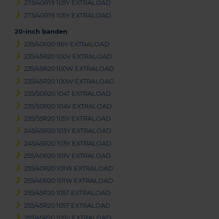
275/40R19 105Y EXTRALOAD
275/40R19 105Y EXTRALOAD
20-inch banden
235/40R20 96Y EXTRALOAD
235/45R20 100V EXTRALOAD
235/45R20 100W EXTRALOAD
235/45R20 100W EXTRALOAD
235/50R20 104T EXTRALOAD
235/50R20 104V EXTRALOAD
235/55R20 105Y EXTRALOAD
245/45R20 103Y EXTRALOAD
245/45R20 103Y EXTRALOAD
255/40R20 101V EXTRALOAD
255/40R20 101W EXTRALOAD
255/40R20 101W EXTRALOAD
255/45R20 105T EXTRALOAD
255/45R20 105T EXTRALOAD
255/45R20 105V EXTRALOAD