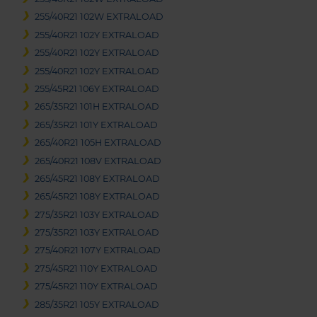
255/40R21 102W EXTRALOAD
255/40R21 102Y EXTRALOAD
255/40R21 102Y EXTRALOAD
255/40R21 102Y EXTRALOAD
255/45R21 106Y EXTRALOAD
265/35R21 101H EXTRALOAD
265/35R21 101Y EXTRALOAD
265/40R21 105H EXTRALOAD
265/40R21 108V EXTRALOAD
265/45R21 108Y EXTRALOAD
265/45R21 108Y EXTRALOAD
275/35R21 103Y EXTRALOAD
275/35R21 103Y EXTRALOAD
275/40R21 107Y EXTRALOAD
275/45R21 110Y EXTRALOAD
275/45R21 110Y EXTRALOAD
285/35R21 105Y EXTRALOAD