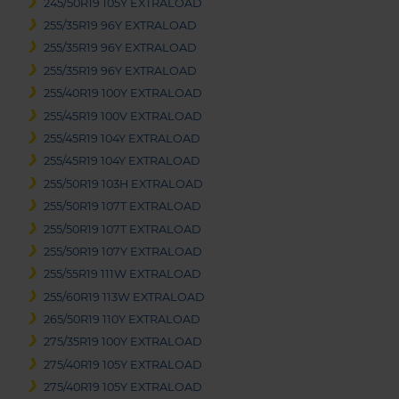
245/50R19 105Y EXTRALOAD
255/35R19 96Y EXTRALOAD
255/35R19 96Y EXTRALOAD
255/35R19 96Y EXTRALOAD
255/40R19 100Y EXTRALOAD
255/45R19 100V EXTRALOAD
255/45R19 104Y EXTRALOAD
255/45R19 104Y EXTRALOAD
255/50R19 103H EXTRALOAD
255/50R19 107T EXTRALOAD
255/50R19 107T EXTRALOAD
255/50R19 107Y EXTRALOAD
255/55R19 111W EXTRALOAD
255/60R19 113W EXTRALOAD
265/50R19 110Y EXTRALOAD
275/35R19 100Y EXTRALOAD
275/40R19 105Y EXTRALOAD
275/40R19 105Y EXTRALOAD