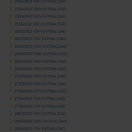
255/40R21 102Y EXTRALOAD
255/40R21 102Y EXTRALOAD
255/40R21 102Y EXTRALOAD
255/45R21 106Y EXTRALOAD
265/35R21 101H EXTRALOAD
265/35R21 101Y EXTRALOAD
265/40R21 105H EXTRALOAD
265/40R21 108V EXTRALOAD
265/45R21 108Y EXTRALOAD
265/45R21 108Y EXTRALOAD
275/35R21 103Y EXTRALOAD
275/35R21 103Y EXTRALOAD
275/40R21 107Y EXTRALOAD
275/45R21 110Y EXTRALOAD
275/45R21 110Y EXTRALOAD
285/35R21 105Y EXTRALOAD
285/40R21 109Y EXTRALOAD
285/45R21 113Y EXTRALOAD