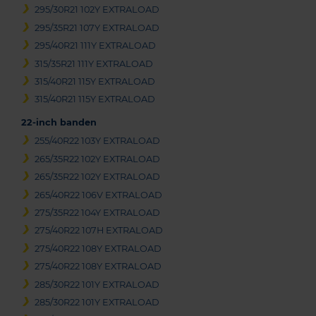
295/30R21 102Y EXTRALOAD
295/35R21 107Y EXTRALOAD
295/40R21 111Y EXTRALOAD
315/35R21 111Y EXTRALOAD
315/40R21 115Y EXTRALOAD
315/40R21 115Y EXTRALOAD
22-inch banden
255/40R22 103Y EXTRALOAD
265/35R22 102Y EXTRALOAD
265/35R22 102Y EXTRALOAD
265/40R22 106V EXTRALOAD
275/35R22 104Y EXTRALOAD
275/40R22 107H EXTRALOAD
275/40R22 108Y EXTRALOAD
275/40R22 108Y EXTRALOAD
285/30R22 101Y EXTRALOAD
285/30R22 101Y EXTRALOAD