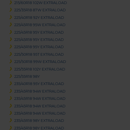
215/60R18 102W EXTRALOAD
225/35R18 87W EXTRALOAD
225/40R18 92Y EXTRALOAD
225/45R18 95W EXTRALOAD
225/45R18 95Y EXTRALOAD
225/45R18 95Y EXTRALOAD
225/45R18 95Y EXTRALOAD
225/50R18 95T EXTRALOAD
225/50R18 99W EXTRALOAD
225/55R18 102Y EXTRALOAD
225/55R18 98Y
235/40R18 95Y EXTRALOAD
235/45R18 94W EXTRALOAD
235/45R18 94W EXTRALOAD
235/45R18 94W EXTRALOAD
235/45R18 94W EXTRALOAD
235/45R18 98Y EXTRALOAD
235/45R18 98Y EXTRALOAD