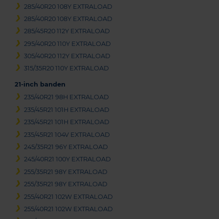
285/40R20 108Y EXTRALOAD
285/40R20 108Y EXTRALOAD
285/45R20 112Y EXTRALOAD
295/40R20 110Y EXTRALOAD
305/40R20 112Y EXTRALOAD
315/35R20 110Y EXTRALOAD
21-inch banden
235/40R21 98H EXTRALOAD
235/45R21 101H EXTRALOAD
235/45R21 101H EXTRALOAD
235/45R21 104V EXTRALOAD
245/35R21 96Y EXTRALOAD
245/40R21 100Y EXTRALOAD
255/35R21 98Y EXTRALOAD
255/35R21 98Y EXTRALOAD
255/40R21 102W EXTRALOAD
255/40R21 102W EXTRALOAD