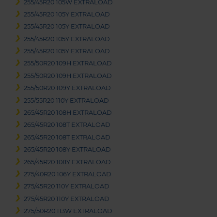
255/45R20 105W EXTRALOAD
255/45R20 105Y EXTRALOAD
255/45R20 105Y EXTRALOAD
255/45R20 105Y EXTRALOAD
255/45R20 105Y EXTRALOAD
255/50R20 109H EXTRALOAD
255/50R20 109H EXTRALOAD
255/50R20 109Y EXTRALOAD
255/55R20 110Y EXTRALOAD
265/45R20 108H EXTRALOAD
265/45R20 108T EXTRALOAD
265/45R20 108T EXTRALOAD
265/45R20 108Y EXTRALOAD
265/45R20 108Y EXTRALOAD
275/40R20 106Y EXTRALOAD
275/45R20 110Y EXTRALOAD
275/45R20 110Y EXTRALOAD
275/50R20 113W EXTRALOAD