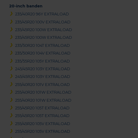
20-inch banden
235/40R20 96Y EXTRALOAD
235/45R20 100V EXTRALOAD
235/45R20 100W EXTRALOAD
235/45R20 100W EXTRALOAD
235/50R20 104T EXTRALOAD
235/50R20 104V EXTRALOAD
235/55R20 105Y EXTRALOAD
245/45R20 103Y EXTRALOAD
245/45R20 103Y EXTRALOAD
255/40R20 101V EXTRALOAD
255/40R20 101W EXTRALOAD
255/40R20 101W EXTRALOAD
255/45R20 105T EXTRALOAD
255/45R20 105T EXTRALOAD
255/45R20 105V EXTRALOAD
255/45R20 105V EXTRALOAD