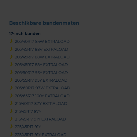
Beschikbare bandenmaten
17-inch banden
205/40R17 84W EXTRALOAD
205/45R17 88V EXTRALOAD
205/45R17 88W EXTRALOAD
205/45R17 88Y EXTRALOAD
205/50R17 93Y EXTRALOAD
205/55R17 95Y EXTRALOAD
205/60R17 97W EXTRALOAD
205/65R17 100Y EXTRALOAD
215/40R17 87Y EXTRALOAD
215/45R17 87Y
215/45R17 91Y EXTRALOAD
225/45R17 91Y
225/45R17 91Y EXTRALOAD