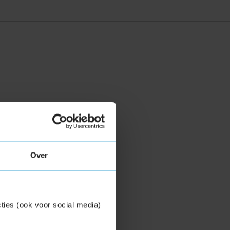
Over
ties (ook voor social media)