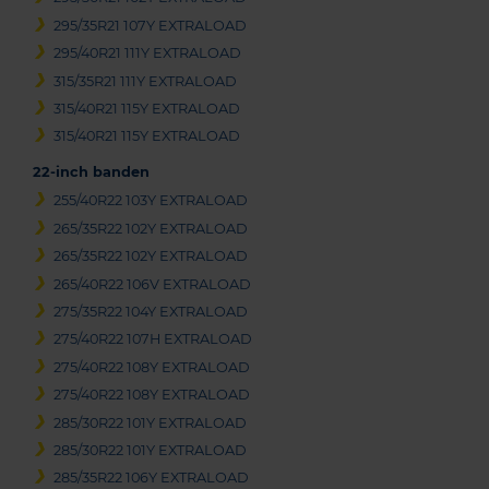
295/35R21 107Y EXTRALOAD
295/40R21 111Y EXTRALOAD
315/35R21 111Y EXTRALOAD
315/40R21 115Y EXTRALOAD
315/40R21 115Y EXTRALOAD
22-inch banden
255/40R22 103Y EXTRALOAD
265/35R22 102Y EXTRALOAD
265/35R22 102Y EXTRALOAD
265/40R22 106V EXTRALOAD
275/35R22 104Y EXTRALOAD
275/40R22 107H EXTRALOAD
275/40R22 108Y EXTRALOAD
275/40R22 108Y EXTRALOAD
285/30R22 101Y EXTRALOAD
285/30R22 101Y EXTRALOAD
285/35R22 106Y EXTRALOAD