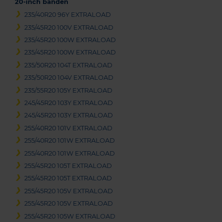
20-inch banden
235/40R20 96Y EXTRALOAD
235/45R20 100V EXTRALOAD
235/45R20 100W EXTRALOAD
235/45R20 100W EXTRALOAD
235/50R20 104T EXTRALOAD
235/50R20 104V EXTRALOAD
235/55R20 105Y EXTRALOAD
245/45R20 103Y EXTRALOAD
245/45R20 103Y EXTRALOAD
255/40R20 101V EXTRALOAD
255/40R20 101W EXTRALOAD
255/40R20 101W EXTRALOAD
255/45R20 105T EXTRALOAD
255/45R20 105T EXTRALOAD
255/45R20 105V EXTRALOAD
255/45R20 105V EXTRALOAD
255/45R20 105W EXTRALOAD