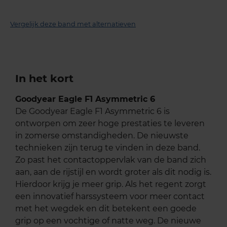
Vergelijk deze band met alternatieven
In het kort
Goodyear Eagle F1 Asymmetric 6
De Goodyear Eagle F1 Asymmetric 6 is
ontworpen om zeer hoge prestaties te leveren
in zomerse omstandigheden. De nieuwste
technieken zijn terug te vinden in deze band.
Zo past het contactoppervlak van de band zich
aan, aan de rijstijl en wordt groter als dit nodig is.
Hierdoor krijg je meer grip. Als het regent zorgt
een innovatief harssysteem voor meer contact
met het wegdek en dit betekent een goede
grip op een vochtige of natte weg. De nieuwe