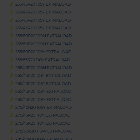
255/45R20 105Y EXTRALOAD
255/45R20 105Y EXTRALOAD
255/45R20 105Y EXTRALOAD
255/45R20 105Y EXTRALOAD
255/50R20 109H EXTRALOAD
255/50R20 109H EXTRALOAD
255/50R20 109Y EXTRALOAD
255/55R20 110Y EXTRALOAD
265/45R20 108H EXTRALOAD
265/45R20 108T EXTRALOAD
265/45R20 108T EXTRALOAD
265/45R20 108Y EXTRALOAD
265/45R20 108Y EXTRALOAD
275/40R20 106Y EXTRALOAD
275/45R20 110Y EXTRALOAD
275/45R20 110Y EXTRALOAD
275/50R20 113W EXTRALOAD
285/40R20 108Y EXTRALOAD