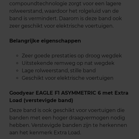
compoundtechnologie zorgt voor een lagere
rolweerstand, waardoor het rolgeluid van de
band is vermindert. Daarom is deze band ook
zeer geschikt voor elektrische voertuigen.
Belangrijke eigenschappen
Zeer goede prestaties op droog wegdek
Uitstekende remweg op nat wegdek
Lage rolweerstand, stille band
Geschikt voor elektrische voertuigen
Goodyear EAGLE F1 ASYMMETRIC 6 met Extra
Load (verstevigde band)
Deze band is ook geschikt voor voertuigen die
banden met een hoger draagvermogen nodig
hebben. Verstevigde banden zijn te herkennen
aan het kenmerk Extra Load.