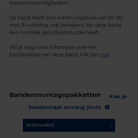
weersomstandigheden.
De band heeft een extern rolgeluid van 69 dB
met B-notering, wat betekent dat deze band
een normale geluidsproductie heeft.
Wil je nog meer informatie over het
bandenlabel van deze band, klik dan
hier
Bandenmontagepakketten
Kies je
bandenmaat omvang (inch)