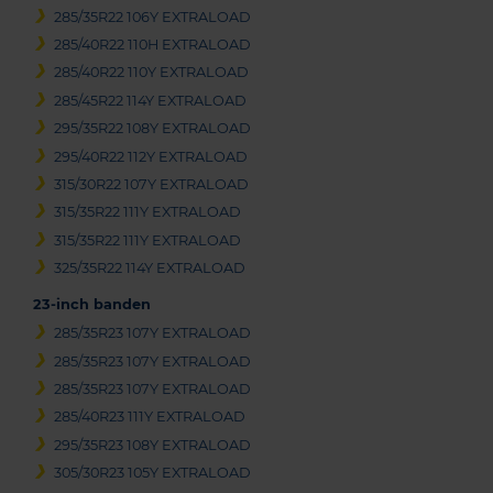
285/35R22 106Y EXTRALOAD
285/40R22 110H EXTRALOAD
285/40R22 110Y EXTRALOAD
285/45R22 114Y EXTRALOAD
295/35R22 108Y EXTRALOAD
295/40R22 112Y EXTRALOAD
315/30R22 107Y EXTRALOAD
315/35R22 111Y EXTRALOAD
315/35R22 111Y EXTRALOAD
325/35R22 114Y EXTRALOAD
23-inch banden
285/35R23 107Y EXTRALOAD
285/35R23 107Y EXTRALOAD
285/35R23 107Y EXTRALOAD
285/40R23 111Y EXTRALOAD
295/35R23 108Y EXTRALOAD
305/30R23 105Y EXTRALOAD