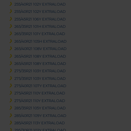
255/40R21 102Y EXTRALOAD
255/40R21 102Y EXTRALOAD
255/45R21 106Y EXTRALOAD
265/35R21 101H EXTRALOAD
265/35R21 101Y EXTRALOAD
265/40R21 105H EXTRALOAD
265/40R21 108V EXTRALOAD
265/45R21 108Y EXTRALOAD
265/45R21 108Y EXTRALOAD
275/35R21 103Y EXTRALOAD
275/35R21 103Y EXTRALOAD
275/40R21 107Y EXTRALOAD
275/45R21 110Y EXTRALOAD
275/45R21 110Y EXTRALOAD
285/35R21 105Y EXTRALOAD
285/40R21 109Y EXTRALOAD
285/45R21 113Y EXTRALOAD
295/30R21 102Y EXTRALOAD