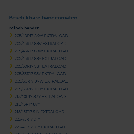
Beschikbare bandenmaten
17-inch banden
205/40R17 84W EXTRALOAD
205/45R17 88V EXTRALOAD
205/45R17 88W EXTRALOAD
205/45R17 88Y EXTRALOAD
205/50R17 93Y EXTRALOAD
205/55R17 95Y EXTRALOAD
205/60R17 97W EXTRALOAD
205/65R17 100Y EXTRALOAD
215/40R17 87Y EXTRALOAD
215/45R17 87Y
215/45R17 91Y EXTRALOAD
225/45R17 91Y
225/45R17 91Y EXTRALOAD