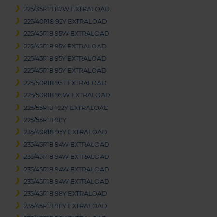
225/35R18 87W EXTRALOAD
225/40R18 92Y EXTRALOAD
225/45R18 95W EXTRALOAD
225/45R18 95Y EXTRALOAD
225/45R18 95Y EXTRALOAD
225/45R18 95Y EXTRALOAD
225/50R18 95T EXTRALOAD
225/50R18 99W EXTRALOAD
225/55R18 102Y EXTRALOAD
225/55R18 98Y
235/40R18 95Y EXTRALOAD
235/45R18 94W EXTRALOAD
235/45R18 94W EXTRALOAD
235/45R18 94W EXTRALOAD
235/45R18 94W EXTRALOAD
235/45R18 98Y EXTRALOAD
235/45R18 98Y EXTRALOAD