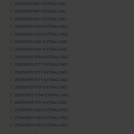
255/35R19 96Y EXTRALOAD
255/35R19 96Y EXTRALOAD
255/35R19 96Y EXTRALOAD
255/40R19 100Y EXTRALOAD
255/45R19 100V EXTRALOAD
255/45R19 104Y EXTRALOAD
255/45R19 104Y EXTRALOAD
255/50R19 103H EXTRALOAD
255/50R19 107T EXTRALOAD
255/50R19 107T EXTRALOAD
255/50R19 107Y EXTRALOAD
255/55R19 111W EXTRALOAD
255/60R19 113W EXTRALOAD
265/50R19 110Y EXTRALOAD
275/35R19 100Y EXTRALOAD
275/40R19 105Y EXTRALOAD
275/40R19 105Y EXTRALOAD