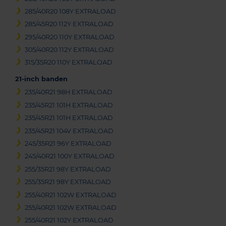
285/40R20 108Y EXTRALOAD
285/45R20 112Y EXTRALOAD
295/40R20 110Y EXTRALOAD
305/40R20 112Y EXTRALOAD
315/35R20 110Y EXTRALOAD
21-inch banden
235/40R21 98H EXTRALOAD
235/45R21 101H EXTRALOAD
235/45R21 101H EXTRALOAD
235/45R21 104V EXTRALOAD
245/35R21 96Y EXTRALOAD
245/40R21 100Y EXTRALOAD
255/35R21 98Y EXTRALOAD
255/35R21 98Y EXTRALOAD
255/40R21 102W EXTRALOAD
255/40R21 102W EXTRALOAD
255/40R21 102Y EXTRALOAD