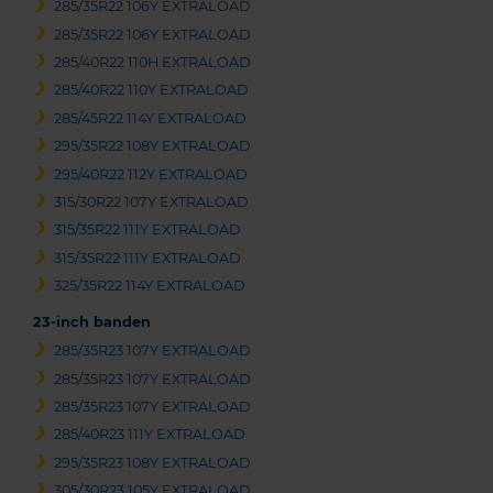
285/35R22 106Y EXTRALOAD
285/35R22 106Y EXTRALOAD
285/40R22 110H EXTRALOAD
285/40R22 110Y EXTRALOAD
285/45R22 114Y EXTRALOAD
295/35R22 108Y EXTRALOAD
295/40R22 112Y EXTRALOAD
315/30R22 107Y EXTRALOAD
315/35R22 111Y EXTRALOAD
315/35R22 111Y EXTRALOAD
325/35R22 114Y EXTRALOAD
23-inch banden
285/35R23 107Y EXTRALOAD
285/35R23 107Y EXTRALOAD
285/35R23 107Y EXTRALOAD
285/40R23 111Y EXTRALOAD
295/35R23 108Y EXTRALOAD
305/30R23 105Y EXTRALOAD