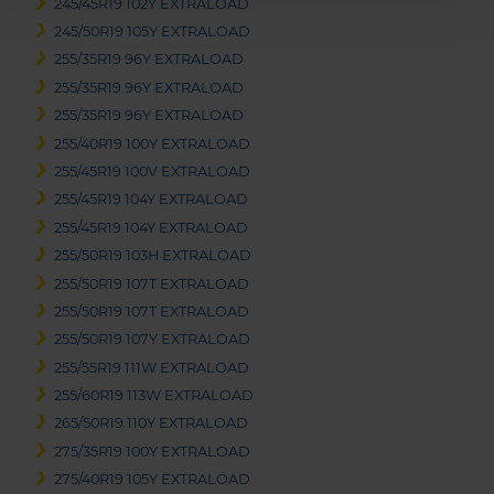
245/45R19 102Y EXTRALOAD
245/50R19 105Y EXTRALOAD
255/35R19 96Y EXTRALOAD
255/35R19 96Y EXTRALOAD
255/35R19 96Y EXTRALOAD
255/40R19 100Y EXTRALOAD
255/45R19 100V EXTRALOAD
255/45R19 104Y EXTRALOAD
255/45R19 104Y EXTRALOAD
255/50R19 103H EXTRALOAD
255/50R19 107T EXTRALOAD
255/50R19 107T EXTRALOAD
255/50R19 107Y EXTRALOAD
255/55R19 111W EXTRALOAD
255/60R19 113W EXTRALOAD
265/50R19 110Y EXTRALOAD
275/35R19 100Y EXTRALOAD
275/40R19 105Y EXTRALOAD