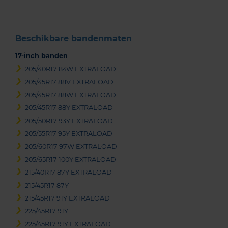
Beschikbare bandenmaten
17-inch banden
205/40R17 84W EXTRALOAD
205/45R17 88V EXTRALOAD
205/45R17 88W EXTRALOAD
205/45R17 88Y EXTRALOAD
205/50R17 93Y EXTRALOAD
205/55R17 95Y EXTRALOAD
205/60R17 97W EXTRALOAD
205/65R17 100Y EXTRALOAD
215/40R17 87Y EXTRALOAD
215/45R17 87Y
215/45R17 91Y EXTRALOAD
225/45R17 91Y
225/45R17 91Y EXTRALOAD