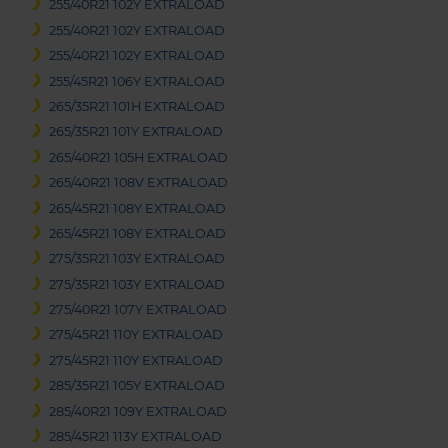
255/40R21 102Y EXTRALOAD
255/40R21 102Y EXTRALOAD
255/40R21 102Y EXTRALOAD
255/45R21 106Y EXTRALOAD
265/35R21 101H EXTRALOAD
265/35R21 101Y EXTRALOAD
265/40R21 105H EXTRALOAD
265/40R21 108V EXTRALOAD
265/45R21 108Y EXTRALOAD
265/45R21 108Y EXTRALOAD
275/35R21 103Y EXTRALOAD
275/35R21 103Y EXTRALOAD
275/40R21 107Y EXTRALOAD
275/45R21 110Y EXTRALOAD
275/45R21 110Y EXTRALOAD
285/35R21 105Y EXTRALOAD
285/40R21 109Y EXTRALOAD
285/45R21 113Y EXTRALOAD