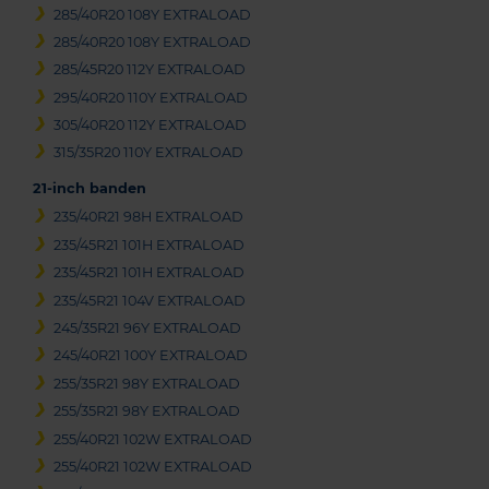
285/40R20 108Y EXTRALOAD
285/40R20 108Y EXTRALOAD
285/45R20 112Y EXTRALOAD
295/40R20 110Y EXTRALOAD
305/40R20 112Y EXTRALOAD
315/35R20 110Y EXTRALOAD
21-inch banden
235/40R21 98H EXTRALOAD
235/45R21 101H EXTRALOAD
235/45R21 101H EXTRALOAD
235/45R21 104V EXTRALOAD
245/35R21 96Y EXTRALOAD
245/40R21 100Y EXTRALOAD
255/35R21 98Y EXTRALOAD
255/35R21 98Y EXTRALOAD
255/40R21 102W EXTRALOAD
255/40R21 102W EXTRALOAD