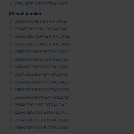
275/40R19 105Y EXTRALOAD
20-inch banden
235/40R20 96Y EXTRALOAD
235/45R20 100V EXTRALOAD
235/45R20 100W EXTRALOAD
235/45R20 100W EXTRALOAD
235/50R20 104T EXTRALOAD
235/50R20 104V EXTRALOAD
245/45R20 103Y EXTRALOAD
245/45R20 103Y EXTRALOAD
255/40R20 101V EXTRALOAD
255/40R20 101W EXTRALOAD
255/40R20 101W EXTRALOAD
255/45R20 105T EXTRALOAD
255/45R20 105T EXTRALOAD
255/45R20 105V EXTRALOAD
255/45R20 105V EXTRALOAD