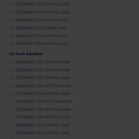
295/30R21 102Y EXTRALOAD
295/35R21 107Y EXTRALOAD
295/40R21 111Y EXTRALOAD
315/35R21 111Y EXTRALOAD
315/40R21 115Y EXTRALOAD
315/40R21 115Y EXTRALOAD
22-inch banden
255/40R22 103Y EXTRALOAD
265/35R22 102Y EXTRALOAD
265/35R22 102Y EXTRALOAD
265/40R22 106V EXTRALOAD
275/35R22 104Y EXTRALOAD
275/40R22 107H EXTRALOAD
275/40R22 108Y EXTRALOAD
275/40R22 108Y EXTRALOAD
285/30R22 101Y EXTRALOAD
285/30R22 101Y EXTRALOAD