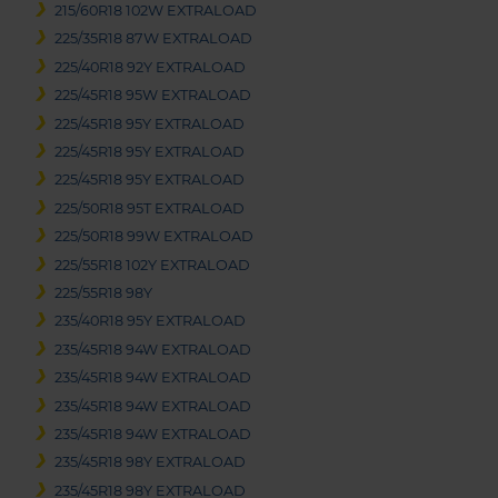
215/60R18 102W EXTRALOAD
225/35R18 87W EXTRALOAD
225/40R18 92Y EXTRALOAD
225/45R18 95W EXTRALOAD
225/45R18 95Y EXTRALOAD
225/45R18 95Y EXTRALOAD
225/45R18 95Y EXTRALOAD
225/50R18 95T EXTRALOAD
225/50R18 99W EXTRALOAD
225/55R18 102Y EXTRALOAD
225/55R18 98Y
235/40R18 95Y EXTRALOAD
235/45R18 94W EXTRALOAD
235/45R18 94W EXTRALOAD
235/45R18 94W EXTRALOAD
235/45R18 94W EXTRALOAD
235/45R18 98Y EXTRALOAD
235/45R18 98Y EXTRALOAD