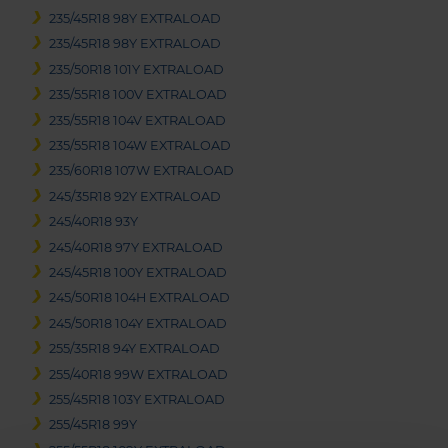
235/45R18 98Y EXTRALOAD
235/45R18 98Y EXTRALOAD
235/50R18 101Y EXTRALOAD
235/55R18 100V EXTRALOAD
235/55R18 104V EXTRALOAD
235/55R18 104W EXTRALOAD
235/60R18 107W EXTRALOAD
245/35R18 92Y EXTRALOAD
245/40R18 93Y
245/40R18 97Y EXTRALOAD
245/45R18 100Y EXTRALOAD
245/50R18 104H EXTRALOAD
245/50R18 104Y EXTRALOAD
255/35R18 94Y EXTRALOAD
255/40R18 99W EXTRALOAD
255/45R18 103Y EXTRALOAD
255/45R18 99Y