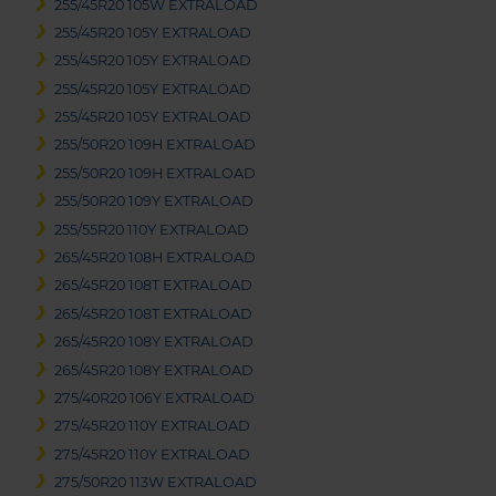
255/45R20 105W EXTRALOAD
255/45R20 105Y EXTRALOAD
255/45R20 105Y EXTRALOAD
255/45R20 105Y EXTRALOAD
255/45R20 105Y EXTRALOAD
255/50R20 109H EXTRALOAD
255/50R20 109H EXTRALOAD
255/50R20 109Y EXTRALOAD
255/55R20 110Y EXTRALOAD
265/45R20 108H EXTRALOAD
265/45R20 108T EXTRALOAD
265/45R20 108T EXTRALOAD
265/45R20 108Y EXTRALOAD
265/45R20 108Y EXTRALOAD
275/40R20 106Y EXTRALOAD
275/45R20 110Y EXTRALOAD
275/45R20 110Y EXTRALOAD
275/50R20 113W EXTRALOAD