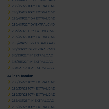
285/35R22 106Y EXTRALOAD
285/35R22 106Y EXTRALOAD
285/40R22 110H EXTRALOAD
285/40R22 110Y EXTRALOAD
285/45R22 114Y EXTRALOAD
295/35R22 108Y EXTRALOAD
295/40R22 112Y EXTRALOAD
315/30R22 107Y EXTRALOAD
315/35R22 111Y EXTRALOAD
315/35R22 111Y EXTRALOAD
325/35R22 114Y EXTRALOAD
23-inch banden
285/35R23 107Y EXTRALOAD
285/35R23 107Y EXTRALOAD
285/35R23 107Y EXTRALOAD
285/40R23 111Y EXTRALOAD
295/35R23 108Y EXTRALOAD