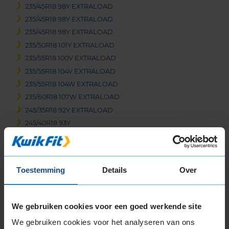
235/45R18 98Y EXTRALOAD
235/45R18 98Y EXTRALOAD
235/45R18 98Y EXTRALOAD
235/50R18 101Y EXTRALOAD
235/55R18 100V EXTRALOAD
235/55R18 104V EXTRALOAD
235/55R18 104W EXTRALOAD
235/60R18 107W EXTRALOAD
245/35R18 92Y EXTRALOAD
245/40R18 93Y
245/40R18 97Y EXTRALOAD
245/45R18 100Y EXTRALOAD
245/50R18 104H EXTRALOAD
Toestemming
Details
Over
245/50R18 104Y EXTRALOAD
255/35R18 94Y EXTRALOAD
255/40R18 99W EXTRALOAD
We gebruiken cookies voor een goed werkende site
255/45R18 103Y EXTRALOAD
We gebruiken cookies voor het analyseren van ons
255/45R18 99Y