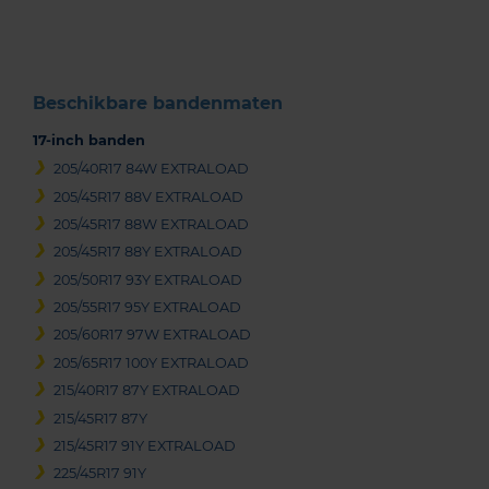
3
Beschikbare bandenmaten
17-inch banden
205/40R17 84W EXTRALOAD
205/45R17 88V EXTRALOAD
205/45R17 88W EXTRALOAD
205/45R17 88Y EXTRALOAD
205/50R17 93Y EXTRALOAD
205/55R17 95Y EXTRALOAD
205/60R17 97W EXTRALOAD
205/65R17 100Y EXTRALOAD
215/40R17 87Y EXTRALOAD
215/45R17 87Y
215/45R17 91Y EXTRALOAD
225/45R17 91Y