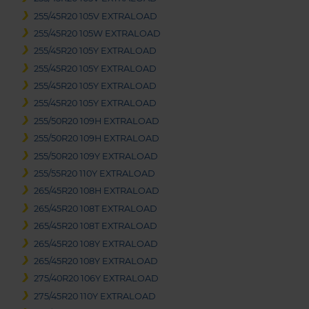
255/45R20 105V EXTRALOAD
255/45R20 105W EXTRALOAD
255/45R20 105Y EXTRALOAD
255/45R20 105Y EXTRALOAD
255/45R20 105Y EXTRALOAD
255/45R20 105Y EXTRALOAD
255/50R20 109H EXTRALOAD
255/50R20 109H EXTRALOAD
255/50R20 109Y EXTRALOAD
255/55R20 110Y EXTRALOAD
265/45R20 108H EXTRALOAD
265/45R20 108T EXTRALOAD
265/45R20 108T EXTRALOAD
265/45R20 108Y EXTRALOAD
265/45R20 108Y EXTRALOAD
275/40R20 106Y EXTRALOAD
275/45R20 110Y EXTRALOAD