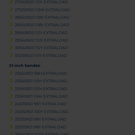
275/45R20 110Y EXTRALOAD
275/50R20 113W EXTRALOAD
285/40R20 108Y EXTRALOAD
285/40R20 108Y EXTRALOAD
285/45R20 112Y EXTRALOAD
295/40R20 110Y EXTRALOAD
305/40R20 112Y EXTRALOAD
315/35R20 110Y EXTRALOAD
21-inch banden
235/40R21 98H EXTRALOAD
235/45R21 101H EXTRALOAD
235/45R21 101H EXTRALOAD
235/45R21 104V EXTRALOAD
245/35R21 96Y EXTRALOAD
245/40R21 100Y EXTRALOAD
255/35R21 98Y EXTRALOAD
255/35R21 98Y EXTRALOAD
255/40R21 102W EXTRALOAD