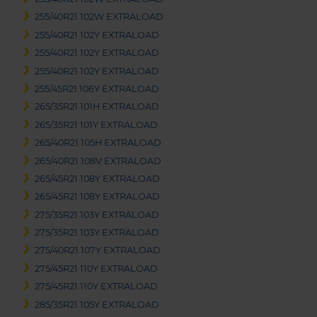
255/40R21 102W EXTRALOAD
255/40R21 102Y EXTRALOAD
255/40R21 102Y EXTRALOAD
255/40R21 102Y EXTRALOAD
255/45R21 106Y EXTRALOAD
265/35R21 101H EXTRALOAD
265/35R21 101Y EXTRALOAD
265/40R21 105H EXTRALOAD
265/40R21 108V EXTRALOAD
265/45R21 108Y EXTRALOAD
265/45R21 108Y EXTRALOAD
275/35R21 103Y EXTRALOAD
275/35R21 103Y EXTRALOAD
275/40R21 107Y EXTRALOAD
275/45R21 110Y EXTRALOAD
275/45R21 110Y EXTRALOAD
285/35R21 105Y EXTRALOAD