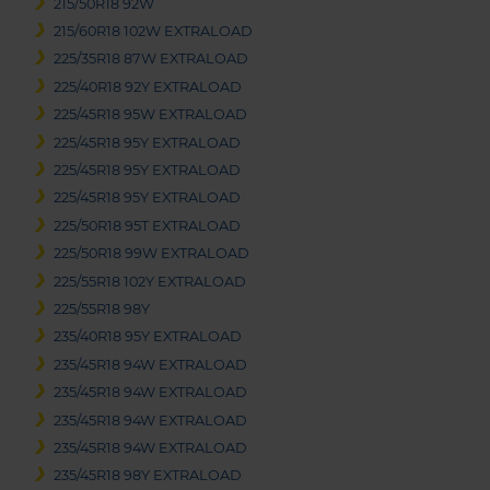
215/50R18 92W
215/60R18 102W EXTRALOAD
225/35R18 87W EXTRALOAD
225/40R18 92Y EXTRALOAD
225/45R18 95W EXTRALOAD
225/45R18 95Y EXTRALOAD
225/45R18 95Y EXTRALOAD
225/45R18 95Y EXTRALOAD
225/50R18 95T EXTRALOAD
225/50R18 99W EXTRALOAD
225/55R18 102Y EXTRALOAD
225/55R18 98Y
235/40R18 95Y EXTRALOAD
235/45R18 94W EXTRALOAD
235/45R18 94W EXTRALOAD
235/45R18 94W EXTRALOAD
235/45R18 94W EXTRALOAD
235/45R18 98Y EXTRALOAD