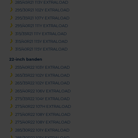
285/45R21 113Y EXTRALOAD
295/30R21 102Y EXTRALOAD
295/35R21 107Y EXTRALOAD
295/40R21 111Y EXTRALOAD
315/35R21 111Y EXTRALOAD
315/40R21 115Y EXTRALOAD
315/40R21 115Y EXTRALOAD
22-inch banden
255/40R22 103Y EXTRALOAD
265/35R22 102Y EXTRALOAD
265/35R22 102Y EXTRALOAD
265/40R22 106V EXTRALOAD
275/35R22 104Y EXTRALOAD
275/40R22 107H EXTRALOAD
275/40R22 108Y EXTRALOAD
275/40R22 108Y EXTRALOAD
285/30R22 101Y EXTRALOAD
285/30R22 101Y EXTRALOAD