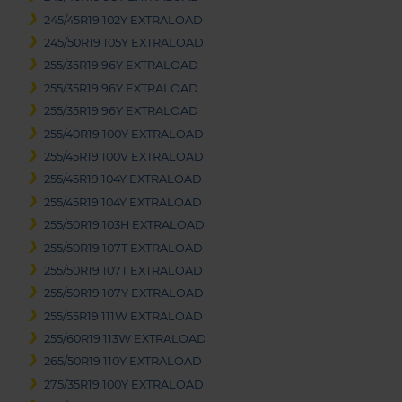
245/45R19 102Y EXTRALOAD
245/50R19 105Y EXTRALOAD
255/35R19 96Y EXTRALOAD
255/35R19 96Y EXTRALOAD
255/35R19 96Y EXTRALOAD
255/40R19 100Y EXTRALOAD
255/45R19 100V EXTRALOAD
255/45R19 104Y EXTRALOAD
255/45R19 104Y EXTRALOAD
255/50R19 103H EXTRALOAD
255/50R19 107T EXTRALOAD
255/50R19 107T EXTRALOAD
255/50R19 107Y EXTRALOAD
255/55R19 111W EXTRALOAD
255/60R19 113W EXTRALOAD
265/50R19 110Y EXTRALOAD
275/35R19 100Y EXTRALOAD