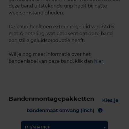
deze band uitstekende grip heeft bij natte
weersomstandigheden.
De band heeft een extern rolgeluid van 72 dB
met A-notering, wat betekent dat deze band
een stille geluidsproductie heeft.
Wil je nog meer informatie over het
bandenlabel van deze band, klik dan
hier
Bandenmontagepakketten
Kies je
bandenmaat omvang (inch)