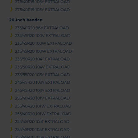
275/40R19 105Y EXTRALOAD
275/40R19 105Y EXTRALOAD
20-inch banden
235/40R20 96Y EXTRALOAD
235/45R20 100V EXTRALOAD
235/45R20 100W EXTRALOAD
235/45R20 100W EXTRALOAD
235/50R20 104T EXTRALOAD
235/50R20 104V EXTRALOAD
235/55R20 105Y EXTRALOAD
245/45R20 103Y EXTRALOAD
245/45R20 103Y EXTRALOAD
255/40R20 101V EXTRALOAD
255/40R20 101W EXTRALOAD
255/40R20 101W EXTRALOAD
255/45R20 105T EXTRALOAD
255/45R20 105T EXTRALOAD
255/45R20 105V EXTRALOAD