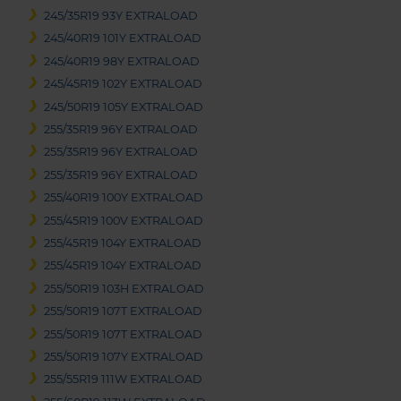
245/35R19 93Y EXTRALOAD
245/40R19 101Y EXTRALOAD
245/40R19 98Y EXTRALOAD
245/45R19 102Y EXTRALOAD
245/50R19 105Y EXTRALOAD
255/35R19 96Y EXTRALOAD
255/35R19 96Y EXTRALOAD
255/35R19 96Y EXTRALOAD
255/40R19 100Y EXTRALOAD
255/45R19 100V EXTRALOAD
255/45R19 104Y EXTRALOAD
255/45R19 104Y EXTRALOAD
255/50R19 103H EXTRALOAD
255/50R19 107T EXTRALOAD
255/50R19 107T EXTRALOAD
255/50R19 107Y EXTRALOAD
255/55R19 111W EXTRALOAD