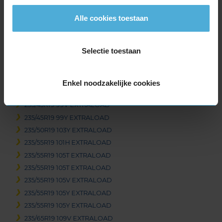
235/40R19 92T EXTRALOAD
235/40R19 96V EXTRALOAD
Alle cookies toestaan
235/40R19 96W EXTRALOAD
235/40R19 96W EXTRALOAD
Selectie toestaan
235/40R19 96Y EXTRALOAD
235/40R19 96Y EXTRALOAD
235/40R19 96Y EXTRALOAD
Enkel noodzakelijke cookies
235/40R19 96Y EXTRALOAD
235/45R19 99V EXTRALOAD
235/45R19 99Y EXTRALOAD
235/50R19 103Y EXTRALOAD
235/55R19 101H EXTRALOAD
235/55R19 105T EXTRALOAD
235/55R19 105T EXTRALOAD
235/55R19 105V EXTRALOAD
235/55R19 105Y EXTRALOAD
235/55R19 105Y EXTRALOAD
235/65R19 109V EXTRALOAD