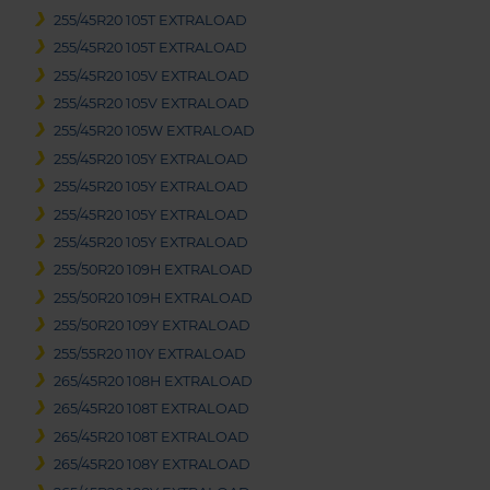
255/45R20 105T EXTRALOAD
255/45R20 105T EXTRALOAD
255/45R20 105V EXTRALOAD
255/45R20 105V EXTRALOAD
255/45R20 105W EXTRALOAD
255/45R20 105Y EXTRALOAD
255/45R20 105Y EXTRALOAD
255/45R20 105Y EXTRALOAD
255/45R20 105Y EXTRALOAD
255/50R20 109H EXTRALOAD
255/50R20 109H EXTRALOAD
255/50R20 109Y EXTRALOAD
255/55R20 110Y EXTRALOAD
265/45R20 108H EXTRALOAD
265/45R20 108T EXTRALOAD
265/45R20 108T EXTRALOAD
265/45R20 108Y EXTRALOAD