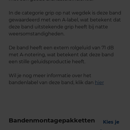
In de categorie grip op nat wegdek is deze band
gewaardeerd met een A-label, wat betekent dat
deze band uitstekende grip heeft bij natte
weersomstandigheden.
De band heeft een extern rolgeluid van 71 dB
met A-notering, wat betekent dat deze band
een stille geluidsproductie heeft.
Wil je nog meer informatie over het
bandenlabel van deze band, klik dan
hier
Bandenmontagepakketten
Kies je