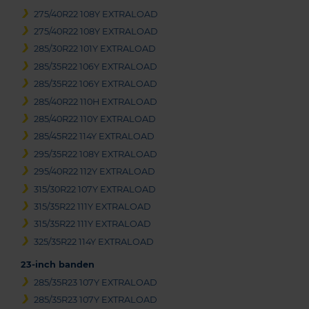
275/40R22 108Y EXTRALOAD
275/40R22 108Y EXTRALOAD
285/30R22 101Y EXTRALOAD
285/35R22 106Y EXTRALOAD
285/35R22 106Y EXTRALOAD
285/40R22 110H EXTRALOAD
285/40R22 110Y EXTRALOAD
285/45R22 114Y EXTRALOAD
295/35R22 108Y EXTRALOAD
295/40R22 112Y EXTRALOAD
315/30R22 107Y EXTRALOAD
315/35R22 111Y EXTRALOAD
315/35R22 111Y EXTRALOAD
325/35R22 114Y EXTRALOAD
23-inch banden
285/35R23 107Y EXTRALOAD
285/35R23 107Y EXTRALOAD