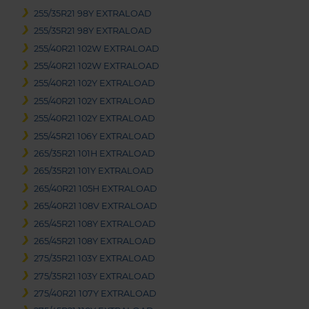
255/35R21 98Y EXTRALOAD
255/35R21 98Y EXTRALOAD
255/40R21 102W EXTRALOAD
255/40R21 102W EXTRALOAD
255/40R21 102Y EXTRALOAD
255/40R21 102Y EXTRALOAD
255/40R21 102Y EXTRALOAD
255/45R21 106Y EXTRALOAD
265/35R21 101H EXTRALOAD
265/35R21 101Y EXTRALOAD
265/40R21 105H EXTRALOAD
265/40R21 108V EXTRALOAD
265/45R21 108Y EXTRALOAD
265/45R21 108Y EXTRALOAD
275/35R21 103Y EXTRALOAD
275/35R21 103Y EXTRALOAD
275/40R21 107Y EXTRALOAD