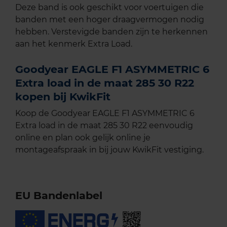
Deze band is ook geschikt voor voertuigen die
banden met een hoger draagvermogen nodig
hebben. Verstevigde banden zijn te herkennen
aan het kenmerk Extra Load.
Goodyear EAGLE F1 ASYMMETRIC 6
Extra load in de maat 285 30 R22
kopen bij KwikFit
Koop de Goodyear EAGLE F1 ASYMMETRIC 6
Extra load in de maat 285 30 R22 eenvoudig
online en plan ook gelijk online je
montageafspraak in bij jouw KwikFit vestiging.
EU Bandenlabel