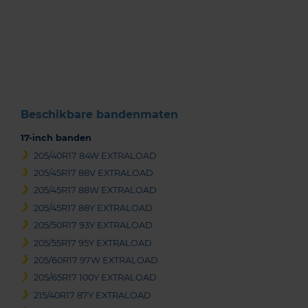
Item
1
of
3
Beschikbare bandenmaten
17-inch banden
205/40R17 84W EXTRALOAD
205/45R17 88V EXTRALOAD
205/45R17 88W EXTRALOAD
205/45R17 88Y EXTRALOAD
205/50R17 93Y EXTRALOAD
205/55R17 95Y EXTRALOAD
205/60R17 97W EXTRALOAD
205/65R17 100Y EXTRALOAD
215/40R17 87Y EXTRALOAD