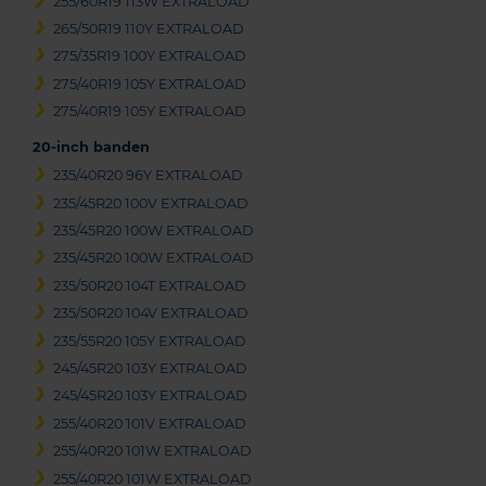
255/60R19 113W EXTRALOAD
265/50R19 110Y EXTRALOAD
275/35R19 100Y EXTRALOAD
275/40R19 105Y EXTRALOAD
275/40R19 105Y EXTRALOAD
20-inch banden
235/40R20 96Y EXTRALOAD
235/45R20 100V EXTRALOAD
235/45R20 100W EXTRALOAD
235/45R20 100W EXTRALOAD
235/50R20 104T EXTRALOAD
235/50R20 104V EXTRALOAD
235/55R20 105Y EXTRALOAD
245/45R20 103Y EXTRALOAD
245/45R20 103Y EXTRALOAD
255/40R20 101V EXTRALOAD
255/40R20 101W EXTRALOAD
255/40R20 101W EXTRALOAD