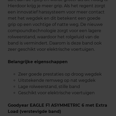
Hierdoor krijg je meer grip. Als het regent zorgt
een innovatief harssysteem voor meer contact
met het wegdek en dit betekent een goede
grip op een vochtige of natte weg. De nieuwe
compoundtechnologie zorgt voor een lagere
rolweerstand, waardoor het rolgeluid van de
band is vermindert. Daarom is deze band ook
zeer geschikt voor elektrische voertuigen.
Belangrijke eigenschappen
Zeer goede prestaties op droog wegdek
Uitstekende remweg op nat wegdek
Lage rolweerstand, stille band
Geschikt voor elektrische voertuigen
Goodyear EAGLE F1 ASYMMETRIC 6 met Extra
Load (verstevigde band)