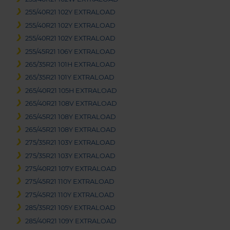
255/40R21 102Y EXTRALOAD
255/40R21 102Y EXTRALOAD
255/40R21 102Y EXTRALOAD
255/45R21 106Y EXTRALOAD
265/35R21 101H EXTRALOAD
265/35R21 101Y EXTRALOAD
265/40R21 105H EXTRALOAD
265/40R21 108V EXTRALOAD
265/45R21 108Y EXTRALOAD
265/45R21 108Y EXTRALOAD
275/35R21 103Y EXTRALOAD
275/35R21 103Y EXTRALOAD
275/40R21 107Y EXTRALOAD
275/45R21 110Y EXTRALOAD
275/45R21 110Y EXTRALOAD
285/35R21 105Y EXTRALOAD
285/40R21 109Y EXTRALOAD