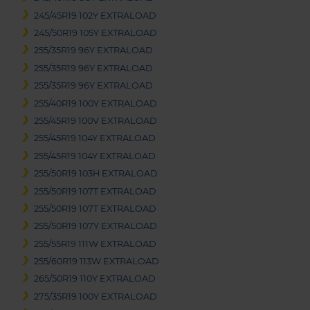
245/45R19 102Y EXTRALOAD
245/50R19 105Y EXTRALOAD
255/35R19 96Y EXTRALOAD
255/35R19 96Y EXTRALOAD
255/35R19 96Y EXTRALOAD
255/40R19 100Y EXTRALOAD
255/45R19 100V EXTRALOAD
255/45R19 104Y EXTRALOAD
255/45R19 104Y EXTRALOAD
255/50R19 103H EXTRALOAD
255/50R19 107T EXTRALOAD
255/50R19 107T EXTRALOAD
255/50R19 107Y EXTRALOAD
255/55R19 111W EXTRALOAD
255/60R19 113W EXTRALOAD
265/50R19 110Y EXTRALOAD
275/35R19 100Y EXTRALOAD