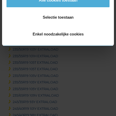
Alle cookies toestaan
235/40R19 96W EXTRALOAD
235/40R19 96Y EXTRALOAD
235/40R19 96Y EXTRALOAD
Selectie toestaan
235/40R19 96Y EXTRALOAD
235/40R19 96Y EXTRALOAD
Enkel noodzakelijke cookies
235/45R19 99V EXTRALOAD
235/45R19 99Y EXTRALOAD
235/50R19 103Y EXTRALOAD
235/55R19 101H EXTRALOAD
235/55R19 105T EXTRALOAD
235/55R19 105T EXTRALOAD
235/55R19 105V EXTRALOAD
235/55R19 105Y EXTRALOAD
235/55R19 105Y EXTRALOAD
235/65R19 109V EXTRALOAD
245/35R19 93Y EXTRALOAD
245/40R19 101Y EXTRALOAD
245/40R19 98Y EXTRALOAD