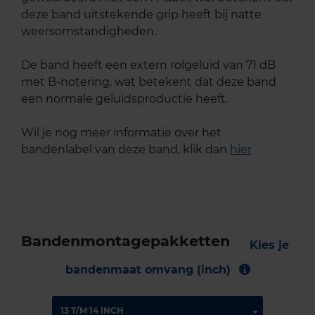
deze band uitstekende grip heeft bij natte
weersomstandigheden.
De band heeft een extern rolgeluid van 71 dB
met B-notering, wat betekent dat deze band
een normale geluidsproductie heeft.
Wil je nog meer informatie over het
bandenlabel van deze band, klik dan
hier
Bandenmontagepakketten
Kies je
bandenmaat omvang (inch)