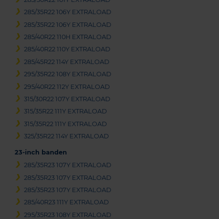
285/35R22 106Y EXTRALOAD
285/35R22 106Y EXTRALOAD
285/40R22 110H EXTRALOAD
285/40R22 110Y EXTRALOAD
285/45R22 114Y EXTRALOAD
295/35R22 108Y EXTRALOAD
295/40R22 112Y EXTRALOAD
315/30R22 107Y EXTRALOAD
315/35R22 111Y EXTRALOAD
315/35R22 111Y EXTRALOAD
325/35R22 114Y EXTRALOAD
23-inch banden
285/35R23 107Y EXTRALOAD
285/35R23 107Y EXTRALOAD
285/35R23 107Y EXTRALOAD
285/40R23 111Y EXTRALOAD
295/35R23 108Y EXTRALOAD