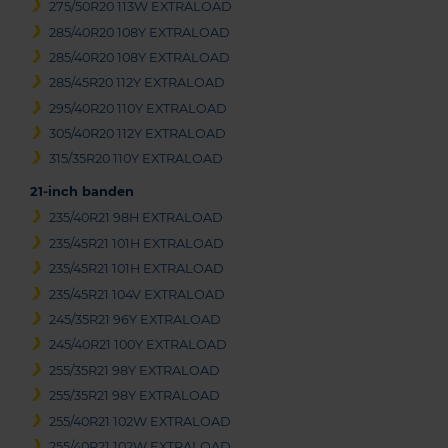
275/50R20 113W EXTRALOAD
285/40R20 108Y EXTRALOAD
285/40R20 108Y EXTRALOAD
285/45R20 112Y EXTRALOAD
295/40R20 110Y EXTRALOAD
305/40R20 112Y EXTRALOAD
315/35R20 110Y EXTRALOAD
21-inch banden
235/40R21 98H EXTRALOAD
235/45R21 101H EXTRALOAD
235/45R21 101H EXTRALOAD
235/45R21 104V EXTRALOAD
245/35R21 96Y EXTRALOAD
245/40R21 100Y EXTRALOAD
255/35R21 98Y EXTRALOAD
255/35R21 98Y EXTRALOAD
255/40R21 102W EXTRALOAD
255/40R21 102W EXTRALOAD