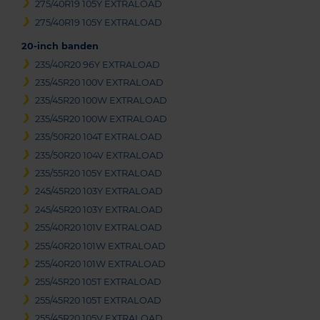
275/40R19 105Y EXTRALOAD
275/40R19 105Y EXTRALOAD
20-inch banden
235/40R20 96Y EXTRALOAD
235/45R20 100V EXTRALOAD
235/45R20 100W EXTRALOAD
235/45R20 100W EXTRALOAD
235/50R20 104T EXTRALOAD
235/50R20 104V EXTRALOAD
235/55R20 105Y EXTRALOAD
245/45R20 103Y EXTRALOAD
245/45R20 103Y EXTRALOAD
255/40R20 101V EXTRALOAD
255/40R20 101W EXTRALOAD
255/40R20 101W EXTRALOAD
255/45R20 105T EXTRALOAD
255/45R20 105T EXTRALOAD
255/45R20 105V EXTRALOAD