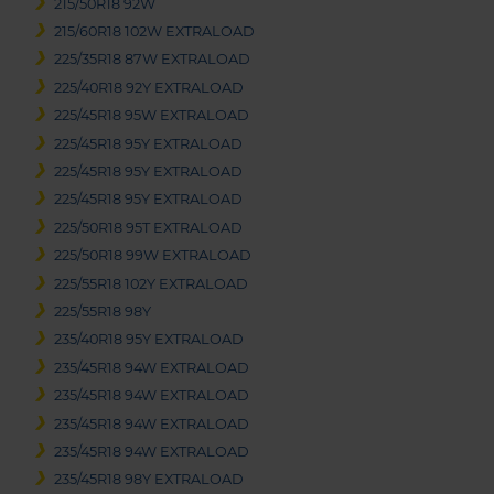
215/50R18 92W
215/60R18 102W EXTRALOAD
225/35R18 87W EXTRALOAD
225/40R18 92Y EXTRALOAD
225/45R18 95W EXTRALOAD
225/45R18 95Y EXTRALOAD
225/45R18 95Y EXTRALOAD
225/45R18 95Y EXTRALOAD
225/50R18 95T EXTRALOAD
225/50R18 99W EXTRALOAD
225/55R18 102Y EXTRALOAD
225/55R18 98Y
235/40R18 95Y EXTRALOAD
235/45R18 94W EXTRALOAD
235/45R18 94W EXTRALOAD
235/45R18 94W EXTRALOAD
235/45R18 94W EXTRALOAD
235/45R18 98Y EXTRALOAD