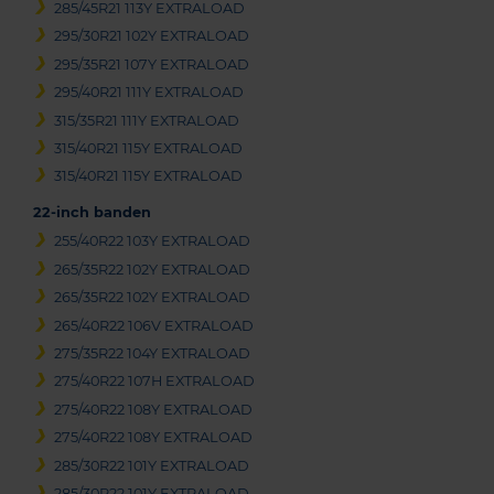
285/45R21 113Y EXTRALOAD
295/30R21 102Y EXTRALOAD
295/35R21 107Y EXTRALOAD
295/40R21 111Y EXTRALOAD
315/35R21 111Y EXTRALOAD
315/40R21 115Y EXTRALOAD
315/40R21 115Y EXTRALOAD
22-inch banden
255/40R22 103Y EXTRALOAD
265/35R22 102Y EXTRALOAD
265/35R22 102Y EXTRALOAD
265/40R22 106V EXTRALOAD
275/35R22 104Y EXTRALOAD
275/40R22 107H EXTRALOAD
275/40R22 108Y EXTRALOAD
275/40R22 108Y EXTRALOAD
285/30R22 101Y EXTRALOAD
285/30R22 101Y EXTRALOAD