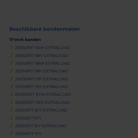
3
Beschikbare bandenmaten
17-inch banden
205/40R17 84W EXTRALOAD
205/45R17 88V EXTRALOAD
205/45R17 88W EXTRALOAD
205/45R17 88Y EXTRALOAD
205/50R17 93Y EXTRALOAD
205/55R17 95Y EXTRALOAD
205/60R17 97W EXTRALOAD
205/65R17 100Y EXTRALOAD
215/40R17 87Y EXTRALOAD
215/45R17 87Y
215/45R17 91Y EXTRALOAD
225/45R17 91Y