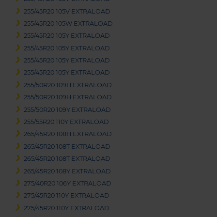
255/45R20 105V EXTRALOAD
255/45R20 105W EXTRALOAD
255/45R20 105Y EXTRALOAD
255/45R20 105Y EXTRALOAD
255/45R20 105Y EXTRALOAD
255/45R20 105Y EXTRALOAD
255/50R20 109H EXTRALOAD
255/50R20 109H EXTRALOAD
255/50R20 109Y EXTRALOAD
255/55R20 110Y EXTRALOAD
265/45R20 108H EXTRALOAD
265/45R20 108T EXTRALOAD
265/45R20 108T EXTRALOAD
265/45R20 108Y EXTRALOAD
275/40R20 106Y EXTRALOAD
275/45R20 110Y EXTRALOAD
275/45R20 110Y EXTRALOAD