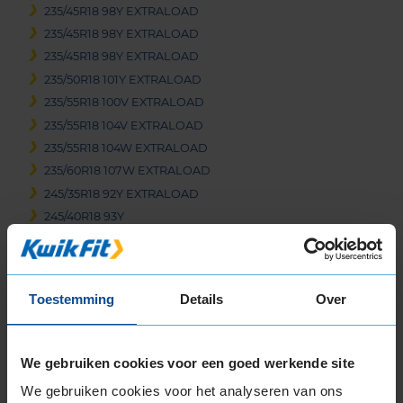
235/45R18 98Y EXTRALOAD
235/45R18 98Y EXTRALOAD
235/45R18 98Y EXTRALOAD
235/50R18 101Y EXTRALOAD
235/55R18 100V EXTRALOAD
235/55R18 104V EXTRALOAD
235/55R18 104W EXTRALOAD
235/60R18 107W EXTRALOAD
245/35R18 92Y EXTRALOAD
245/40R18 93Y
245/40R18 97Y EXTRALOAD
245/45R18 100Y EXTRALOAD
245/50R18 104H EXTRALOAD
Toestemming
Details
Over
245/50R18 104Y EXTRALOAD
255/35R18 94Y EXTRALOAD
255/40R18 99W EXTRALOAD
We gebruiken cookies voor een goed werkende site
255/45R18 103Y EXTRALOAD
We gebruiken cookies voor het analyseren van ons
255/45R18 99Y