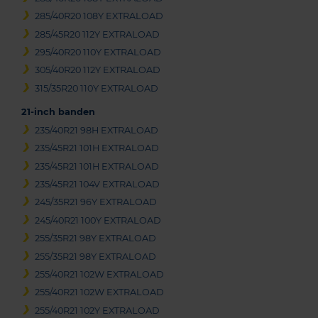
285/40R20 108Y EXTRALOAD
285/45R20 112Y EXTRALOAD
295/40R20 110Y EXTRALOAD
305/40R20 112Y EXTRALOAD
315/35R20 110Y EXTRALOAD
21-inch banden
235/40R21 98H EXTRALOAD
235/45R21 101H EXTRALOAD
235/45R21 101H EXTRALOAD
235/45R21 104V EXTRALOAD
245/35R21 96Y EXTRALOAD
245/40R21 100Y EXTRALOAD
255/35R21 98Y EXTRALOAD
255/35R21 98Y EXTRALOAD
255/40R21 102W EXTRALOAD
255/40R21 102W EXTRALOAD
255/40R21 102Y EXTRALOAD