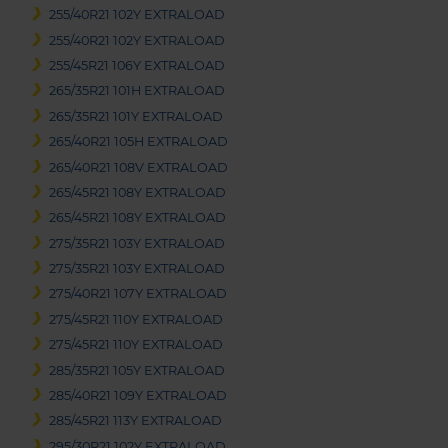
255/40R21 102Y EXTRALOAD
255/40R21 102Y EXTRALOAD
255/45R21 106Y EXTRALOAD
265/35R21 101H EXTRALOAD
265/35R21 101Y EXTRALOAD
265/40R21 105H EXTRALOAD
265/40R21 108V EXTRALOAD
265/45R21 108Y EXTRALOAD
265/45R21 108Y EXTRALOAD
275/35R21 103Y EXTRALOAD
275/35R21 103Y EXTRALOAD
275/40R21 107Y EXTRALOAD
275/45R21 110Y EXTRALOAD
275/45R21 110Y EXTRALOAD
285/35R21 105Y EXTRALOAD
285/40R21 109Y EXTRALOAD
285/45R21 113Y EXTRALOAD
295/30R21 102Y EXTRALOAD