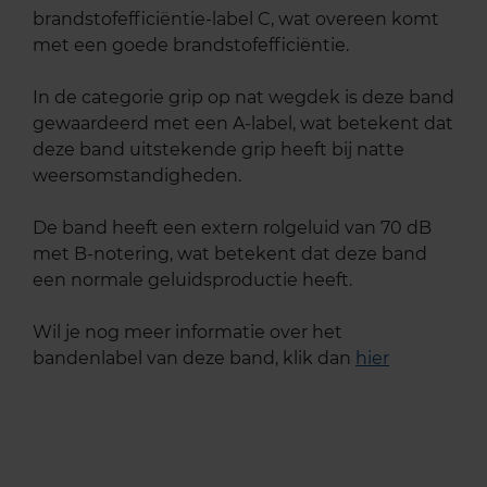
brandstofefficiëntie-label C, wat overeen komt
met een goede brandstofefficiëntie.
In de categorie grip op nat wegdek is deze band
gewaardeerd met een A-label, wat betekent dat
deze band uitstekende grip heeft bij natte
weersomstandigheden.
De band heeft een extern rolgeluid van 70 dB
met B-notering, wat betekent dat deze band
een normale geluidsproductie heeft.
Wil je nog meer informatie over het
bandenlabel van deze band, klik dan
hier