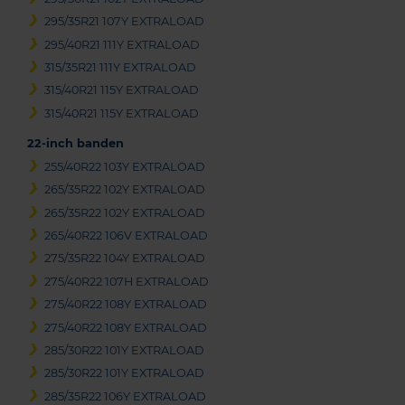
295/35R21 107Y EXTRALOAD
295/40R21 111Y EXTRALOAD
315/35R21 111Y EXTRALOAD
315/40R21 115Y EXTRALOAD
315/40R21 115Y EXTRALOAD
22-inch banden
255/40R22 103Y EXTRALOAD
265/35R22 102Y EXTRALOAD
265/35R22 102Y EXTRALOAD
265/40R22 106V EXTRALOAD
275/35R22 104Y EXTRALOAD
275/40R22 107H EXTRALOAD
275/40R22 108Y EXTRALOAD
275/40R22 108Y EXTRALOAD
285/30R22 101Y EXTRALOAD
285/30R22 101Y EXTRALOAD
285/35R22 106Y EXTRALOAD