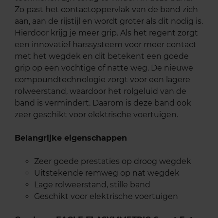
Zo past het contactoppervlak van de band zich
aan, aan de rijstijl en wordt groter als dit nodig is.
Hierdoor krijg je meer grip. Als het regent zorgt
een innovatief harssysteem voor meer contact
met het wegdek en dit betekent een goede
grip op een vochtige of natte weg. De nieuwe
compoundtechnologie zorgt voor een lagere
rolweerstand, waardoor het rolgeluid van de
band is vermindert. Daarom is deze band ook
zeer geschikt voor elektrische voertuigen.
Belangrijke eigenschappen
Zeer goede prestaties op droog wegdek
Uitstekende remweg op nat wegdek
Lage rolweerstand, stille band
Geschikt voor elektrische voertuigen