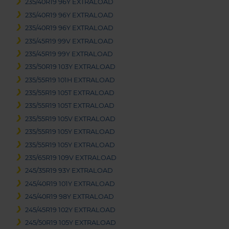
235/40R19 96Y EXTRALOAD
235/40R19 96Y EXTRALOAD
235/40R19 96Y EXTRALOAD
235/45R19 99V EXTRALOAD
235/45R19 99Y EXTRALOAD
235/50R19 103Y EXTRALOAD
235/55R19 101H EXTRALOAD
235/55R19 105T EXTRALOAD
235/55R19 105T EXTRALOAD
235/55R19 105V EXTRALOAD
235/55R19 105Y EXTRALOAD
235/55R19 105Y EXTRALOAD
235/65R19 109V EXTRALOAD
245/35R19 93Y EXTRALOAD
245/40R19 101Y EXTRALOAD
245/40R19 98Y EXTRALOAD
245/45R19 102Y EXTRALOAD
245/50R19 105Y EXTRALOAD