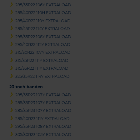
285/35R22 106Y EXTRALOAD
285/40R22 110H EXTRALOAD
285/40R22 110Y EXTRALOAD
285/45R22 114Y EXTRALOAD
295/35R22 108Y EXTRALOAD
295/40R22 112Y EXTRALOAD
315/30R22 107Y EXTRALOAD
315/35R22 111Y EXTRALOAD
315/35R22 111Y EXTRALOAD
325/35R22 114Y EXTRALOAD
23-inch banden
285/35R23 107Y EXTRALOAD
285/35R23 107Y EXTRALOAD
285/35R23 107Y EXTRALOAD
285/40R23 111Y EXTRALOAD
295/35R23 108Y EXTRALOAD
305/30R23 105Y EXTRALOAD