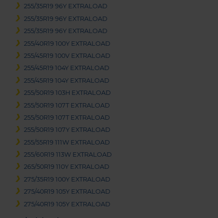
255/35R19 96Y EXTRALOAD
255/35R19 96Y EXTRALOAD
255/35R19 96Y EXTRALOAD
255/40R19 100Y EXTRALOAD
255/45R19 100V EXTRALOAD
255/45R19 104Y EXTRALOAD
255/45R19 104Y EXTRALOAD
255/50R19 103H EXTRALOAD
255/50R19 107T EXTRALOAD
255/50R19 107T EXTRALOAD
255/50R19 107Y EXTRALOAD
255/55R19 111W EXTRALOAD
255/60R19 113W EXTRALOAD
265/50R19 110Y EXTRALOAD
275/35R19 100Y EXTRALOAD
275/40R19 105Y EXTRALOAD
275/40R19 105Y EXTRALOAD