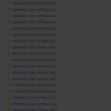
255/45R20 105Y EXTRALOAD
255/45R20 105Y EXTRALOAD
255/45R20 105Y EXTRALOAD
255/45R20 105Y EXTRALOAD
255/50R20 109H EXTRALOAD
255/50R20 109H EXTRALOAD
255/50R20 109Y EXTRALOAD
255/55R20 110Y EXTRALOAD
265/45R20 108H EXTRALOAD
265/45R20 108T EXTRALOAD
265/45R20 108T EXTRALOAD
265/45R20 108Y EXTRALOAD
265/45R20 108Y EXTRALOAD
275/40R20 106Y EXTRALOAD
275/45R20 110Y EXTRALOAD
275/45R20 110Y EXTRALOAD
275/50R20 113W EXTRALOAD
285/40R20 108Y EXTRALOAD