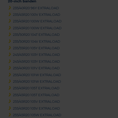
20-inch banden
235/40R20 96Y EXTRALOAD
235/45R20 100V EXTRALOAD
235/45R20 100W EXTRALOAD
235/45R20 100W EXTRALOAD
235/50R20 104T EXTRALOAD
235/50R20 104V EXTRALOAD
235/55R20 105Y EXTRALOAD
245/45R20 103Y EXTRALOAD
245/45R20 103Y EXTRALOAD
255/40R20 101V EXTRALOAD
255/40R20 101W EXTRALOAD
255/40R20 101W EXTRALOAD
255/45R20 105T EXTRALOAD
255/45R20 105T EXTRALOAD
255/45R20 105V EXTRALOAD
255/45R20 105V EXTRALOAD
255/45R20 105W EXTRALOAD