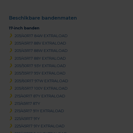
Beschikbare bandenmaten
17-inch banden
205/40R17 84W EXTRALOAD
205/45R17 88V EXTRALOAD
205/45R17 88W EXTRALOAD
205/45R17 88Y EXTRALOAD
205/50R17 93Y EXTRALOAD
205/55R17 95Y EXTRALOAD
205/60R17 97W EXTRALOAD
205/65R17 100Y EXTRALOAD
215/40R17 87Y EXTRALOAD
215/45R17 87Y
215/45R17 91Y EXTRALOAD
225/45R17 91Y
225/45R17 91Y EXTRALOAD