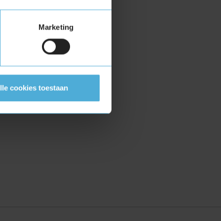
Marketing
lle cookies toestaan