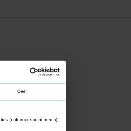
Over
ties (ook voor social media)