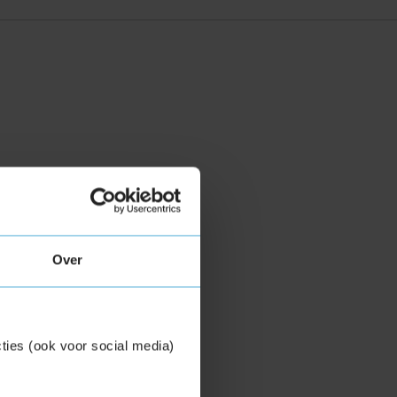
Over
ties (ook voor social media)