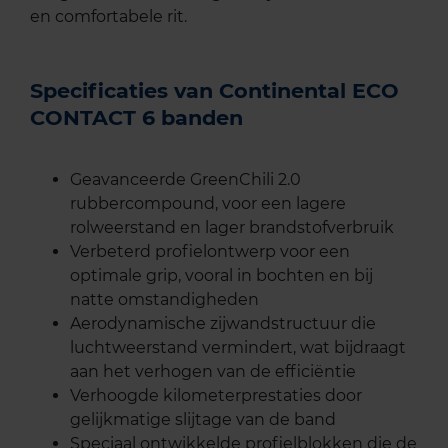
en comfortabele rit.
Specificaties van Continental ECO
CONTACT 6 banden
Geavanceerde GreenChili 2.0
rubbercompound, voor een lagere
rolweerstand en lager brandstofverbruik
Verbeterd profielontwerp voor een
optimale grip, vooral in bochten en bij
natte omstandigheden
Aerodynamische zijwandstructuur die
luchtweerstand vermindert, wat bijdraagt
aan het verhogen van de efficiëntie
Verhoogde kilometerprestaties door
gelijkmatige slijtage van de band
Speciaal ontwikkelde profielblokken die de