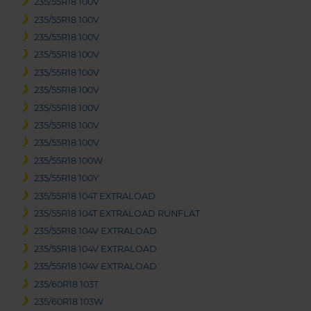
235/55R18 100V
235/55R18 100V
235/55R18 100V
235/55R18 100V
235/55R18 100V
235/55R18 100V
235/55R18 100V
235/55R18 100V
235/55R18 100V
235/55R18 100W
235/55R18 100Y
235/55R18 104T EXTRALOAD
235/55R18 104T EXTRALOAD RUNFLAT
235/55R18 104V EXTRALOAD
235/55R18 104V EXTRALOAD
235/55R18 104V EXTRALOAD
235/60R18 103T
235/60R18 103W