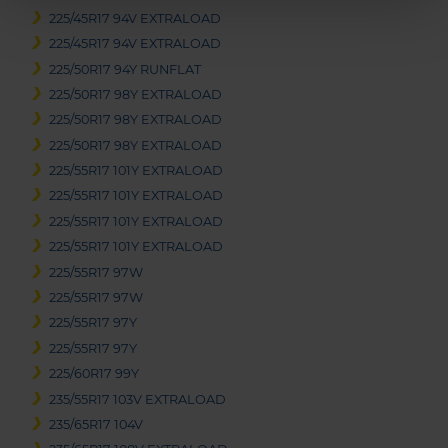
225/45R17 94V EXTRALOAD
225/45R17 94V EXTRALOAD
225/50R17 94Y RUNFLAT
225/50R17 98Y EXTRALOAD
225/50R17 98Y EXTRALOAD
225/50R17 98Y EXTRALOAD
225/55R17 101Y EXTRALOAD
225/55R17 101Y EXTRALOAD
225/55R17 101Y EXTRALOAD
225/55R17 101Y EXTRALOAD
225/55R17 97W
225/55R17 97W
225/55R17 97Y
225/55R17 97Y
225/60R17 99Y
235/55R17 103V EXTRALOAD
235/65R17 104V