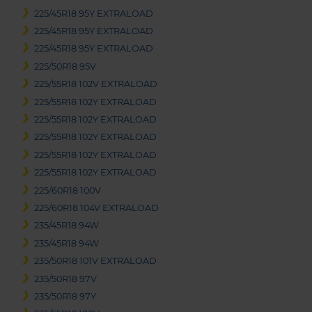
225/45R18 95Y EXTRALOAD
225/45R18 95Y EXTRALOAD
225/45R18 95Y EXTRALOAD
225/50R18 95V
225/55R18 102V EXTRALOAD
225/55R18 102Y EXTRALOAD
225/55R18 102Y EXTRALOAD
225/55R18 102Y EXTRALOAD
225/55R18 102Y EXTRALOAD
225/55R18 102Y EXTRALOAD
225/60R18 100V
225/60R18 104V EXTRALOAD
235/45R18 94W
235/45R18 94W
235/50R18 101V EXTRALOAD
235/50R18 97V
235/50R18 97Y