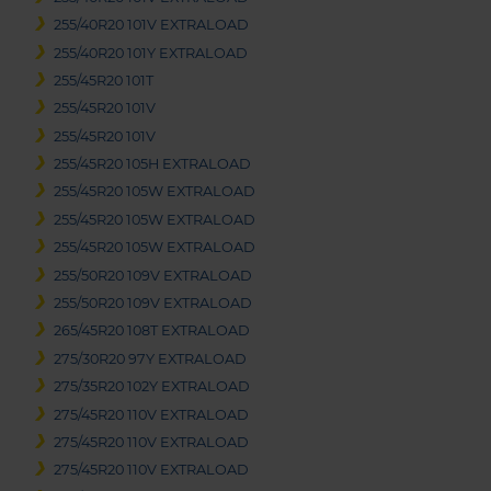
255/40R20 101V EXTRALOAD
255/40R20 101Y EXTRALOAD
255/45R20 101T
255/45R20 101V
255/45R20 101V
255/45R20 105H EXTRALOAD
255/45R20 105W EXTRALOAD
255/45R20 105W EXTRALOAD
255/45R20 105W EXTRALOAD
255/50R20 109V EXTRALOAD
255/50R20 109V EXTRALOAD
265/45R20 108T EXTRALOAD
275/30R20 97Y EXTRALOAD
275/35R20 102Y EXTRALOAD
275/45R20 110V EXTRALOAD
275/45R20 110V EXTRALOAD
275/45R20 110V EXTRALOAD