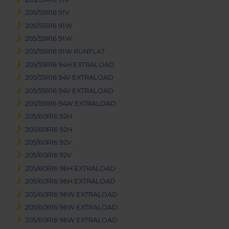
205/55R16 91V
205/55R16 91W
205/55R16 91W
205/55R16 91W RUNFLAT
205/55R16 94H EXTRALOAD
205/55R16 94V EXTRALOAD
205/55R16 94V EXTRALOAD
205/55R16 94W EXTRALOAD
205/60R16 92H
205/60R16 92H
205/60R16 92V
205/60R16 92V
205/60R16 96H EXTRALOAD
205/60R16 96H EXTRALOAD
205/60R16 96W EXTRALOAD
205/60R16 96W EXTRALOAD
205/60R16 96W EXTRALOAD