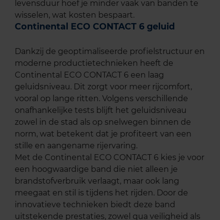
levensduur hoef je minder vaak van banden te
wisselen, wat kosten bespaart.
Continental ECO CONTACT 6 geluid
Dankzij de geoptimaliseerde profielstructuur en
moderne productietechnieken heeft de
Continental ECO CONTACT 6 een laag
geluidsniveau. Dit zorgt voor meer rijcomfort,
vooral op lange ritten. Volgens verschillende
onafhankelijke tests blijft het geluidsniveau
zowel in de stad als op snelwegen binnen de
norm, wat betekent dat je profiteert van een
stille en aangename rijervaring.
Met de Continental ECO CONTACT 6 kies je voor
een hoogwaardige band die niet alleen je
brandstofverbruik verlaagt, maar ook lang
meegaat en stil is tijdens het rijden. Door de
innovatieve technieken biedt deze band
uitstekende prestaties, zowel qua veiligheid als