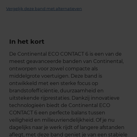
Vergelijk deze band met alternatieven
In het kort
De Continental ECO CONTACT 6 is een van de
meest geavanceerde banden van Continental,
ontworpen voor zowel compacte als
middelgrote voertuigen. Deze band is
ontwikkeld met een sterke focus op
brandstofefficiëntie, duurzaamheid en
uitstekende rijprestaties. Dankzij innovatieve
technologieën biedt de Continental ECO
CONTACT 6 een perfecte balans tussen
veiligheid en milieuvriendelijkheid. Of je nu
dagelijks naar je werk rijdt of langere afstanden
aflegt, met deze band geniet je van een stabiele