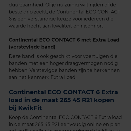
duurzaamheid. Of je nu zuinig wilt rijden of de
beste grip zoekt, de Continental ECO CONTACT
6 is een verstandige keuze voor iedereen die
waarde hecht aan kwaliteit en rijcomfort.
Continental ECO CONTACT 6 met Extra Load
(verstevigde band)
Deze band is ook geschikt voor voertuigen die
banden met een hoger draagvermogen nodig
hebben. Verstevigde banden zijn te herkennen
aan het kenmerk Extra Load.
Continental ECO CONTACT 6 Extra
load in de maat 265 45 R21 kopen
bij KwikFit
Koop de Continental ECO CONTACT 6 Extra load
in de maat 265 45 R21 eenvoudig online en plan