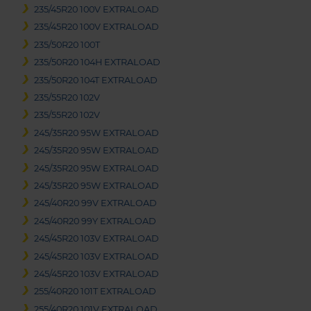
235/45R20 100V EXTRALOAD
235/45R20 100V EXTRALOAD
235/50R20 100T
235/50R20 104H EXTRALOAD
235/50R20 104T EXTRALOAD
235/55R20 102V
235/55R20 102V
245/35R20 95W EXTRALOAD
245/35R20 95W EXTRALOAD
245/35R20 95W EXTRALOAD
245/35R20 95W EXTRALOAD
245/40R20 99V EXTRALOAD
245/40R20 99Y EXTRALOAD
245/45R20 103V EXTRALOAD
245/45R20 103V EXTRALOAD
245/45R20 103V EXTRALOAD
255/40R20 101T EXTRALOAD
255/40R20 101V EXTRALOAD