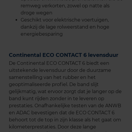
remweg verkorten, zowel op natte als
droge wegen
Geschikt voor elektrische voertuigen,
dankzij de lage rolweerstand en hoge
energiebesparing
Continental ECO CONTACT 6 levensduur
De Continental ECO CONTACT 6 biedt een
uitstekende levensduur door de duurzame
samenstelling van het rubber en het
geoptimaliseerde profiel. De band slijt
gelijkmatig, wat ervoor zorgt dat je langer op de
band kunt rijden zonder in te leveren op
prestaties. Onafhankelijke testen van de ANWB
en ADAC bevestigen dat de ECO CONTACT 6
behoort tot de top in zijn klasse als het gaat om
kilometerprestaties. Door deze lange