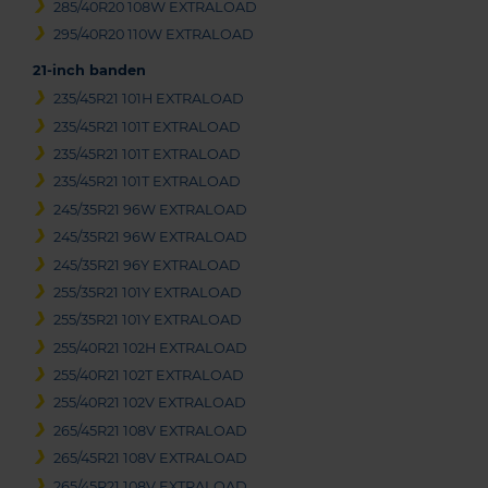
285/40R20 108W EXTRALOAD
295/40R20 110W EXTRALOAD
21-inch banden
235/45R21 101H EXTRALOAD
235/45R21 101T EXTRALOAD
235/45R21 101T EXTRALOAD
235/45R21 101T EXTRALOAD
245/35R21 96W EXTRALOAD
245/35R21 96W EXTRALOAD
245/35R21 96Y EXTRALOAD
255/35R21 101Y EXTRALOAD
255/35R21 101Y EXTRALOAD
255/40R21 102H EXTRALOAD
255/40R21 102T EXTRALOAD
255/40R21 102V EXTRALOAD
265/45R21 108V EXTRALOAD
265/45R21 108V EXTRALOAD
265/45R21 108V EXTRALOAD