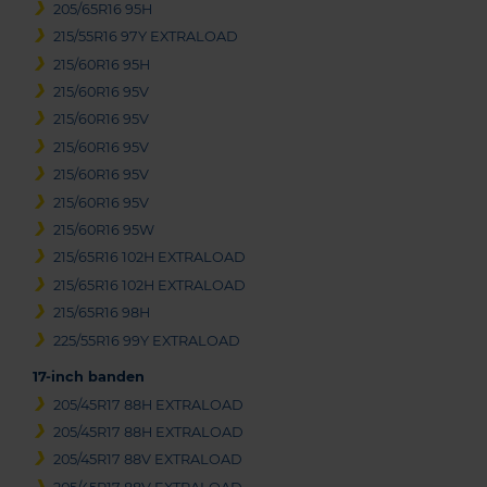
205/65R16 95H
215/55R16 97Y EXTRALOAD
215/60R16 95H
215/60R16 95V
215/60R16 95V
215/60R16 95V
215/60R16 95V
215/60R16 95V
215/60R16 95W
215/65R16 102H EXTRALOAD
215/65R16 102H EXTRALOAD
215/65R16 98H
225/55R16 99Y EXTRALOAD
17-inch banden
205/45R17 88H EXTRALOAD
205/45R17 88H EXTRALOAD
205/45R17 88V EXTRALOAD