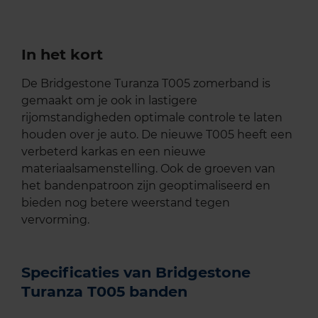
In het kort
De Bridgestone Turanza T005 zomerband is
gemaakt om je ook in lastigere
rijomstandigheden optimale controle te laten
houden over je auto. De nieuwe T005 heeft een
verbeterd karkas en een nieuwe
materiaalsamenstelling. Ook de groeven van
het bandenpatroon zijn geoptimaliseerd en
bieden nog betere weerstand tegen
vervorming.
Specificaties van Bridgestone
Turanza T005 banden