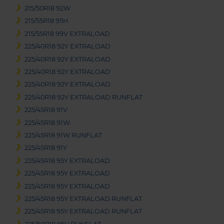
215/50R18 92W
215/55R18 95H
215/55R18 99V EXTRALOAD
225/40R18 92Y EXTRALOAD
225/40R18 92Y EXTRALOAD
225/40R18 92Y EXTRALOAD
225/40R18 92Y EXTRALOAD
225/40R18 92Y EXTRALOAD RUNFLAT
225/45R18 91V
225/45R18 91W
225/45R18 91W RUNFLAT
225/45R18 91Y
225/45R18 95Y EXTRALOAD
225/45R18 95Y EXTRALOAD
225/45R18 95Y EXTRALOAD
225/45R18 95Y EXTRALOAD RUNFLAT
225/45R18 95Y EXTRALOAD RUNFLAT