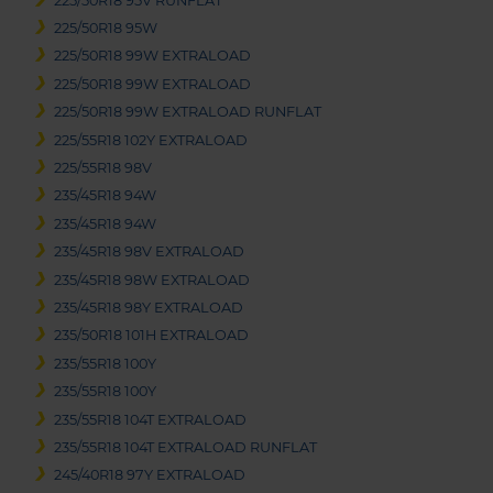
225/50R18 95V RUNFLAT
225/50R18 95W
225/50R18 99W EXTRALOAD
225/50R18 99W EXTRALOAD
225/50R18 99W EXTRALOAD RUNFLAT
225/55R18 102Y EXTRALOAD
225/55R18 98V
235/45R18 94W
235/45R18 94W
235/45R18 98V EXTRALOAD
235/45R18 98W EXTRALOAD
235/45R18 98Y EXTRALOAD
235/50R18 101H EXTRALOAD
235/55R18 100Y
235/55R18 100Y
235/55R18 104T EXTRALOAD
235/55R18 104T EXTRALOAD RUNFLAT
245/40R18 97Y EXTRALOAD