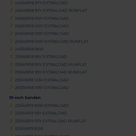
245/40R18 97Y EXTRALOAD
245/40R18 97Y EXTRALOAD RUNFLAT
245/45R18 100Y EXTRALOAD
245/45R18 100Y EXTRALOAD
245/45R18 100Y EXTRALOAD
245/45R18 100Y EXTRALOAD RUNFLAT
245/45R18 96W
255/40R18 99Y EXTRALOAD
255/40R18 99Y EXTRALOAD RUNFLAT
255/40R18 99Y EXTRALOAD RUNFLAT
255/45R18 103H EXTRALOAD
255/50R18 106Y EXTRALOAD
19-inch banden
225/40R19 93W EXTRALOAD
225/40R19 93Y EXTRALOAD
225/40R19 93Y EXTRALOAD RUNFLAT
225/45R19 92W