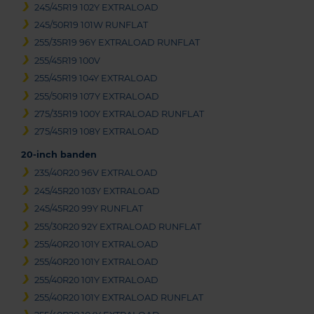
245/45R19 102Y EXTRALOAD
245/50R19 101W RUNFLAT
255/35R19 96Y EXTRALOAD RUNFLAT
255/45R19 100V
255/45R19 104Y EXTRALOAD
255/50R19 107Y EXTRALOAD
275/35R19 100Y EXTRALOAD RUNFLAT
275/45R19 108Y EXTRALOAD
20-inch banden
235/40R20 96V EXTRALOAD
245/45R20 103Y EXTRALOAD
245/45R20 99Y RUNFLAT
255/30R20 92Y EXTRALOAD RUNFLAT
255/40R20 101Y EXTRALOAD
255/40R20 101Y EXTRALOAD
255/40R20 101Y EXTRALOAD
255/40R20 101Y EXTRALOAD RUNFLAT