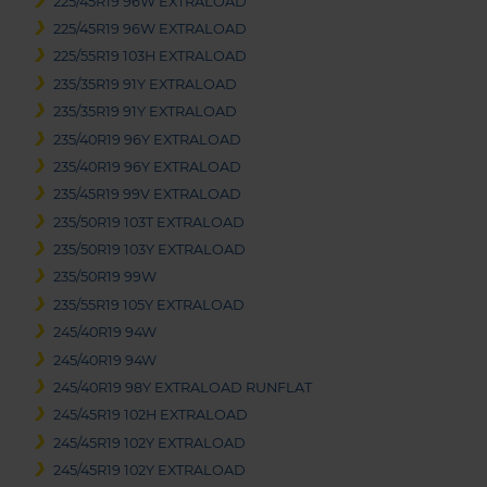
225/45R19 96W EXTRALOAD
225/45R19 96W EXTRALOAD
225/55R19 103H EXTRALOAD
235/35R19 91Y EXTRALOAD
235/35R19 91Y EXTRALOAD
235/40R19 96Y EXTRALOAD
235/40R19 96Y EXTRALOAD
235/45R19 99V EXTRALOAD
235/50R19 103T EXTRALOAD
235/50R19 103Y EXTRALOAD
235/50R19 99W
235/55R19 105Y EXTRALOAD
245/40R19 94W
245/40R19 94W
245/40R19 98Y EXTRALOAD RUNFLAT
245/45R19 102H EXTRALOAD
245/45R19 102Y EXTRALOAD
245/45R19 102Y EXTRALOAD