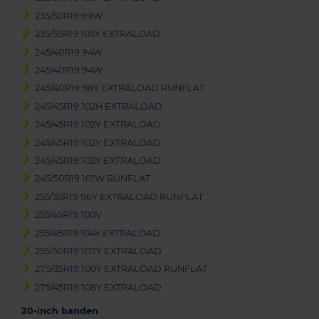
235/50R19 99W
235/55R19 105Y EXTRALOAD
245/40R19 94W
245/40R19 94W
245/40R19 98Y EXTRALOAD RUNFLAT
245/45R19 102H EXTRALOAD
245/45R19 102Y EXTRALOAD
245/45R19 102Y EXTRALOAD
245/45R19 102Y EXTRALOAD
245/50R19 101W RUNFLAT
255/35R19 96Y EXTRALOAD RUNFLAT
255/45R19 100V
255/45R19 104Y EXTRALOAD
255/50R19 107Y EXTRALOAD
275/35R19 100Y EXTRALOAD RUNFLAT
275/45R19 108Y EXTRALOAD
20-inch banden