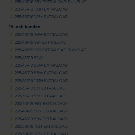
255/40R18 99Y EXTRALOAD RUNFLAT
255/45R18 103H EXTRALOAD
255/50R18 106Y EXTRALOAD
19-inch banden
225/40R19 93W EXTRALOAD
225/40R19 93Y EXTRALOAD
225/40R19 93Y EXTRALOAD RUNFLAT
225/45R19 92W
225/45R19 96W EXTRALOAD
225/45R19 96W EXTRALOAD
225/55R19 103H EXTRALOAD
235/35R19 91Y EXTRALOAD
235/35R19 91Y EXTRALOAD
235/40R19 96Y EXTRALOAD
235/40R19 96Y EXTRALOAD
235/45R19 99V EXTRALOAD
235/50R19 103T EXTRALOAD
235/50R19 103Y EXTRALOAD