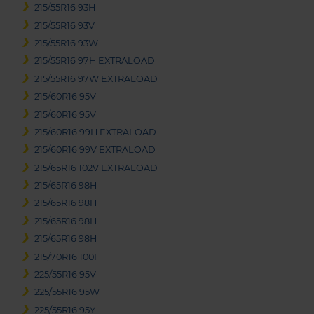
215/55R16 93H
215/55R16 93V
215/55R16 93W
215/55R16 97H EXTRALOAD
215/55R16 97W EXTRALOAD
215/60R16 95V
215/60R16 95V
215/60R16 99H EXTRALOAD
215/60R16 99V EXTRALOAD
215/65R16 102V EXTRALOAD
215/65R16 98H
215/65R16 98H
215/65R16 98H
215/65R16 98H
215/70R16 100H
225/55R16 95V
225/55R16 95W
225/55R16 95Y