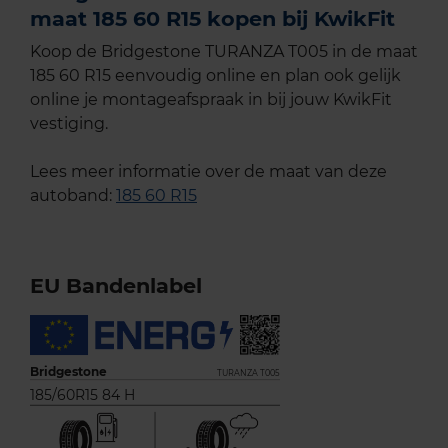
maat 185 60 R15 kopen bij KwikFit
Koop de Bridgestone TURANZA T005 in de maat
185 60 R15 eenvoudig online en plan ook gelijk
online je montageafspraak in bij jouw KwikFit
vestiging.
Lees meer informatie over de maat van deze
autoband:
185 60 R15
EU Bandenlabel
Bridgestone
TURANZA T005
185/60R15 84 H