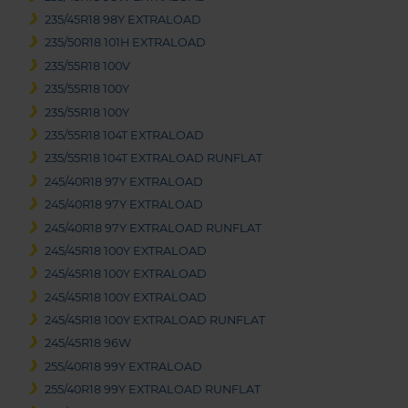
235/45R18 98Y EXTRALOAD
235/50R18 101H EXTRALOAD
235/55R18 100V
235/55R18 100Y
235/55R18 100Y
235/55R18 104T EXTRALOAD
235/55R18 104T EXTRALOAD RUNFLAT
245/40R18 97Y EXTRALOAD
245/40R18 97Y EXTRALOAD
245/40R18 97Y EXTRALOAD RUNFLAT
245/45R18 100Y EXTRALOAD
245/45R18 100Y EXTRALOAD
245/45R18 100Y EXTRALOAD
245/45R18 100Y EXTRALOAD RUNFLAT
245/45R18 96W
255/40R18 99Y EXTRALOAD
255/40R18 99Y EXTRALOAD RUNFLAT