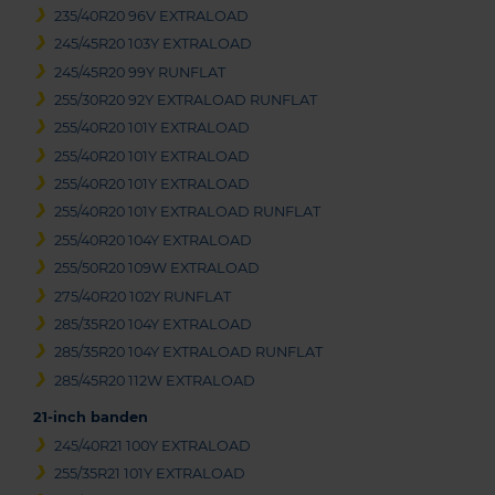
235/40R20 96V EXTRALOAD
245/45R20 103Y EXTRALOAD
245/45R20 99Y RUNFLAT
255/30R20 92Y EXTRALOAD RUNFLAT
255/40R20 101Y EXTRALOAD
255/40R20 101Y EXTRALOAD
255/40R20 101Y EXTRALOAD
255/40R20 101Y EXTRALOAD RUNFLAT
255/40R20 104Y EXTRALOAD
255/50R20 109W EXTRALOAD
275/40R20 102Y RUNFLAT
285/35R20 104Y EXTRALOAD
285/35R20 104Y EXTRALOAD RUNFLAT
285/45R20 112W EXTRALOAD
21-inch banden
245/40R21 100Y EXTRALOAD
255/35R21 101Y EXTRALOAD