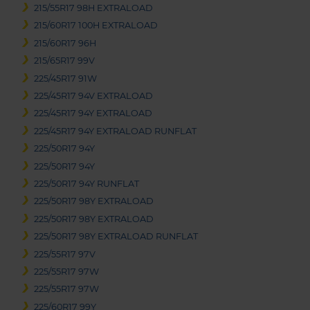
215/55R17 98H EXTRALOAD
215/60R17 100H EXTRALOAD
215/60R17 96H
215/65R17 99V
225/45R17 91W
225/45R17 94V EXTRALOAD
225/45R17 94Y EXTRALOAD
225/45R17 94Y EXTRALOAD RUNFLAT
225/50R17 94Y
225/50R17 94Y
225/50R17 94Y RUNFLAT
225/50R17 98Y EXTRALOAD
225/50R17 98Y EXTRALOAD
225/50R17 98Y EXTRALOAD RUNFLAT
225/55R17 97V
225/55R17 97W
225/55R17 97W
225/60R17 99Y