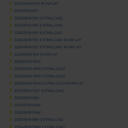
225/45R18 91W RUNFLAT
225/45R18 91Y
225/45R18 95Y EXTRALOAD
225/45R18 95Y EXTRALOAD
225/45R18 95Y EXTRALOAD
225/45R18 95Y EXTRALOAD RUNFLAT
225/45R18 95Y EXTRALOAD RUNFLAT
225/50R18 95V RUNFLAT
225/50R18 95W
225/50R18 99W EXTRALOAD
225/50R18 99W EXTRALOAD
225/50R18 99W EXTRALOAD RUNFLAT
225/55R18 102Y EXTRALOAD
225/55R18 98V
235/45R18 94W
235/45R18 94W
235/45R18 98V EXTRALOAD
235/45R18 98W EXTRALOAD