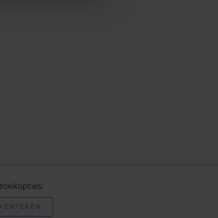
zoekopties:
 KENTEKEN