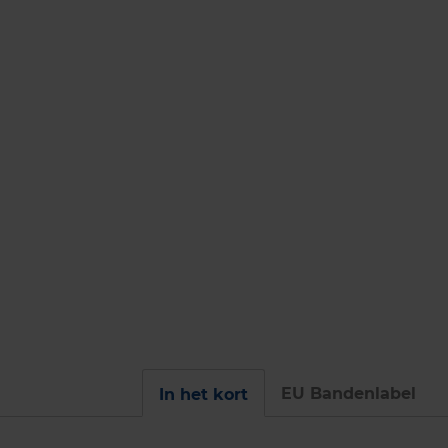
EU Bandenlabel
In het kort