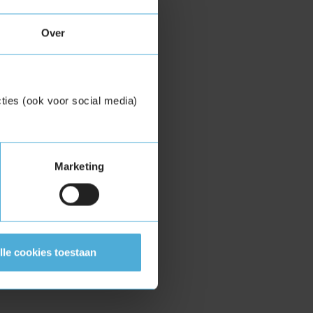
Over
ties (ook voor social media)
Marketing
lle cookies toestaan