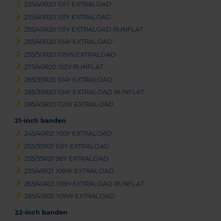
255/40R20 101Y EXTRALOAD
255/40R20 101Y EXTRALOAD
255/40R20 101Y EXTRALOAD RUNFLAT
255/40R20 104Y EXTRALOAD
255/50R20 109W EXTRALOAD
275/40R20 102Y RUNFLAT
285/35R20 104Y EXTRALOAD
285/35R20 104Y EXTRALOAD RUNFLAT
285/45R20 112W EXTRALOAD
21-inch banden
245/40R21 100Y EXTRALOAD
255/35R21 101Y EXTRALOAD
255/35R21 98Y EXTRALOAD
255/45R21 106W EXTRALOAD
265/40R21 105H EXTRALOAD RUNFLAT
285/40R21 109W EXTRALOAD
22-inch banden