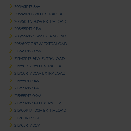
205/45R17 84V
205/45R17 88H EXTRALOAD
205/50R17 93W EXTRALOAD
205/55R17 91W
205/55R17 95W EXTRALOAD
205/60R17 97W EXTRALOAD
215/45R17 87W
215/45R17 91W EXTRALOAD
215/50R17 95H EXTRALOAD
215/50R17 95W EXTRALOAD
215/55R17 94V
215/55R17 94V
215/55R17 94W
215/55R17 98H EXTRALOAD
215/60R17 100H EXTRALOAD
215/60R17 96H
215/65R17 99V