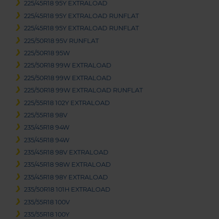
225/45R18 95Y EXTRALOAD
225/45R18 95Y EXTRALOAD RUNFLAT
225/45R18 95Y EXTRALOAD RUNFLAT
225/50R18 95V RUNFLAT
225/50R18 95W
225/50R18 99W EXTRALOAD
225/50R18 99W EXTRALOAD
225/50R18 99W EXTRALOAD RUNFLAT
225/55R18 102Y EXTRALOAD
225/55R18 98V
235/45R18 94W
235/45R18 94W
235/45R18 98V EXTRALOAD
235/45R18 98W EXTRALOAD
235/45R18 98Y EXTRALOAD
235/50R18 101H EXTRALOAD
235/55R18 100V
235/55R18 100Y