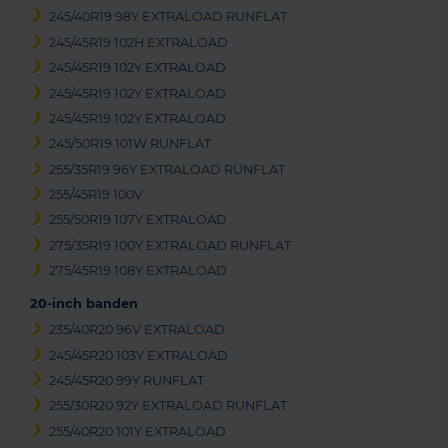
245/40R19 98Y EXTRALOAD RUNFLAT
245/45R19 102H EXTRALOAD
245/45R19 102Y EXTRALOAD
245/45R19 102Y EXTRALOAD
245/45R19 102Y EXTRALOAD
245/50R19 101W RUNFLAT
255/35R19 96Y EXTRALOAD RUNFLAT
255/45R19 100V
255/50R19 107Y EXTRALOAD
275/35R19 100Y EXTRALOAD RUNFLAT
275/45R19 108Y EXTRALOAD
20-inch banden
235/40R20 96V EXTRALOAD
245/45R20 103Y EXTRALOAD
245/45R20 99Y RUNFLAT
255/30R20 92Y EXTRALOAD RUNFLAT
255/40R20 101Y EXTRALOAD