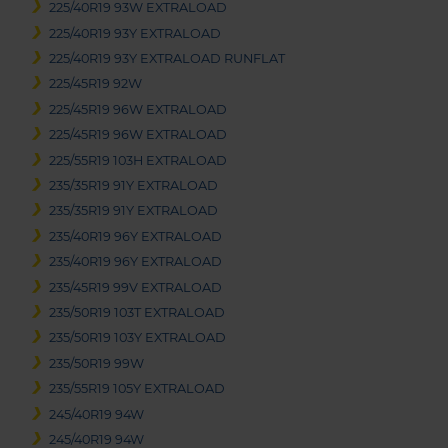
225/40R19 93W EXTRALOAD
225/40R19 93Y EXTRALOAD
225/40R19 93Y EXTRALOAD RUNFLAT
225/45R19 92W
225/45R19 96W EXTRALOAD
225/45R19 96W EXTRALOAD
225/55R19 103H EXTRALOAD
235/35R19 91Y EXTRALOAD
235/35R19 91Y EXTRALOAD
235/40R19 96Y EXTRALOAD
235/40R19 96Y EXTRALOAD
235/45R19 99V EXTRALOAD
235/50R19 103T EXTRALOAD
235/50R19 103Y EXTRALOAD
235/50R19 99W
235/55R19 105Y EXTRALOAD
245/40R19 94W
245/40R19 94W