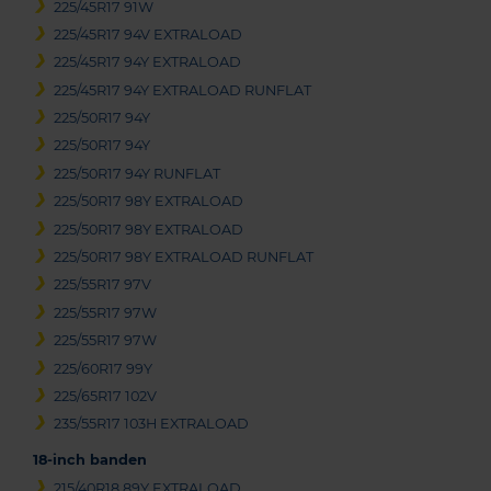
225/45R17 91W
225/45R17 94V EXTRALOAD
225/45R17 94Y EXTRALOAD
225/45R17 94Y EXTRALOAD RUNFLAT
225/50R17 94Y
225/50R17 94Y
225/50R17 94Y RUNFLAT
225/50R17 98Y EXTRALOAD
225/50R17 98Y EXTRALOAD
225/50R17 98Y EXTRALOAD RUNFLAT
225/55R17 97V
225/55R17 97W
225/55R17 97W
225/60R17 99Y
225/65R17 102V
235/55R17 103H EXTRALOAD
18-inch banden
215/40R18 89Y EXTRALOAD