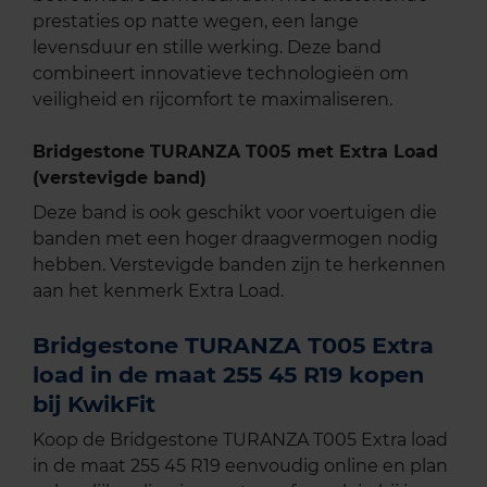
prestaties op natte wegen, een lange
levensduur en stille werking. Deze band
combineert innovatieve technologieën om
veiligheid en rijcomfort te maximaliseren.
Bridgestone TURANZA T005 met Extra Load
(verstevigde band)
Deze band is ook geschikt voor voertuigen die
banden met een hoger draagvermogen nodig
hebben. Verstevigde banden zijn te herkennen
aan het kenmerk Extra Load.
Bridgestone TURANZA T005 Extra
load in de maat 255 45 R19 kopen
bij KwikFit
Koop de Bridgestone TURANZA T005 Extra load
in de maat 255 45 R19 eenvoudig online en plan