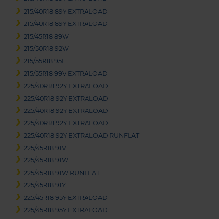
215/40R18 89Y EXTRALOAD
215/40R18 89Y EXTRALOAD
215/45R18 89W
215/50R18 92W
215/55R18 95H
215/55R18 99V EXTRALOAD
225/40R18 92Y EXTRALOAD
225/40R18 92Y EXTRALOAD
225/40R18 92Y EXTRALOAD
225/40R18 92Y EXTRALOAD
225/40R18 92Y EXTRALOAD RUNFLAT
225/45R18 91V
225/45R18 91W
225/45R18 91W RUNFLAT
225/45R18 91Y
225/45R18 95Y EXTRALOAD
225/45R18 95Y EXTRALOAD