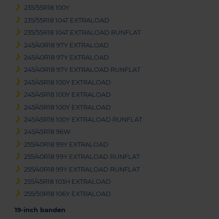
235/55R18 100Y
235/55R18 104T EXTRALOAD
235/55R18 104T EXTRALOAD RUNFLAT
245/40R18 97Y EXTRALOAD
245/40R18 97Y EXTRALOAD
245/40R18 97Y EXTRALOAD RUNFLAT
245/45R18 100Y EXTRALOAD
245/45R18 100Y EXTRALOAD
245/45R18 100Y EXTRALOAD
245/45R18 100Y EXTRALOAD RUNFLAT
245/45R18 96W
255/40R18 99Y EXTRALOAD
255/40R18 99Y EXTRALOAD RUNFLAT
255/40R18 99Y EXTRALOAD RUNFLAT
255/45R18 103H EXTRALOAD
255/50R18 106Y EXTRALOAD
19-inch banden