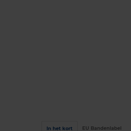
EU Bandenlabel
In het kort