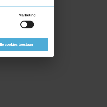
Marketing
lle cookies toestaan