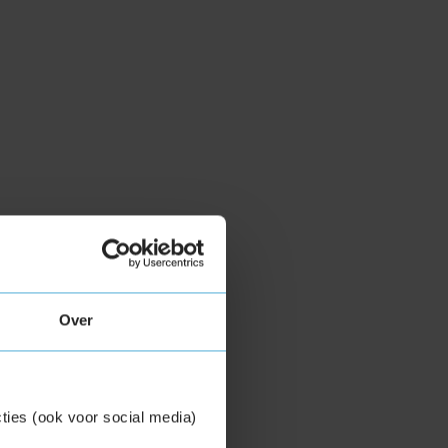
Over
ties (ook voor social media)