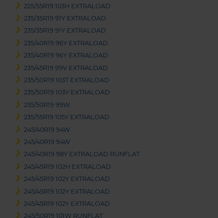
225/55R19 103H EXTRALOAD
235/35R19 91Y EXTRALOAD
235/35R19 91Y EXTRALOAD
235/40R19 96Y EXTRALOAD
235/40R19 96Y EXTRALOAD
235/45R19 99V EXTRALOAD
235/50R19 103T EXTRALOAD
235/50R19 103Y EXTRALOAD
235/50R19 99W
235/55R19 105Y EXTRALOAD
245/40R19 94W
245/40R19 94W
245/40R19 98Y EXTRALOAD RUNFLAT
245/45R19 102H EXTRALOAD
245/45R19 102Y EXTRALOAD
245/45R19 102Y EXTRALOAD
245/45R19 102Y EXTRALOAD
245/50R19 101W RUNFLAT