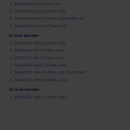
275/40R20 102Y RUNFLAT
285/35R20 104Y EXTRALOAD
285/35R20 104Y EXTRALOAD RUNFLAT
285/45R20 112W EXTRALOAD
21-inch banden
245/40R21 100Y EXTRALOAD
255/35R21 101Y EXTRALOAD
255/35R21 98Y EXTRALOAD
255/45R21 106W EXTRALOAD
265/40R21 105H EXTRALOAD RUNFLAT
285/40R21 109W EXTRALOAD
22-inch banden
285/35R22 106Y EXTRALOAD