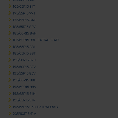
165/65R15 81T
175/55R15 77T
175/65R15 84H
185/55R15 82V
185/60R15 84H
185/60R15 88H EXTRALOAD
185/65R15 88H
185/65R15 88T
195/50R15 82H
195/50R15 82V
195/55R15 85V
195/60R15 88H
195/60R15 88V
195/65R15 91H
195/65R15 91V
195/65R15 95H EXTRALOAD
205/60R15 91V