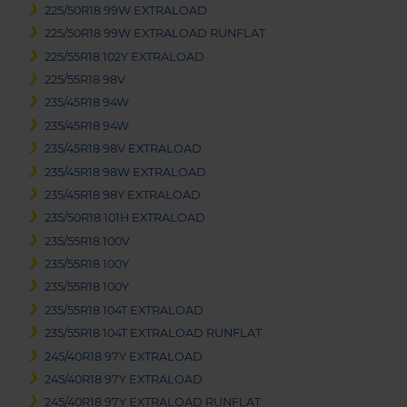
225/50R18 99W EXTRALOAD
225/50R18 99W EXTRALOAD RUNFLAT
225/55R18 102Y EXTRALOAD
225/55R18 98V
235/45R18 94W
235/45R18 94W
235/45R18 98V EXTRALOAD
235/45R18 98W EXTRALOAD
235/45R18 98Y EXTRALOAD
235/50R18 101H EXTRALOAD
235/55R18 100V
235/55R18 100Y
235/55R18 100Y
235/55R18 104T EXTRALOAD
235/55R18 104T EXTRALOAD RUNFLAT
245/40R18 97Y EXTRALOAD
245/40R18 97Y EXTRALOAD
245/40R18 97Y EXTRALOAD RUNFLAT