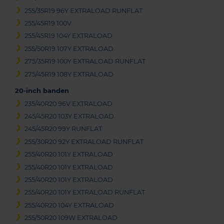
255/35R19 96Y EXTRALOAD RUNFLAT
255/45R19 100V
255/45R19 104Y EXTRALOAD
255/50R19 107Y EXTRALOAD
275/35R19 100Y EXTRALOAD RUNFLAT
275/45R19 108Y EXTRALOAD
20-inch banden
235/40R20 96V EXTRALOAD
245/45R20 103Y EXTRALOAD
245/45R20 99Y RUNFLAT
255/30R20 92Y EXTRALOAD RUNFLAT
255/40R20 101Y EXTRALOAD
255/40R20 101Y EXTRALOAD
255/40R20 101Y EXTRALOAD
255/40R20 101Y EXTRALOAD RUNFLAT
255/40R20 104Y EXTRALOAD
255/50R20 109W EXTRALOAD