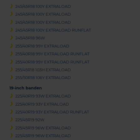
245/45R18 100Y EXTRALOAD
245/45R18 100Y EXTRALOAD
245/45R18 100Y EXTRALOAD
245/45R18 100Y EXTRALOAD RUNFLAT
245/45R18 96W
255/40R18 99Y EXTRALOAD
255/40R18 99Y EXTRALOAD RUNFLAT
255/40R18 99Y EXTRALOAD RUNFLAT
255/45R18 103H EXTRALOAD
255/50R18 106Y EXTRALOAD
19-inch banden
225/40R19 93W EXTRALOAD
225/40R19 93Y EXTRALOAD
225/40R19 93Y EXTRALOAD RUNFLAT
225/45R19 92W
225/45R19 96W EXTRALOAD
225/45R19 96W EXTRALOAD