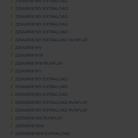
215/55R18 99V EXTRALOAD
225/40R18 92Y EXTRALOAD
225/40R18 92Y EXTRALOAD
225/40R18 92Y EXTRALOAD
225/40R18 92Y EXTRALOAD
225/40R18 92Y EXTRALOAD RUNFLAT
225/45R18 91V
225/45R18 91W
225/45R18 91W RUNFLAT
225/45R18 91Y
225/45R18 95Y EXTRALOAD
225/45R18 95Y EXTRALOAD
225/45R18 95Y EXTRALOAD
225/45R18 95Y EXTRALOAD RUNFLAT
225/45R18 95Y EXTRALOAD RUNFLAT
225/50R18 95V RUNFLAT
225/50R18 95W
225/50R18 99W EXTRALOAD