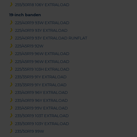
255/50R18 106Y EXTRALOAD
19-inch banden
225/40R19 93W EXTRALOAD
225/40R19 93Y EXTRALOAD
225/40R19 93Y EXTRALOAD RUNFLAT
225/45R19 92W
225/45R19 96W EXTRALOAD
225/45R19 96W EXTRALOAD
225/55R19 103H EXTRALOAD
235/35R19 91Y EXTRALOAD
235/35R19 91Y EXTRALOAD
235/40R19 96Y EXTRALOAD
235/40R19 96Y EXTRALOAD
235/45R19 99V EXTRALOAD
235/50R19 103T EXTRALOAD
235/50R19 103Y EXTRALOAD
235/50R19 99W