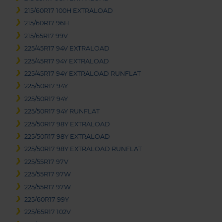
215/60R17 100H EXTRALOAD
215/60R17 96H
215/65R17 99V
225/45R17 94V EXTRALOAD
225/45R17 94Y EXTRALOAD
225/45R17 94Y EXTRALOAD RUNFLAT
225/50R17 94Y
225/50R17 94Y
225/50R17 94Y RUNFLAT
225/50R17 98Y EXTRALOAD
225/50R17 98Y EXTRALOAD
225/50R17 98Y EXTRALOAD RUNFLAT
225/55R17 97V
225/55R17 97W
225/55R17 97W
225/60R17 99Y
225/65R17 102V