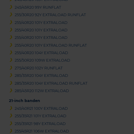
245/45R20 99Y RUNFLAT
255/30R20 92Y EXTRALOAD RUNFLAT
255/40R20 101Y EXTRALOAD
255/40R20 101Y EXTRALOAD
255/40R20 101Y EXTRALOAD
255/40R20 101Y EXTRALOAD RUNFLAT
255/40R20 104Y EXTRALOAD
255/50R20 109W EXTRALOAD
275/40R20 102Y RUNFLAT
285/35R20 104Y EXTRALOAD
285/35R20 104Y EXTRALOAD RUNFLAT
285/45R20 112W EXTRALOAD
21-inch banden
245/40R21 100Y EXTRALOAD
255/35R21 101Y EXTRALOAD
255/35R21 98Y EXTRALOAD
255/45R21 106W EXTRALOAD