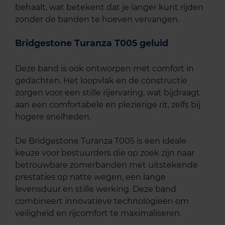
behaalt, wat betekent dat je langer kunt rijden
zonder de banden te hoeven vervangen.
Bridgestone Turanza T005 geluid
Deze band is ook ontworpen met comfort in
gedachten. Het loopvlak en de constructie
zorgen voor een stille rijervaring, wat bijdraagt
aan een comfortabele en plezierige rit, zelfs bij
hogere snelheden.
De Bridgestone Turanza T005 is een ideale
keuze voor bestuurders die op zoek zijn naar
betrouwbare zomerbanden met uitstekende
prestaties op natte wegen, een lange
levensduur en stille werking. Deze band
combineert innovatieve technologieën om
veiligheid en rijcomfort te maximaliseren.