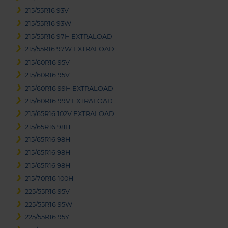
215/55R16 93V
215/55R16 93W
215/55R16 97H EXTRALOAD
215/55R16 97W EXTRALOAD
215/60R16 95V
215/60R16 95V
215/60R16 99H EXTRALOAD
215/60R16 99V EXTRALOAD
215/65R16 102V EXTRALOAD
215/65R16 98H
215/65R16 98H
215/65R16 98H
215/65R16 98H
215/70R16 100H
225/55R16 95V
225/55R16 95W
225/55R16 95Y