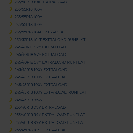
235/50R18 101H EXTRALOAD
235/55R18 100V
235/55R18 100Y
235/55R18 100Y
235/55R18 104T EXTRALOAD
235/55R18 104T EXTRALOAD RUNFLAT
245/40R18 97Y EXTRALOAD
245/40R18 97Y EXTRALOAD
245/40R18 97Y EXTRALOAD RUNFLAT
245/45R18 100Y EXTRALOAD
245/45R18 100Y EXTRALOAD
245/45R18 100Y EXTRALOAD
245/45R18 100Y EXTRALOAD RUNFLAT
245/45R18 96W
255/40R18 99Y EXTRALOAD
255/40R18 99Y EXTRALOAD RUNFLAT
255/40R18 99Y EXTRALOAD RUNFLAT
255/45R18 103H EXTRALOAD