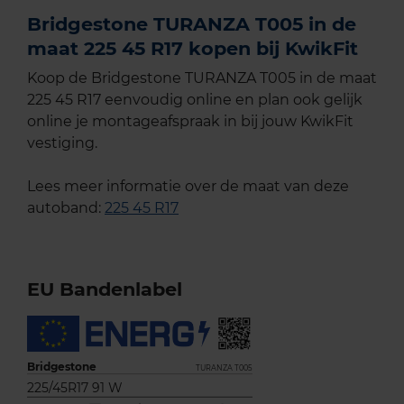
Bridgestone TURANZA T005 in de
maat 225 45 R17 kopen bij KwikFit
Koop de Bridgestone TURANZA T005 in de maat
225 45 R17 eenvoudig online en plan ook gelijk
online je montageafspraak in bij jouw KwikFit
vestiging.
Lees meer informatie over de maat van deze
autoband:
225 45 R17
EU Bandenlabel
Bridgestone
TURANZA T005
225/45R17 91 W