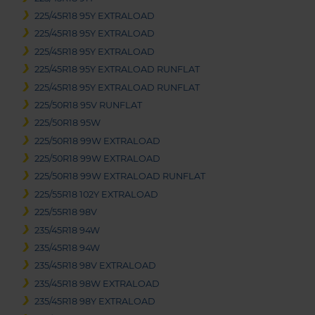
225/45R18 95Y EXTRALOAD
225/45R18 95Y EXTRALOAD
225/45R18 95Y EXTRALOAD
225/45R18 95Y EXTRALOAD RUNFLAT
225/45R18 95Y EXTRALOAD RUNFLAT
225/50R18 95V RUNFLAT
225/50R18 95W
225/50R18 99W EXTRALOAD
225/50R18 99W EXTRALOAD
225/50R18 99W EXTRALOAD RUNFLAT
225/55R18 102Y EXTRALOAD
225/55R18 98V
235/45R18 94W
235/45R18 94W
235/45R18 98V EXTRALOAD
235/45R18 98W EXTRALOAD
235/45R18 98Y EXTRALOAD