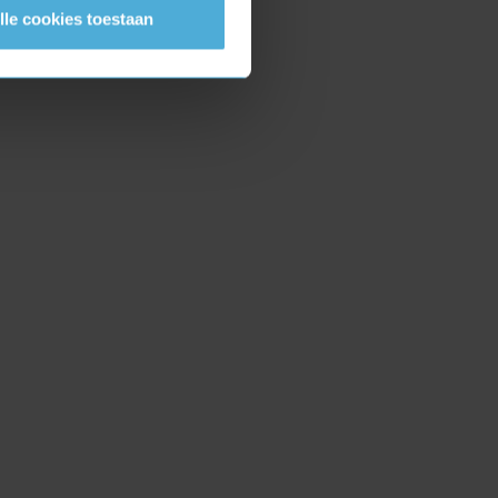
lle cookies toestaan