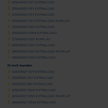
255/40R20 101Y EXTRALOAD
255/40R20 101Y EXTRALOAD
255/40R20 101Y EXTRALOAD
255/40R20 101Y EXTRALOAD RUNFLAT
255/40R20 104Y EXTRALOAD
255/50R20 109W EXTRALOAD
275/40R20 102Y RUNFLAT
285/35R20 104Y EXTRALOAD
285/35R20 104Y EXTRALOAD RUNFLAT
285/45R20 112W EXTRALOAD
21-inch banden
245/40R21 100Y EXTRALOAD
255/35R21 101Y EXTRALOAD
255/35R21 98Y EXTRALOAD
255/45R21 106W EXTRALOAD
265/40R21 105H EXTRALOAD RUNFLAT
285/40R21 109W EXTRALOAD