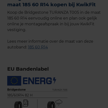
maat 185 60 R14 kopen bij KwikFit
Koop de Bridgestone TURANZA T005 in de maat
185 60 R14 eenvoudig online en plan ook gelijk
online je montageafspraak in bij jouw KwikFit
vestiging.
Lees meer informatie over de maat van deze
autoband:
185 60 R14
EU Bandenlabel
Bridgestone
TURANZA T005
185/60R14 82 H