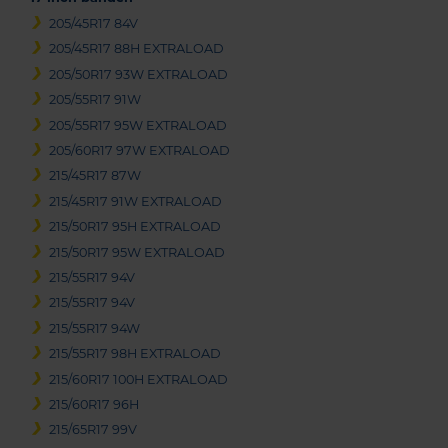
205/45R17 84V
205/45R17 88H EXTRALOAD
205/50R17 93W EXTRALOAD
205/55R17 91W
205/55R17 95W EXTRALOAD
205/60R17 97W EXTRALOAD
215/45R17 87W
215/45R17 91W EXTRALOAD
215/50R17 95H EXTRALOAD
215/50R17 95W EXTRALOAD
215/55R17 94V
215/55R17 94V
215/55R17 94W
215/55R17 98H EXTRALOAD
215/60R17 100H EXTRALOAD
215/60R17 96H
215/65R17 99V