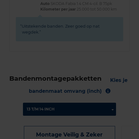
Auto
SKODA Fabia 1.4 CM 4-cil. B 75pk
Kilometer per jaar
25.000 tot 50.000 km
Uitstekende banden. Zeer goed op nat
wegdek.
Bandenmontagepakketten
Kies je
bandenmaat omvang (inch)
Montage Veilig & Zeker