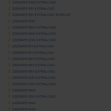
225/40R19 93W EXTRALOAD
225/40R19 93Y EXTRALOAD
225/40R19 93Y EXTRALOAD RUNFLAT
225/45R19 92W
225/45R19 96W EXTRALOAD
225/45R19 96W EXTRALOAD
225/55R19 103H EXTRALOAD
235/35R19 91Y EXTRALOAD
235/35R19 91Y EXTRALOAD
235/40R19 96Y EXTRALOAD
235/40R19 96Y EXTRALOAD
235/45R19 99V EXTRALOAD
235/50R19 103T EXTRALOAD
235/50R19 103Y EXTRALOAD
235/50R19 99W
235/55R19 105Y EXTRALOAD
245/40R19 94W
245/40R19 94W