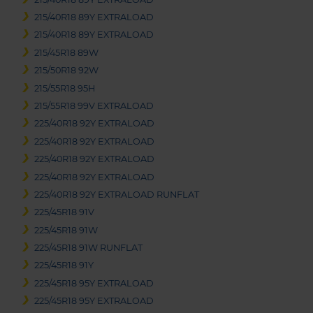
215/40R18 89Y EXTRALOAD
215/40R18 89Y EXTRALOAD
215/45R18 89W
215/50R18 92W
215/55R18 95H
215/55R18 99V EXTRALOAD
225/40R18 92Y EXTRALOAD
225/40R18 92Y EXTRALOAD
225/40R18 92Y EXTRALOAD
225/40R18 92Y EXTRALOAD
225/40R18 92Y EXTRALOAD RUNFLAT
225/45R18 91V
225/45R18 91W
225/45R18 91W RUNFLAT
225/45R18 91Y
225/45R18 95Y EXTRALOAD
225/45R18 95Y EXTRALOAD