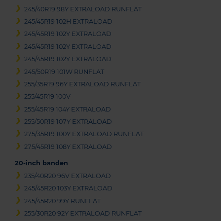
245/40R19 98Y EXTRALOAD RUNFLAT
245/45R19 102H EXTRALOAD
245/45R19 102Y EXTRALOAD
245/45R19 102Y EXTRALOAD
245/45R19 102Y EXTRALOAD
245/50R19 101W RUNFLAT
255/35R19 96Y EXTRALOAD RUNFLAT
255/45R19 100V
255/45R19 104Y EXTRALOAD
255/50R19 107Y EXTRALOAD
275/35R19 100Y EXTRALOAD RUNFLAT
275/45R19 108Y EXTRALOAD
20-inch banden
235/40R20 96V EXTRALOAD
245/45R20 103Y EXTRALOAD
245/45R20 99Y RUNFLAT
255/30R20 92Y EXTRALOAD RUNFLAT