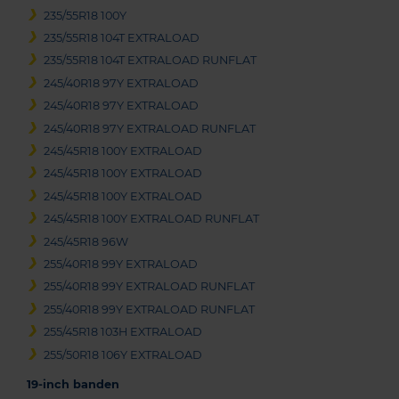
235/55R18 100Y
235/55R18 104T EXTRALOAD
235/55R18 104T EXTRALOAD RUNFLAT
245/40R18 97Y EXTRALOAD
245/40R18 97Y EXTRALOAD
245/40R18 97Y EXTRALOAD RUNFLAT
245/45R18 100Y EXTRALOAD
245/45R18 100Y EXTRALOAD
245/45R18 100Y EXTRALOAD
245/45R18 100Y EXTRALOAD RUNFLAT
245/45R18 96W
255/40R18 99Y EXTRALOAD
255/40R18 99Y EXTRALOAD RUNFLAT
255/40R18 99Y EXTRALOAD RUNFLAT
255/45R18 103H EXTRALOAD
255/50R18 106Y EXTRALOAD
19-inch banden