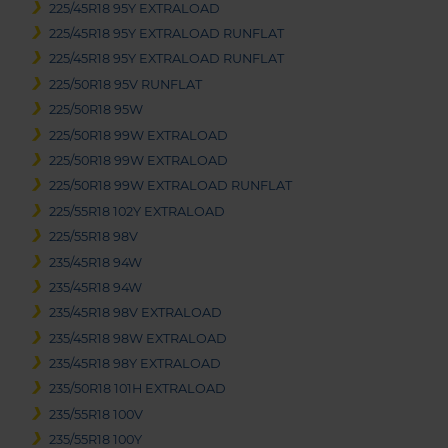
225/45R18 95Y EXTRALOAD
225/45R18 95Y EXTRALOAD RUNFLAT
225/45R18 95Y EXTRALOAD RUNFLAT
225/50R18 95V RUNFLAT
225/50R18 95W
225/50R18 99W EXTRALOAD
225/50R18 99W EXTRALOAD
225/50R18 99W EXTRALOAD RUNFLAT
225/55R18 102Y EXTRALOAD
225/55R18 98V
235/45R18 94W
235/45R18 94W
235/45R18 98V EXTRALOAD
235/45R18 98W EXTRALOAD
235/45R18 98Y EXTRALOAD
235/50R18 101H EXTRALOAD
235/55R18 100V
235/55R18 100Y