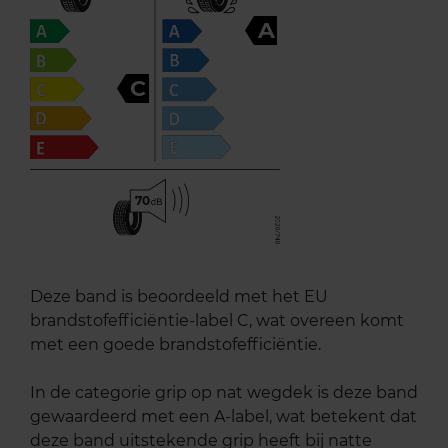
A
C
70
Deze band is beoordeeld met het EU
brandstofefficiëntie-label C, wat overeen komt
met een goede brandstofefficiëntie.
In de categorie grip op nat wegdek is deze band
gewaardeerd met een A-label, wat betekent dat
deze band uitstekende grip heeft bij natte