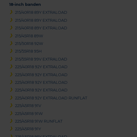
18-inch banden
215/40R18 89Y EXTRALOAD
215/40R18 89Y EXTRALOAD
215/40R18 89Y EXTRALOAD
215/45R18 89W
215/50R18 92W
215/55R18 95H
215/55R18 99V EXTRALOAD
225/40R18 92Y EXTRALOAD
225/40R18 92Y EXTRALOAD
225/40R18 92Y EXTRALOAD
225/40R18 92Y EXTRALOAD
225/40R18 92Y EXTRALOAD RUNFLAT
225/45R18 91V
225/45R18 91W
225/45R18 91W RUNFLAT
225/45R18 91Y
225/45R18 95Y EXTRALOAD