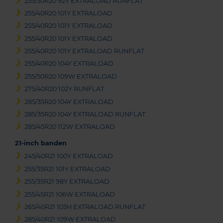
255/30R20 92Y EXTRALOAD RUNFLAT
255/40R20 101Y EXTRALOAD
255/40R20 101Y EXTRALOAD
255/40R20 101Y EXTRALOAD
255/40R20 101Y EXTRALOAD RUNFLAT
255/40R20 104Y EXTRALOAD
255/50R20 109W EXTRALOAD
275/40R20 102Y RUNFLAT
285/35R20 104Y EXTRALOAD
285/35R20 104Y EXTRALOAD RUNFLAT
285/45R20 112W EXTRALOAD
21-inch banden
245/40R21 100Y EXTRALOAD
255/35R21 101Y EXTRALOAD
255/35R21 98Y EXTRALOAD
255/45R21 106W EXTRALOAD
265/40R21 105H EXTRALOAD RUNFLAT
285/40R21 109W EXTRALOAD