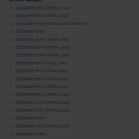
225/40R19 93W EXTRALOAD
225/40R19 93Y EXTRALOAD
225/40R19 93Y EXTRALOAD RUNFLAT
225/45R19 92W
225/45R19 96W EXTRALOAD
225/45R19 96W EXTRALOAD
225/55R19 103H EXTRALOAD
235/35R19 91Y EXTRALOAD
235/35R19 91Y EXTRALOAD
235/40R19 96Y EXTRALOAD
235/40R19 96Y EXTRALOAD
235/45R19 99V EXTRALOAD
235/50R19 103T EXTRALOAD
235/50R19 103Y EXTRALOAD
235/50R19 99W
235/55R19 105Y EXTRALOAD
245/40R19 94W