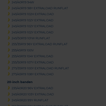
245/40R19 94W
245/40R19 98Y EXTRALOAD RUNFLAT
245/45R19 102H EXTRALOAD
245/45R19 102Y EXTRALOAD
245/45R19 102Y EXTRALOAD
245/45R19 102Y EXTRALOAD
245/50R19 101W RUNFLAT
255/35R19 96Y EXTRALOAD RUNFLAT
255/45R19 100V
255/45R19 104Y EXTRALOAD
255/50R19 107Y EXTRALOAD
275/35R19 100Y EXTRALOAD RUNFLAT
275/45R19 108Y EXTRALOAD
20-inch banden
235/40R20 96V EXTRALOAD
245/45R20 103Y EXTRALOAD
245/45R20 99Y RUNFLAT