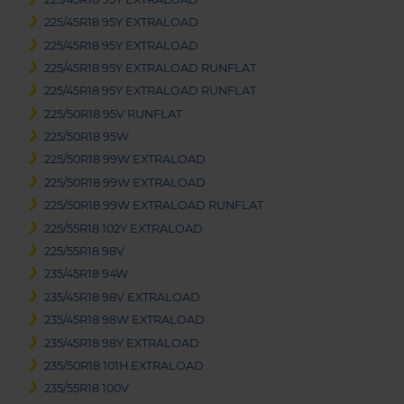
225/45R18 95Y EXTRALOAD
225/45R18 95Y EXTRALOAD
225/45R18 95Y EXTRALOAD RUNFLAT
225/45R18 95Y EXTRALOAD RUNFLAT
225/50R18 95V RUNFLAT
225/50R18 95W
225/50R18 99W EXTRALOAD
225/50R18 99W EXTRALOAD
225/50R18 99W EXTRALOAD RUNFLAT
225/55R18 102Y EXTRALOAD
225/55R18 98V
235/45R18 94W
235/45R18 98V EXTRALOAD
235/45R18 98W EXTRALOAD
235/45R18 98Y EXTRALOAD
235/50R18 101H EXTRALOAD
235/55R18 100V