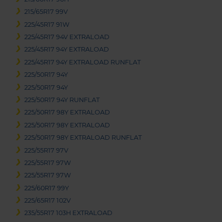
215/65R17 99V
225/45R17 91W
225/45R17 94V EXTRALOAD
225/45R17 94Y EXTRALOAD
225/45R17 94Y EXTRALOAD RUNFLAT
225/50R17 94Y
225/50R17 94Y
225/50R17 94Y RUNFLAT
225/50R17 98Y EXTRALOAD
225/50R17 98Y EXTRALOAD
225/50R17 98Y EXTRALOAD RUNFLAT
225/55R17 97V
225/55R17 97W
225/55R17 97W
225/60R17 99Y
225/65R17 102V
235/55R17 103H EXTRALOAD