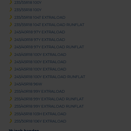
235/55R18 100Y
235/55R18 100Y
235/55R18 104T EXTRALOAD
235/55R18 104T EXTRALOAD RUNFLAT
245/40R18 97Y EXTRALOAD
245/40R18 97Y EXTRALOAD
245/40R18 97Y EXTRALOAD RUNFLAT
245/45R18 100Y EXTRALOAD
245/45R18 100Y EXTRALOAD
245/45R18 100Y EXTRALOAD
245/45R18 100Y EXTRALOAD RUNFLAT
245/45R18 96W
255/40R18 99Y EXTRALOAD
255/40R18 99Y EXTRALOAD RUNFLAT
255/40R18 99Y EXTRALOAD RUNFLAT
255/45R18 103H EXTRALOAD
255/50R18 106Y EXTRALOAD
19-inch banden