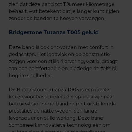
zien dat deze band tot 11% meer kilometrage
behaalt, wat betekent dat je langer kunt rijden
zonder de banden te hoeven vervangen.
Bridgestone Turanza T005 geluid
Deze band is ook ontworpen met comfort in
gedachten. Het loopvlak en de constructie
zorgen voor een stille rijervaring, wat bijdraagt
aan een comfortabele en plezierige rit, zelfs bij
hogere snelheden.
De Bridgestone Turanza T005 is een ideale
keuze voor bestuurders die op zoek zijn naar
betrouwbare zomerbanden met uitstekende
prestaties op natte wegen, een lange
levensduur en stille werking. Deze band
combineert innovatieve technologieën om