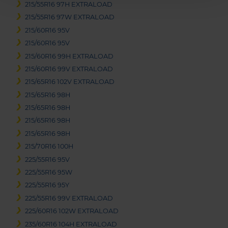
215/55R16 97H EXTRALOAD
215/55R16 97W EXTRALOAD
215/60R16 95V
215/60R16 95V
215/60R16 99H EXTRALOAD
215/60R16 99V EXTRALOAD
215/65R16 102V EXTRALOAD
215/65R16 98H
215/65R16 98H
215/65R16 98H
215/65R16 98H
215/70R16 100H
225/55R16 95V
225/55R16 95W
225/55R16 95Y
225/55R16 99V EXTRALOAD
225/60R16 102W EXTRALOAD
235/60R16 104H EXTRALOAD