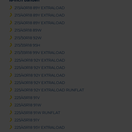
18-inch banden
215/40R18 89Y EXTRALOAD
215/40R18 89Y EXTRALOAD
215/40R18 89Y EXTRALOAD
215/45R18 89W
215/50R18 92W
215/55R18 95H
215/55R18 99V EXTRALOAD
225/40R18 92Y EXTRALOAD
225/40R18 92Y EXTRALOAD
225/40R18 92Y EXTRALOAD
225/40R18 92Y EXTRALOAD
225/40R18 92Y EXTRALOAD RUNFLAT
225/45R18 91V
225/45R18 91W
225/45R18 91W RUNFLAT
225/45R18 91Y
225/45R18 95Y EXTRALOAD