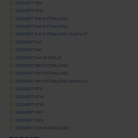
215/65R17 99V
225/45R17 91W
225/45R17 94V EXTRALOAD
225/45R17 94Y EXTRALOAD
225/45R17 94Y EXTRALOAD RUNFLAT
225/50R17 94Y
225/50R17 94Y
225/50R17 94Y RUNFLAT
225/50R17 98Y EXTRALOAD
225/50R17 98Y EXTRALOAD
225/50R17 98Y EXTRALOAD RUNFLAT
225/55R17 97V
225/55R17 97W
225/55R17 97W
225/60R17 99Y
225/65R17 102V
235/55R17 103H EXTRALOAD