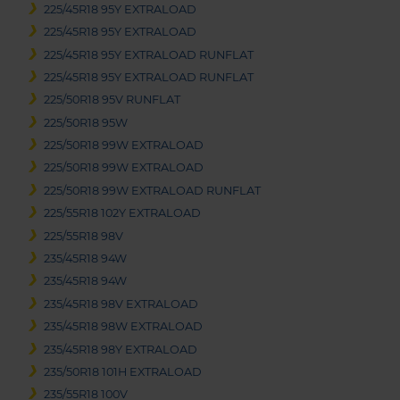
225/45R18 95Y EXTRALOAD
225/45R18 95Y EXTRALOAD
225/45R18 95Y EXTRALOAD RUNFLAT
225/45R18 95Y EXTRALOAD RUNFLAT
225/50R18 95V RUNFLAT
225/50R18 95W
225/50R18 99W EXTRALOAD
225/50R18 99W EXTRALOAD
225/50R18 99W EXTRALOAD RUNFLAT
225/55R18 102Y EXTRALOAD
225/55R18 98V
235/45R18 94W
235/45R18 94W
235/45R18 98V EXTRALOAD
235/45R18 98W EXTRALOAD
235/45R18 98Y EXTRALOAD
235/50R18 101H EXTRALOAD
235/55R18 100V