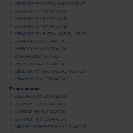
255/30R20 92Y EXTRALOAD RUNFLAT
255/40R20 101Y EXTRALOAD
255/40R20 101Y EXTRALOAD
255/40R20 101Y EXTRALOAD
255/40R20 101Y EXTRALOAD RUNFLAT
255/40R20 104Y EXTRALOAD
255/50R20 109W EXTRALOAD
275/40R20 102Y RUNFLAT
285/35R20 104Y EXTRALOAD
285/35R20 104Y EXTRALOAD RUNFLAT
285/45R20 112W EXTRALOAD
21-inch banden
245/40R21 100Y EXTRALOAD
255/35R21 101Y EXTRALOAD
255/35R21 98Y EXTRALOAD
255/45R21 106W EXTRALOAD
265/40R21 105H EXTRALOAD RUNFLAT