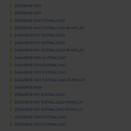
235/55R18 100Y
235/55R18 100Y
235/55R18 104T EXTRALOAD
235/55R18 104T EXTRALOAD RUNFLAT
245/40R18 97Y EXTRALOAD
245/40R18 97Y EXTRALOAD
245/40R18 97Y EXTRALOAD RUNFLAT
245/45R18 100Y EXTRALOAD
245/45R18 100Y EXTRALOAD
245/45R18 100Y EXTRALOAD
245/45R18 100Y EXTRALOAD RUNFLAT
245/45R18 96W
255/40R18 99Y EXTRALOAD
255/40R18 99Y EXTRALOAD RUNFLAT
255/40R18 99Y EXTRALOAD RUNFLAT
255/45R18 103H EXTRALOAD
255/50R18 106Y EXTRALOAD