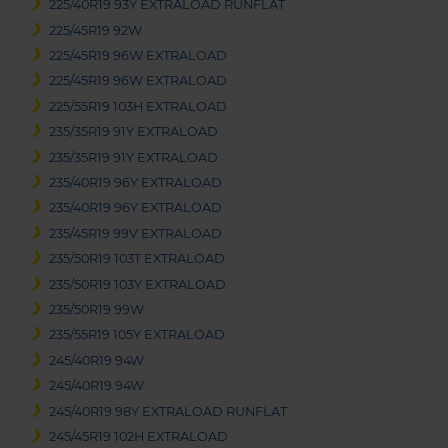
225/40R19 93Y EXTRALOAD RUNFLAT
225/45R19 92W
225/45R19 96W EXTRALOAD
225/45R19 96W EXTRALOAD
225/55R19 103H EXTRALOAD
235/35R19 91Y EXTRALOAD
235/35R19 91Y EXTRALOAD
235/40R19 96Y EXTRALOAD
235/40R19 96Y EXTRALOAD
235/45R19 99V EXTRALOAD
235/50R19 103T EXTRALOAD
235/50R19 103Y EXTRALOAD
235/50R19 99W
235/55R19 105Y EXTRALOAD
245/40R19 94W
245/40R19 94W
245/40R19 98Y EXTRALOAD RUNFLAT
245/45R19 102H EXTRALOAD