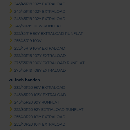
245/45R19 102Y EXTRALOAD
245/45R19 102Y EXTRALOAD
245/45R19 102Y EXTRALOAD
245/50R19 101W RUNFLAT
255/35R19 96Y EXTRALOAD RUNFLAT
255/45R19 100V
255/45R19 104Y EXTRALOAD
255/50R19 107Y EXTRALOAD
275/35R19 100Y EXTRALOAD RUNFLAT
275/45R19 108Y EXTRALOAD
20-inch banden
235/40R20 96V EXTRALOAD
245/45R20 103Y EXTRALOAD
245/45R20 99Y RUNFLAT
255/30R20 92Y EXTRALOAD RUNFLAT
255/40R20 101Y EXTRALOAD
255/40R20 101Y EXTRALOAD