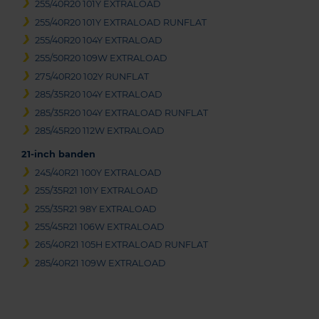
255/40R20 101Y EXTRALOAD
255/40R20 101Y EXTRALOAD RUNFLAT
255/40R20 104Y EXTRALOAD
255/50R20 109W EXTRALOAD
275/40R20 102Y RUNFLAT
285/35R20 104Y EXTRALOAD
285/35R20 104Y EXTRALOAD RUNFLAT
285/45R20 112W EXTRALOAD
21-inch banden
245/40R21 100Y EXTRALOAD
255/35R21 101Y EXTRALOAD
255/35R21 98Y EXTRALOAD
255/45R21 106W EXTRALOAD
265/40R21 105H EXTRALOAD RUNFLAT
285/40R21 109W EXTRALOAD