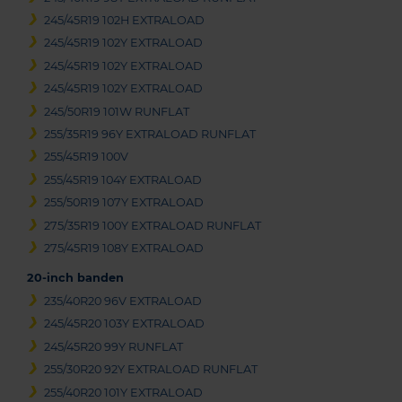
245/45R19 102H EXTRALOAD
245/45R19 102Y EXTRALOAD
245/45R19 102Y EXTRALOAD
245/45R19 102Y EXTRALOAD
245/50R19 101W RUNFLAT
255/35R19 96Y EXTRALOAD RUNFLAT
255/45R19 100V
255/45R19 104Y EXTRALOAD
255/50R19 107Y EXTRALOAD
275/35R19 100Y EXTRALOAD RUNFLAT
275/45R19 108Y EXTRALOAD
20-inch banden
235/40R20 96V EXTRALOAD
245/45R20 103Y EXTRALOAD
245/45R20 99Y RUNFLAT
255/30R20 92Y EXTRALOAD RUNFLAT
255/40R20 101Y EXTRALOAD