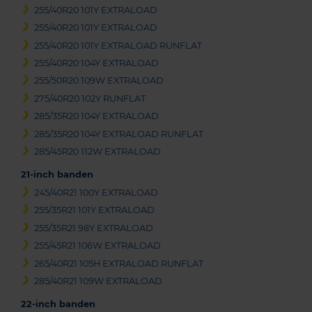
255/40R20 101Y EXTRALOAD
255/40R20 101Y EXTRALOAD
255/40R20 101Y EXTRALOAD RUNFLAT
255/40R20 104Y EXTRALOAD
255/50R20 109W EXTRALOAD
275/40R20 102Y RUNFLAT
285/35R20 104Y EXTRALOAD
285/35R20 104Y EXTRALOAD RUNFLAT
285/45R20 112W EXTRALOAD
21-inch banden
245/40R21 100Y EXTRALOAD
255/35R21 101Y EXTRALOAD
255/35R21 98Y EXTRALOAD
255/45R21 106W EXTRALOAD
265/40R21 105H EXTRALOAD RUNFLAT
285/40R21 109W EXTRALOAD
22-inch banden