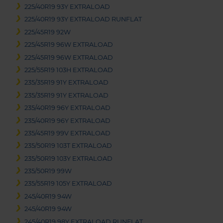
225/40R19 93Y EXTRALOAD
225/40R19 93Y EXTRALOAD RUNFLAT
225/45R19 92W
225/45R19 96W EXTRALOAD
225/45R19 96W EXTRALOAD
225/55R19 103H EXTRALOAD
235/35R19 91Y EXTRALOAD
235/35R19 91Y EXTRALOAD
235/40R19 96Y EXTRALOAD
235/40R19 96Y EXTRALOAD
235/45R19 99V EXTRALOAD
235/50R19 103T EXTRALOAD
235/50R19 103Y EXTRALOAD
235/50R19 99W
235/55R19 105Y EXTRALOAD
245/40R19 94W
245/40R19 94W
245/40R19 98Y EXTRALOAD RUNFLAT