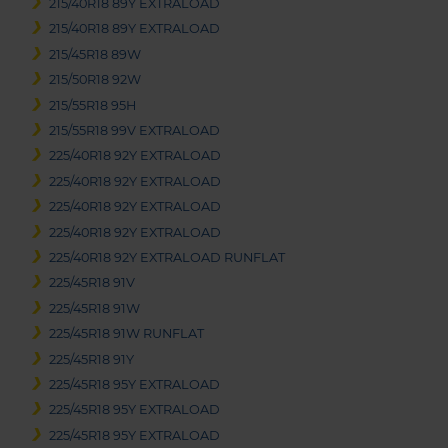
215/40R18 89Y EXTRALOAD
215/40R18 89Y EXTRALOAD
215/45R18 89W
215/50R18 92W
215/55R18 95H
215/55R18 99V EXTRALOAD
225/40R18 92Y EXTRALOAD
225/40R18 92Y EXTRALOAD
225/40R18 92Y EXTRALOAD
225/40R18 92Y EXTRALOAD
225/40R18 92Y EXTRALOAD RUNFLAT
225/45R18 91V
225/45R18 91W
225/45R18 91W RUNFLAT
225/45R18 91Y
225/45R18 95Y EXTRALOAD
225/45R18 95Y EXTRALOAD
225/45R18 95Y EXTRALOAD