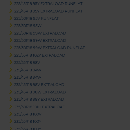
225/45R18 95Y EXTRALOAD RUNFLAT
225/45R18 95Y EXTRALOAD RUNFLAT
225/50R18 95V RUNFLAT
225/50R18 95W
225/50R18 99W EXTRALOAD
225/50R18 99W EXTRALOAD
225/50R18 99W EXTRALOAD RUNFLAT
225/55R18 102Y EXTRALOAD
225/55R18 98V
235/45R18 94W
235/45R18 94W
235/45R18 98V EXTRALOAD
235/45R18 98W EXTRALOAD
235/45R18 98Y EXTRALOAD
235/50R18 101H EXTRALOAD
235/55R18 100V
235/55R18 100Y
235/55R18 100Y