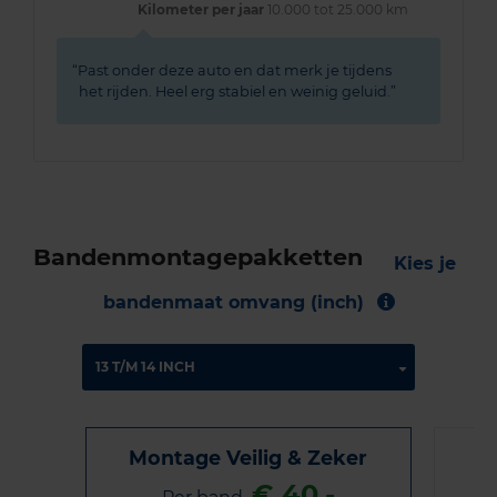
Kilometer per jaar
10.000 tot 25.000 km
Past onder deze auto en dat merk je tijdens
het rijden. Heel erg stabiel en weinig geluid.
Bandenmontagepakketten
Kies je
bandenmaat omvang (inch)
Montage Veilig & Zeker
€ 40,-