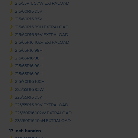
215/55R16 97W EXTRALOAD
215/60R16 95V
215/60R16 95V
215/60R16 99H EXTRALOAD
215/60R16 99V EXTRALOAD
215/65R16 102V EXTRALOAD
215/65R16 98H
215/65R16 98H
215/65R16 98H
215/65R16 98H
215/70R16 100H
225/55R16 95W
225/55R16 95Y
225/55R16 99V EXTRALOAD
225/60R16 102W EXTRALOAD
235/60R16 104H EXTRALOAD
17-inch banden