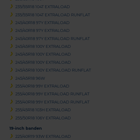
235/55R18 104T EXTRALOAD
235/55R18 104T EXTRALOAD RUNFLAT
245/40R18 97Y EXTRALOAD
245/40R18 97Y EXTRALOAD
245/40R18 97Y EXTRALOAD RUNFLAT
245/45R18 100Y EXTRALOAD
245/45R18 100Y EXTRALOAD
245/45R18 100Y EXTRALOAD
245/45R18 100Y EXTRALOAD RUNFLAT
245/45R18 96W
255/40R18 99Y EXTRALOAD
255/40R18 99Y EXTRALOAD RUNFLAT
255/40R18 99Y EXTRALOAD RUNFLAT
255/45R18 103H EXTRALOAD
255/50R18 106Y EXTRALOAD
19-inch banden
225/40R19 93W EXTRALOAD