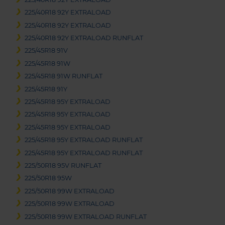
225/40R18 92Y EXTRALOAD
225/40R18 92Y EXTRALOAD
225/40R18 92Y EXTRALOAD RUNFLAT
225/45R18 91V
225/45R18 91W
225/45R18 91W RUNFLAT
225/45R18 91Y
225/45R18 95Y EXTRALOAD
225/45R18 95Y EXTRALOAD
225/45R18 95Y EXTRALOAD
225/45R18 95Y EXTRALOAD RUNFLAT
225/45R18 95Y EXTRALOAD RUNFLAT
225/50R18 95V RUNFLAT
225/50R18 95W
225/50R18 99W EXTRALOAD
225/50R18 99W EXTRALOAD
225/50R18 99W EXTRALOAD RUNFLAT