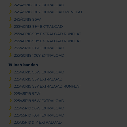
245/45R18 100Y EXTRALOAD
245/45R18 100Y EXTRALOAD RUNFLAT
245/45R18 96W
255/40R18 99Y EXTRALOAD
255/40R18 99Y EXTRALOAD RUNFLAT
255/40R18 99Y EXTRALOAD RUNFLAT
255/45R18 103H EXTRALOAD
255/50R18 106Y EXTRALOAD
19-inch banden
225/40R19 93W EXTRALOAD
225/40R19 93Y EXTRALOAD
225/40R19 93Y EXTRALOAD RUNFLAT
225/45R19 92W
225/45R19 96W EXTRALOAD
225/45R19 96W EXTRALOAD
225/55R19 103H EXTRALOAD
235/35R19 91Y EXTRALOAD