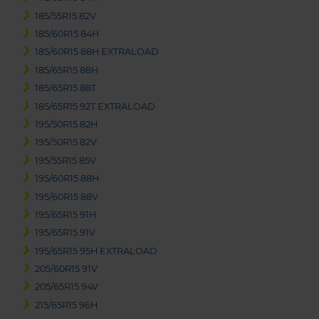
185/55R15 82V
185/60R15 84H
185/60R15 88H EXTRALOAD
185/65R15 88H
185/65R15 88T
185/65R15 92T EXTRALOAD
195/50R15 82H
195/50R15 82V
195/55R15 85V
195/60R15 88H
195/60R15 88V
195/65R15 91H
195/65R15 91V
195/65R15 95H EXTRALOAD
205/60R15 91V
205/65R15 94V
215/65R15 96H