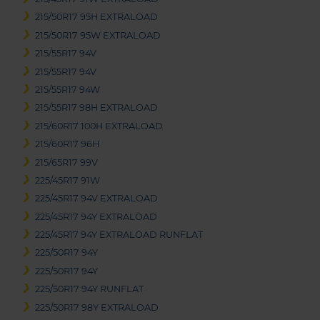
215/50R17 95H EXTRALOAD
215/50R17 95W EXTRALOAD
215/55R17 94V
215/55R17 94V
215/55R17 94W
215/55R17 98H EXTRALOAD
215/60R17 100H EXTRALOAD
215/60R17 96H
215/65R17 99V
225/45R17 91W
225/45R17 94V EXTRALOAD
225/45R17 94Y EXTRALOAD
225/45R17 94Y EXTRALOAD RUNFLAT
225/50R17 94Y
225/50R17 94Y
225/50R17 94Y RUNFLAT
225/50R17 98Y EXTRALOAD