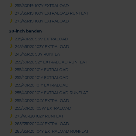
255/50R19 107Y EXTRALOAD
275/35R19 100Y EXTRALOAD RUNFLAT
275/45R19 108Y EXTRALOAD
20-inch banden
235/40R20 96V EXTRALOAD
245/45R20 103Y EXTRALOAD
245/45R20 99Y RUNFLAT
255/30R20 92Y EXTRALOAD RUNFLAT
255/40R20 101Y EXTRALOAD
255/40R20 101Y EXTRALOAD
255/40R20 101Y EXTRALOAD
255/40R20 101Y EXTRALOAD RUNFLAT
255/40R20 104Y EXTRALOAD
255/50R20 109W EXTRALOAD
275/40R20 102Y RUNFLAT
285/35R20 104Y EXTRALOAD
285/35R20 104Y EXTRALOAD RUNFLAT