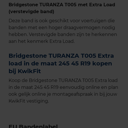
Bridgestone TURANZA T005 met Extra Load
(verstevigde band)
Deze band is ook geschikt voor voertuigen die
banden met een hoger draagvermogen nodig
hebben. Verstevigde banden zijn te herkennen
aan het kenmerk Extra Load.
Bridgestone TURANZA T005 Extra
load in de maat 245 45 R19 kopen
bij KwikFit
Koop de Bridgestone TURANZA T005 Extra load
in de maat 245 45 R19 eenvoudig online en plan
ook gelijk online je montageafspraak in bij jouw
KwikFit vestiging.
EU Bandenlabel