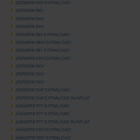
225/55R18 102Y EXTRALOAD
225/55R18 98V
235/45R18 94W
235/45R18 94W
235/45R18 98V EXTRALOAD
235/45R18 98W EXTRALOAD
235/45R18 98Y EXTRALOAD
235/50R18 101H EXTRALOAD
235/55R18 100V
235/55R18 100Y
235/55R18 100Y
235/55R18 104T EXTRALOAD
235/55R18 104T EXTRALOAD RUNFLAT
245/40R18 97Y EXTRALOAD
245/40R18 97Y EXTRALOAD
245/40R18 97Y EXTRALOAD RUNFLAT
245/45R18 100Y EXTRALOAD
245/45R18 100Y EXTRALOAD