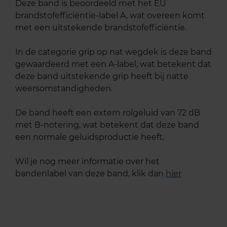
Deze band is beoordeeld met het EU
brandstofefficiëntie-label A, wat overeen komt
met een uitstekende brandstofefficiëntie.
In de categorie grip op nat wegdek is deze band
gewaardeerd met een A-label, wat betekent dat
deze band uitstekende grip heeft bij natte
weersomstandigheden.
De band heeft een extern rolgeluid van 72 dB
met B-notering, wat betekent dat deze band
een normale geluidsproductie heeft.
Wil je nog meer informatie over het
bandenlabel van deze band, klik dan
hier