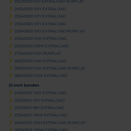
255/30R20 92Y EXTRALOAD RUNFLAT
255/40R20 101Y EXTRALOAD
255/40R20 101Y EXTRALOAD
255/40R20 101Y EXTRALOAD
255/40R20 101Y EXTRALOAD RUNFLAT
255/40R20 104Y EXTRALOAD
255/50R20 109W EXTRALOAD
275/40R20 102Y RUNFLAT
285/35R20 104Y EXTRALOAD
285/35R20 104Y EXTRALOAD RUNFLAT
285/45R20 112W EXTRALOAD
21-inch banden
245/40R21 100Y EXTRALOAD
255/35R21 101Y EXTRALOAD
255/35R21 98Y EXTRALOAD
255/45R21 106W EXTRALOAD
265/40R21 105H EXTRALOAD RUNFLAT
285/40R21 109W EXTRALOAD