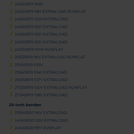
245/40R19 94W
245/40R19 98Y EXTRALOAD RUNFLAT
245/45R19 102H EXTRALOAD
245/45R19 102Y EXTRALOAD
245/45R19 102Y EXTRALOAD
245/45R19 102Y EXTRALOAD
245/50R19 101W RUNFLAT
255/35R19 96Y EXTRALOAD RUNFLAT
255/45R19 100V
255/45R19 104Y EXTRALOAD
255/50R19 107Y EXTRALOAD
275/35R19 100Y EXTRALOAD RUNFLAT
275/45R19 108Y EXTRALOAD
20-inch banden
235/40R20 96V EXTRALOAD
245/45R20 103Y EXTRALOAD
245/45R20 99Y RUNFLAT