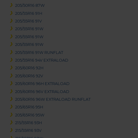
205/50R16 87W
205/55R16 91H
205/55R16 91V
205/55R16 91W
205/55R16 91W
205/55R16 91W
205/55R16 91W RUNFLAT
205/55R16 94V EXTRALOAD
205/60R16 92H
205/60R16 92V
205/60R16 96H EXTRALOAD
205/60R16 96V EXTRALOAD
205/60R16 96W EXTRALOAD RUNFLAT
205/65R16 95H
205/65R16 95W
215/55R16 93H
215/55R16 93V