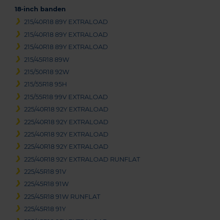
18-inch banden
215/40R18 89Y EXTRALOAD
215/40R18 89Y EXTRALOAD
215/40R18 89Y EXTRALOAD
215/45R18 89W
215/50R18 92W
215/55R18 95H
215/55R18 99V EXTRALOAD
225/40R18 92Y EXTRALOAD
225/40R18 92Y EXTRALOAD
225/40R18 92Y EXTRALOAD
225/40R18 92Y EXTRALOAD
225/40R18 92Y EXTRALOAD RUNFLAT
225/45R18 91V
225/45R18 91W
225/45R18 91W RUNFLAT
225/45R18 91Y