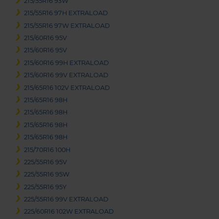
215/55R16 93W
215/55R16 97H EXTRALOAD
215/55R16 97W EXTRALOAD
215/60R16 95V
215/60R16 95V
215/60R16 99H EXTRALOAD
215/60R16 99V EXTRALOAD
215/65R16 102V EXTRALOAD
215/65R16 98H
215/65R16 98H
215/65R16 98H
215/65R16 98H
215/70R16 100H
225/55R16 95V
225/55R16 95W
225/55R16 95Y
225/55R16 99V EXTRALOAD
225/60R16 102W EXTRALOAD