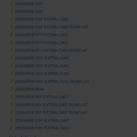
235/55R18 100Y
235/55R18 100Y
235/55R18 104T EXTRALOAD
235/55R18 104T EXTRALOAD RUNFLAT
245/40R18 97Y EXTRALOAD
245/40R18 97Y EXTRALOAD
245/40R18 97Y EXTRALOAD RUNFLAT
245/45R18 100Y EXTRALOAD
245/45R18 100Y EXTRALOAD
245/45R18 100Y EXTRALOAD
245/45R18 100Y EXTRALOAD RUNFLAT
245/45R18 96W
255/40R18 99Y EXTRALOAD
255/40R18 99Y EXTRALOAD RUNFLAT
255/40R18 99Y EXTRALOAD RUNFLAT
255/45R18 103H EXTRALOAD
255/50R18 106Y EXTRALOAD