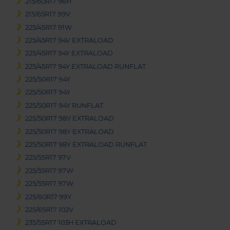
215/60R17 96H
215/65R17 99V
225/45R17 91W
225/45R17 94V EXTRALOAD
225/45R17 94Y EXTRALOAD
225/45R17 94Y EXTRALOAD RUNFLAT
225/50R17 94Y
225/50R17 94Y
225/50R17 94Y RUNFLAT
225/50R17 98Y EXTRALOAD
225/50R17 98Y EXTRALOAD
225/50R17 98Y EXTRALOAD RUNFLAT
225/55R17 97V
225/55R17 97W
225/55R17 97W
225/60R17 99Y
225/65R17 102V
235/55R17 103H EXTRALOAD