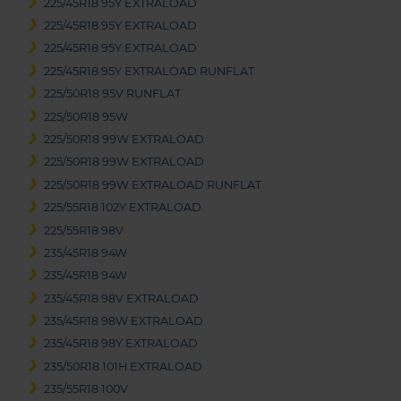
225/45R18 95Y EXTRALOAD
225/45R18 95Y EXTRALOAD
225/45R18 95Y EXTRALOAD
225/45R18 95Y EXTRALOAD RUNFLAT
225/50R18 95V RUNFLAT
225/50R18 95W
225/50R18 99W EXTRALOAD
225/50R18 99W EXTRALOAD
225/50R18 99W EXTRALOAD RUNFLAT
225/55R18 102Y EXTRALOAD
225/55R18 98V
235/45R18 94W
235/45R18 94W
235/45R18 98V EXTRALOAD
235/45R18 98W EXTRALOAD
235/45R18 98Y EXTRALOAD
235/50R18 101H EXTRALOAD
235/55R18 100V