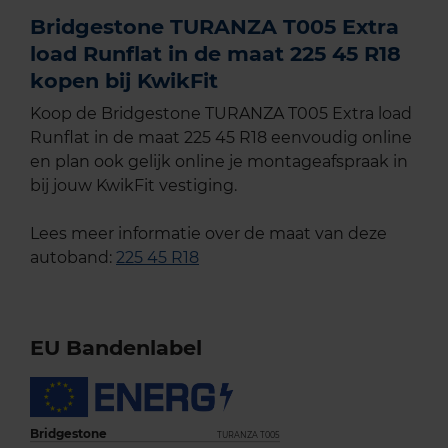
Bridgestone TURANZA T005 Extra
load Runflat in de maat 225 45 R18
kopen bij KwikFit
Koop de Bridgestone TURANZA T005 Extra load
Runflat in de maat 225 45 R18 eenvoudig online
en plan ook gelijk online je montageafspraak in
bij jouw KwikFit vestiging.
Lees meer informatie over de maat van deze
autoband:
225 45 R18
EU Bandenlabel
Bridgestone
TURANZA T005