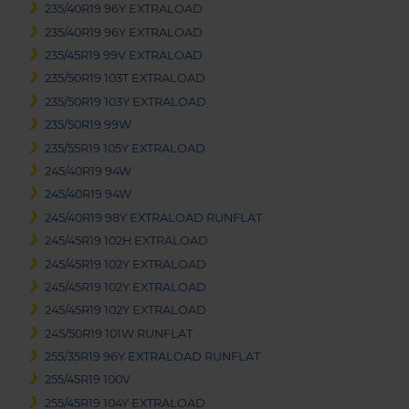
235/40R19 96Y EXTRALOAD
235/40R19 96Y EXTRALOAD
235/45R19 99V EXTRALOAD
235/50R19 103T EXTRALOAD
235/50R19 103Y EXTRALOAD
235/50R19 99W
235/55R19 105Y EXTRALOAD
245/40R19 94W
245/40R19 94W
245/40R19 98Y EXTRALOAD RUNFLAT
245/45R19 102H EXTRALOAD
245/45R19 102Y EXTRALOAD
245/45R19 102Y EXTRALOAD
245/45R19 102Y EXTRALOAD
245/50R19 101W RUNFLAT
255/35R19 96Y EXTRALOAD RUNFLAT
255/45R19 100V
255/45R19 104Y EXTRALOAD