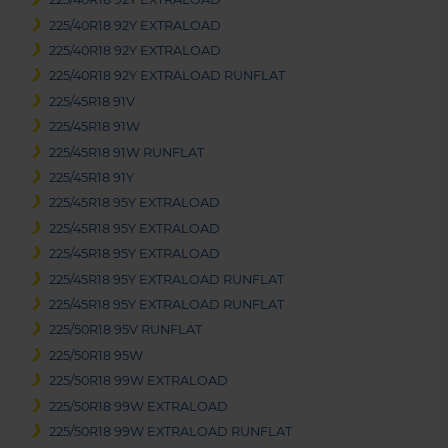
225/40R18 92Y EXTRALOAD
225/40R18 92Y EXTRALOAD
225/40R18 92Y EXTRALOAD RUNFLAT
225/45R18 91V
225/45R18 91W
225/45R18 91W RUNFLAT
225/45R18 91Y
225/45R18 95Y EXTRALOAD
225/45R18 95Y EXTRALOAD
225/45R18 95Y EXTRALOAD
225/45R18 95Y EXTRALOAD RUNFLAT
225/45R18 95Y EXTRALOAD RUNFLAT
225/50R18 95V RUNFLAT
225/50R18 95W
225/50R18 99W EXTRALOAD
225/50R18 99W EXTRALOAD
225/50R18 99W EXTRALOAD RUNFLAT