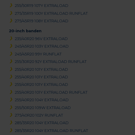
255/50R19 107Y EXTRALOAD
275/35R19 100Y EXTRALOAD RUNFLAT
275/45R19 108Y EXTRALOAD
20-inch banden
235/40R20 96V EXTRALOAD
245/45R20 103Y EXTRALOAD
245/45R20 99Y RUNFLAT
255/30R20 92Y EXTRALOAD RUNFLAT
255/40R20 101Y EXTRALOAD
255/40R20 101Y EXTRALOAD
255/40R20 101Y EXTRALOAD
255/40R20 101Y EXTRALOAD RUNFLAT
255/40R20 104Y EXTRALOAD
255/50R20 109W EXTRALOAD
275/40R20 102Y RUNFLAT
285/35R20 104Y EXTRALOAD
285/35R20 104Y EXTRALOAD RUNFLAT