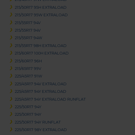
215/50R17 95H EXTRALOAD
215/50R17 95W EXTRALOAD
215/55R17 94V
215/55R17 94V
215/55R17 94W
215/55R17 98H EXTRALOAD
215/60R17 100H EXTRALOAD
215/60R17 96H
215/65R17 99V
225/45R17 91W
225/45R17 94V EXTRALOAD
225/45R17 94Y EXTRALOAD
225/45R17 94Y EXTRALOAD RUNFLAT
225/50R17 94Y
225/50R17 94Y
225/50R17 94Y RUNFLAT
225/50R17 98Y EXTRALOAD