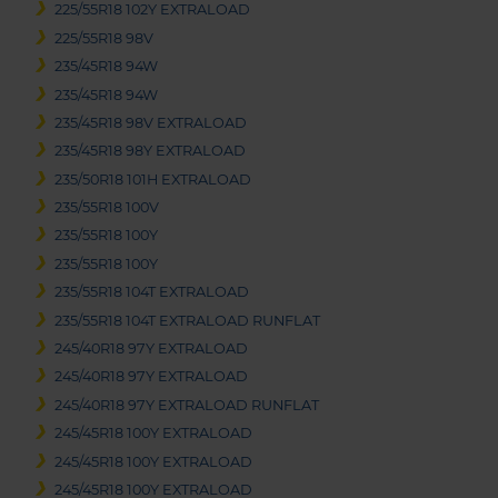
225/55R18 102Y EXTRALOAD
225/55R18 98V
235/45R18 94W
235/45R18 94W
235/45R18 98V EXTRALOAD
235/45R18 98Y EXTRALOAD
235/50R18 101H EXTRALOAD
235/55R18 100V
235/55R18 100Y
235/55R18 100Y
235/55R18 104T EXTRALOAD
235/55R18 104T EXTRALOAD RUNFLAT
245/40R18 97Y EXTRALOAD
245/40R18 97Y EXTRALOAD
245/40R18 97Y EXTRALOAD RUNFLAT
245/45R18 100Y EXTRALOAD
245/45R18 100Y EXTRALOAD
245/45R18 100Y EXTRALOAD