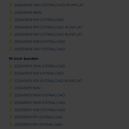
245/45R18 100Y EXTRALOAD RUNFLAT
245/45R18 96W
255/40R18 99Y EXTRALOAD
255/40R18 99Y EXTRALOAD RUNFLAT
255/40R18 99Y EXTRALOAD RUNFLAT
255/45R18 103H EXTRALOAD
255/50R18 106Y EXTRALOAD
19-inch banden
225/40R19 93W EXTRALOAD
225/40R19 93Y EXTRALOAD
225/40R19 93Y EXTRALOAD RUNFLAT
225/45R19 92W
225/45R19 96W EXTRALOAD
225/45R19 96W EXTRALOAD
225/55R19 103H EXTRALOAD
235/35R19 91Y EXTRALOAD
235/35R19 91Y EXTRALOAD