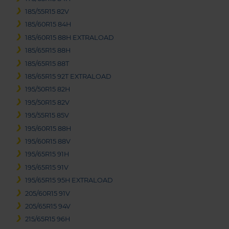
185/55R15 82V
185/60R15 84H
185/60R15 88H EXTRALOAD
185/65R15 88H
185/65R15 88T
185/65R15 92T EXTRALOAD
195/50R15 82H
195/50R15 82V
195/55R15 85V
195/60R15 88H
195/60R15 88V
195/65R15 91H
195/65R15 91V
195/65R15 95H EXTRALOAD
205/60R15 91V
205/65R15 94V
215/65R15 96H