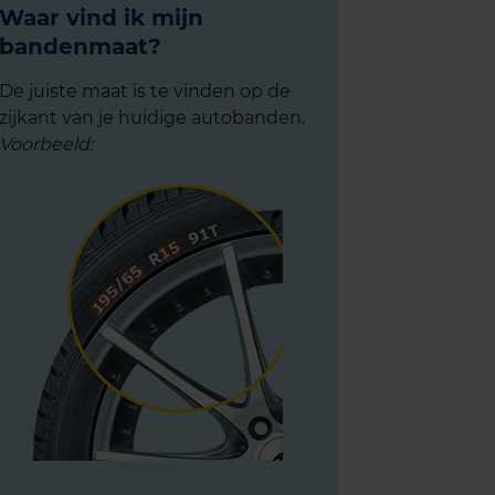
Waar vind ik mijn
bandenmaat?
De juiste maat is te vinden op de
zijkant van je huidige autobanden.
Voorbeeld: