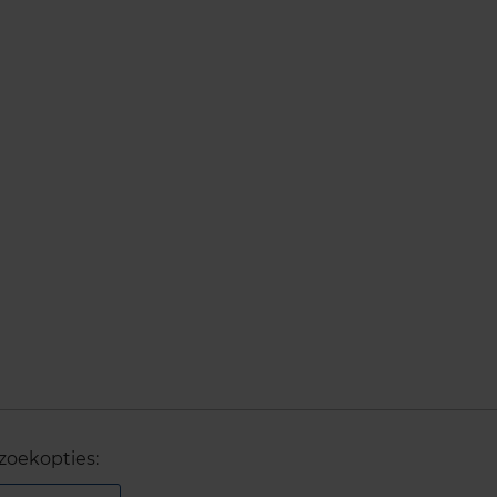
zoekopties: