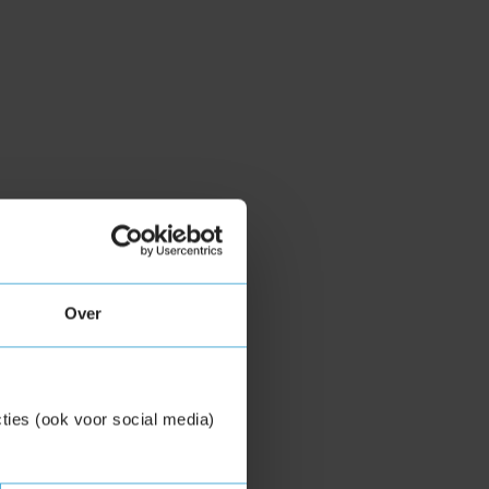
Over
ties (ook voor social media)