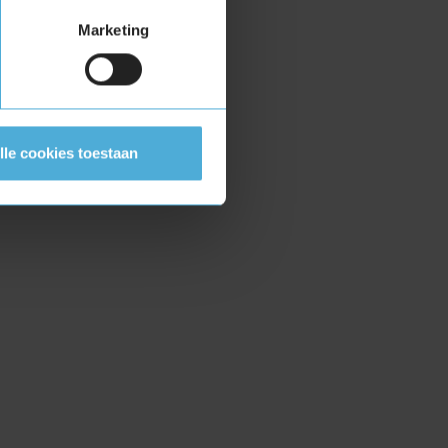
Marketing
lle cookies toestaan