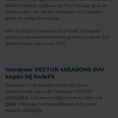
profielontwerp. Gedurende het hele jaar ga jij als
bestuurder met Vector 4Seasons SUV banden
goed en veilig de weg op.
Met de Vector 4Seasons SUV heeft Goodyear
absoluut een kwaliteitsband geïntroduceerd. Een
goede keuze voor jouw SUV!
Goodyear VECTOR 4SEASONS SUV
kopen bij KwikFit
Selecteer in de bandenmatenlijst jouw
bandenmaat, koop de Goodyear VECTOR
4SEASONS SUV eenvoudig online en plan ook
gelijk online je montageafspraak in bij jouw
KwikFit vestiging.