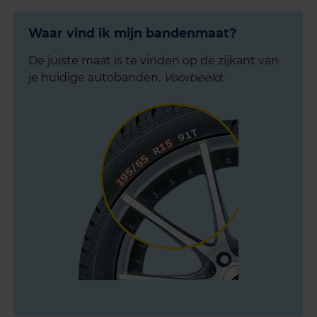
Waar vind ik mijn bandenmaat?
De juiste maat is te vinden op de zijkant van
je huidige autobanden.
Voorbeeld: