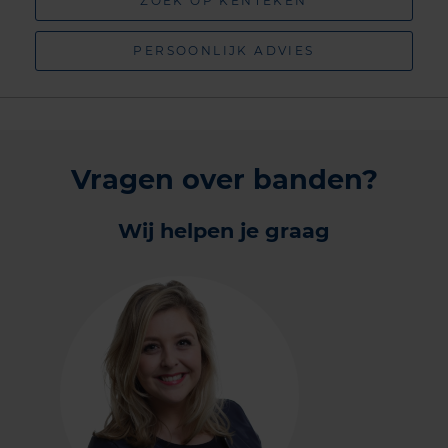
ZOEK OP KENTEKEN
PERSOONLIJK ADVIES
Vragen over banden?
Wij helpen je graag