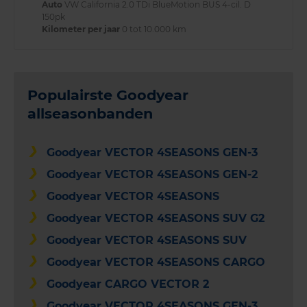
Auto
VW California 2.0 TDi BlueMotion BUS 4-cil. D
150pk
Kilometer per jaar
0 tot 10.000 km
Populairste Goodyear
allseasonbanden
Goodyear VECTOR 4SEASONS GEN-3
Goodyear VECTOR 4SEASONS GEN-2
Goodyear VECTOR 4SEASONS
Goodyear VECTOR 4SEASONS SUV G2
Goodyear VECTOR 4SEASONS SUV
Goodyear VECTOR 4SEASONS CARGO
Goodyear CARGO VECTOR 2
Goodyear VECTOR 4SEASONS GEN-3