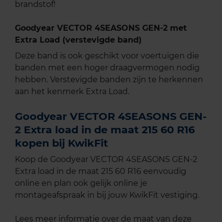
brandstof!
Goodyear VECTOR 4SEASONS GEN-2 met
Extra Load (verstevigde band)
Deze band is ook geschikt voor voertuigen die
banden met een hoger draagvermogen nodig
hebben. Verstevigde banden zijn te herkennen
aan het kenmerk Extra Load.
Goodyear VECTOR 4SEASONS GEN-
2 Extra load in de maat 215 60 R16
kopen bij KwikFit
Koop de Goodyear VECTOR 4SEASONS GEN-2
Extra load in de maat 215 60 R16 eenvoudig
online en plan ook gelijk online je
montageafspraak in bij jouw KwikFit vestiging.
Lees meer informatie over de maat van deze