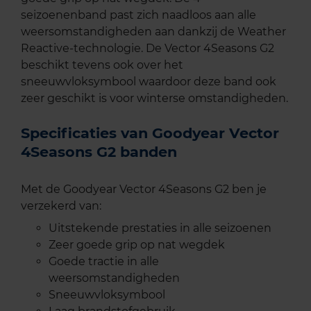
seizoenenband past zich naadloos aan alle
weersomstandigheden aan dankzij de Weather
Reactive-technologie. De Vector 4Seasons G2
beschikt tevens ook over het
sneeuwvloksymbool waardoor deze band ook
zeer geschikt is voor winterse omstandigheden.
Specificaties van Goodyear Vector
4Seasons G2 banden
Met de Goodyear Vector 4Seasons G2 ben je
verzekerd van:
Uitstekende prestaties in alle seizoenen
Zeer goede grip op nat wegdek
Goede tractie in alle
weersomstandigheden
Sneeuwvloksymbool