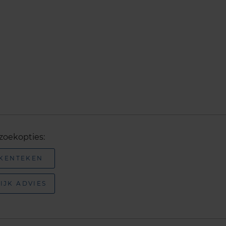
zoekopties:
 KENTEKEN
IJK ADVIES