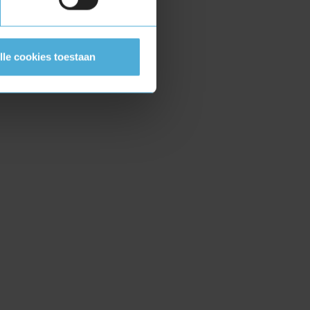
lle cookies toestaan