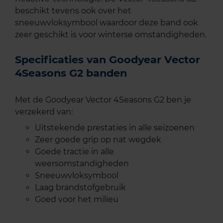
beschikt tevens ook over het
sneeuwvloksymbool waardoor deze band ook
zeer geschikt is voor winterse omstandigheden.
Specificaties van Goodyear Vector
4Seasons G2 banden
Met de Goodyear Vector 4Seasons G2 ben je
verzekerd van:
Uitstekende prestaties in alle seizoenen
Zeer goede grip op nat wegdek
Goede tractie in alle
weersomstandigheden
Sneeuwvloksymbool
Laag brandstofgebruik
Goed voor het milieu