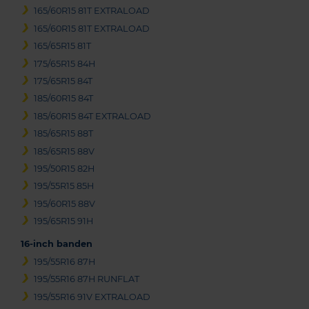
165/60R15 81T EXTRALOAD
165/60R15 81T EXTRALOAD
165/65R15 81T
175/65R15 84H
175/65R15 84T
185/60R15 84T
185/60R15 84T EXTRALOAD
185/65R15 88T
185/65R15 88V
195/50R15 82H
195/55R15 85H
195/60R15 88V
195/65R15 91H
16-inch banden
195/55R16 87H
195/55R16 87H RUNFLAT
195/55R16 91V EXTRALOAD