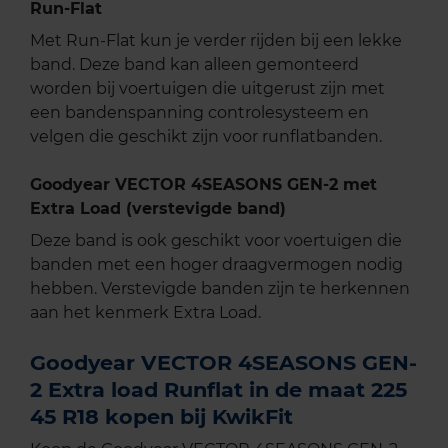
Run-Flat
Met Run-Flat kun je verder rijden bij een lekke
band. Deze band kan alleen gemonteerd
worden bij voertuigen die uitgerust zijn met
een bandenspanning controlesysteem en
velgen die geschikt zijn voor runflatbanden.
Goodyear VECTOR 4SEASONS GEN-2 met
Extra Load (verstevigde band)
Deze band is ook geschikt voor voertuigen die
banden met een hoger draagvermogen nodig
hebben. Verstevigde banden zijn te herkennen
aan het kenmerk Extra Load.
Goodyear VECTOR 4SEASONS GEN-
2 Extra load Runflat in de maat 225
45 R18 kopen bij KwikFit