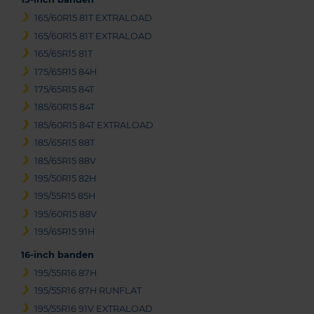
165/60R15 81T EXTRALOAD
165/60R15 81T EXTRALOAD
165/65R15 81T
175/65R15 84H
175/65R15 84T
185/60R15 84T
185/60R15 84T EXTRALOAD
185/65R15 88T
185/65R15 88V
195/50R15 82H
195/55R15 85H
195/60R15 88V
195/65R15 91H
16-inch banden
195/55R16 87H
195/55R16 87H RUNFLAT
195/55R16 91V EXTRALOAD