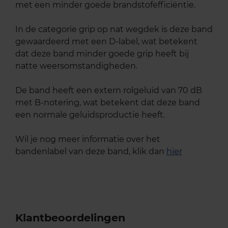
met een minder goede brandstofefficiëntie.
In de categorie grip op nat wegdek is deze band
gewaardeerd met een D-label, wat betekent
dat deze band minder goede grip heeft bij
natte weersomstandigheden.
De band heeft een extern rolgeluid van 70 dB
met B-notering, wat betekent dat deze band
een normale geluidsproductie heeft.
Wil je nog meer informatie over het
bandenlabel van deze band, klik dan
hier
Klantbeoordelingen