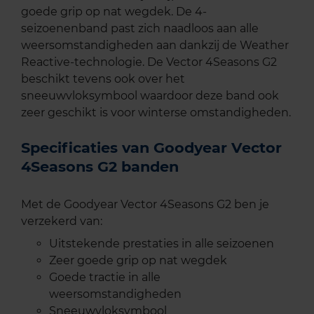
goede grip op nat wegdek. De 4-
seizoenenband past zich naadloos aan alle
weersomstandigheden aan dankzij de Weather
Reactive-technologie. De Vector 4Seasons G2
beschikt tevens ook over het
sneeuwvloksymbool waardoor deze band ook
zeer geschikt is voor winterse omstandigheden.
Specificaties van Goodyear Vector
4Seasons G2 banden
Met de Goodyear Vector 4Seasons G2 ben je
verzekerd van:
Uitstekende prestaties in alle seizoenen
Zeer goede grip op nat wegdek
Goede tractie in alle
weersomstandigheden
Sneeuwvloksymbool