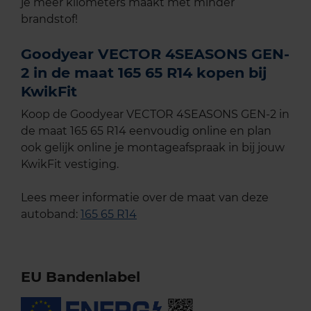
je meer kilometers maakt met minder
brandstof!
Goodyear VECTOR 4SEASONS GEN-
2 in de maat 165 65 R14 kopen bij
KwikFit
Koop de Goodyear VECTOR 4SEASONS GEN-2 in
de maat 165 65 R14 eenvoudig online en plan
ook gelijk online je montageafspraak in bij jouw
KwikFit vestiging.
Lees meer informatie over de maat van deze
autoband:
165 65 R14
EU Bandenlabel