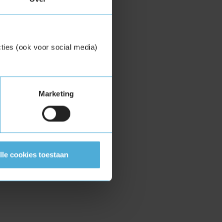
ties (ook voor social media)
Marketing
lle cookies toestaan