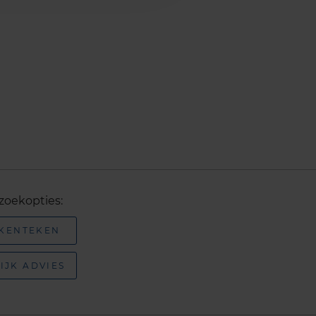
zoekopties:
 KENTEKEN
IJK ADVIES