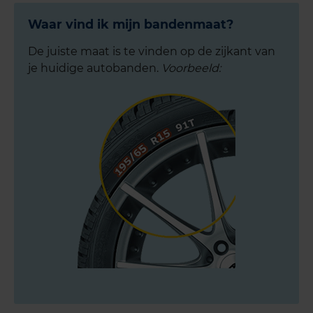
Waar vind ik mijn bandenmaat?
De juiste maat is te vinden op de zijkant van
je huidige autobanden.
Voorbeeld: