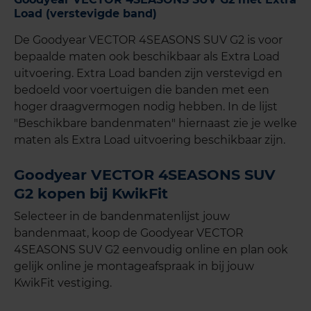
Load (verstevigde band)
De Goodyear VECTOR 4SEASONS SUV G2 is voor
bepaalde maten ook beschikbaar als Extra Load
uitvoering. Extra Load banden zijn verstevigd en
bedoeld voor voertuigen die banden met een
hoger draagvermogen nodig hebben. In de lijst
"Beschikbare bandenmaten" hiernaast zie je welke
maten als Extra Load uitvoering beschikbaar zijn.
Goodyear VECTOR 4SEASONS SUV
G2 kopen bij KwikFit
Selecteer in de bandenmatenlijst jouw
bandenmaat, koop de Goodyear VECTOR
4SEASONS SUV G2 eenvoudig online en plan ook
gelijk online je montageafspraak in bij jouw
KwikFit vestiging.