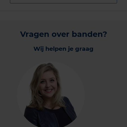
Vragen over banden?
Wij helpen je graag