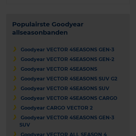
Populairste Goodyear
allseasonbanden
Goodyear VECTOR 4SEASONS GEN-3
Goodyear VECTOR 4SEASONS GEN-2
Goodyear VECTOR 4SEASONS
Goodyear VECTOR 4SEASONS SUV G2
Goodyear VECTOR 4SEASONS SUV
Goodyear VECTOR 4SEASONS CARGO
Goodyear CARGO VECTOR 2
Goodyear VECTOR 4SEASONS GEN-3
SUV
Goodyear VECTOR ALL SEASON 4