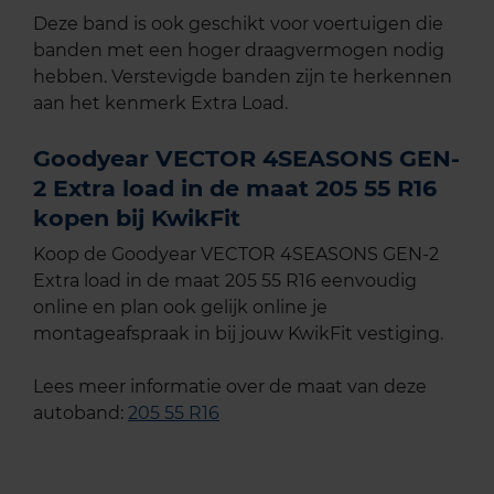
Deze band is ook geschikt voor voertuigen die
banden met een hoger draagvermogen nodig
hebben. Verstevigde banden zijn te herkennen
aan het kenmerk Extra Load.
Goodyear VECTOR 4SEASONS GEN-
2 Extra load in de maat 205 55 R16
kopen bij KwikFit
Koop de Goodyear VECTOR 4SEASONS GEN-2
Extra load in de maat 205 55 R16 eenvoudig
online en plan ook gelijk online je
montageafspraak in bij jouw KwikFit vestiging.
Lees meer informatie over de maat van deze
autoband:
205 55 R16